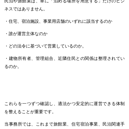
民泊や旅館業は、単に「泊める場所を用意する」だけのビジ
ネスではありません。
・住宅、宿泊施設、事業用店舗のいずれに該当するのか
・誰が運営主体なのか
・どの法令に基づいて営業しているのか。
・建物所有者、管理組合、近隣住民との関係は整理されてい
るのか。
これらを一つずつ確認し、適法かつ安定的に運営できる体制
を整えることが重要です。
当事務所では、これまで旅館業、住宅宿泊事業、民泊関連手