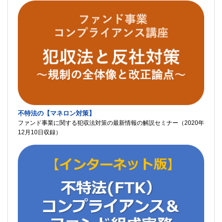
不特法の【マネロン対策】
ファンド事業に関する犯収法対策の最新情報の解説セミナー（2020年
12月10日収録）