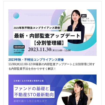
2023年秋・不特法コンプライアンス研修
11/30(木)11:00-12:00最新の内部監査アップデートと分別管理に対す
る内部監査手法を分かりやすく解説！