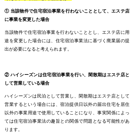
① 当該物件で住宅宿泊事業を行わないこととして、エステ店
に事業を変更した場合
当該物件で住宅宿泊事業を行わないこととし、エステ店に用
途を変更した場合には、住宅宿泊事業法に基づく廃業届の提
出が必要になると考えられます。
② ハイシーズンは住宅宿泊事業を行い、閑散期はエステ店と
して営業している場合
ハイシーズンは民泊として営業し、閑散期はエステ店として
営業するという場合には、宿泊提供日以外の届出住宅を居住
以外の事業用途で使用していることになり、事実関係によっ
ては住宅宿泊事業法の趣旨との関係で問題となる可能性があ
ります。