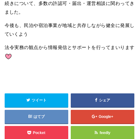
続きについて、多数の許認可・届出・運営相談に関わってき
ました。
今後も、民泊や宿泊事業が地域と共存しながら健全に発展し
ていくよう
法令実務の観点から情報発信とサポートを行ってまいります
ツイート
シェア
はてブ
Google+
Pocket
feedly