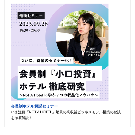
会員制ホテル解説セミナー
いま注目『NOT A HOTEL』驚異の高収益ビジネスモデル構築の秘訣
を徹底解説！