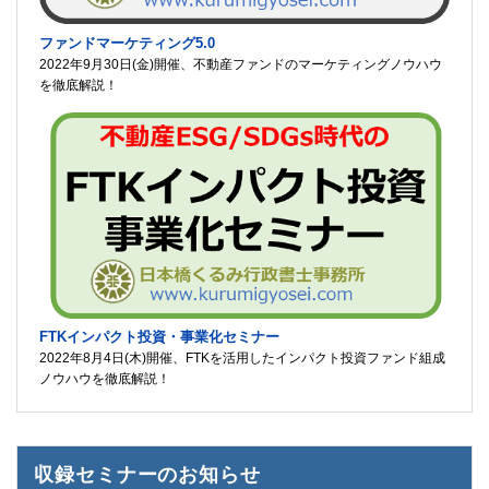
ファンドマーケティング5.0
2022年9月30日(金)開催、不動産ファンドのマーケティングノウハウ
を徹底解説！
FTKインパクト投資・事業化セミナー
2022年8月4日(木)開催、FTKを活用したインパクト投資ファンド組成
ノウハウを徹底解説！
収録セミナーのお知らせ