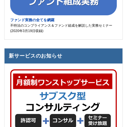
ファンド実務の全てを網羅
不特法のコンプライアンス＆ファンド組成を解説した実務セミナー
(2020年3月19日収録)
新サービスのお知らせ