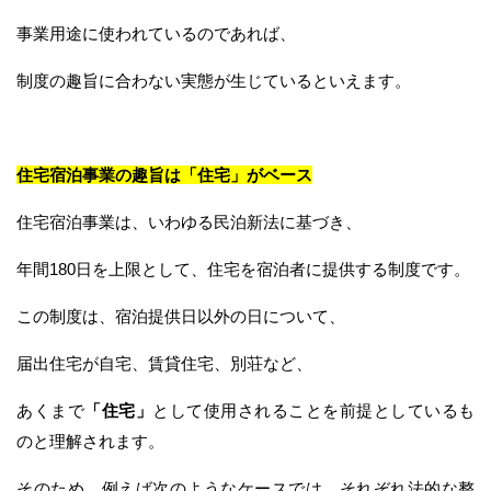
事業用途に使われているのであれば、
制度の趣旨に合わない実態が生じているといえます。
住宅宿泊事業の趣旨は「住宅」がベース
住宅宿泊事業は、いわゆる民泊新法に基づき、
年間180日を上限として、住宅を宿泊者に提供する制度です。
この制度は、宿泊提供日以外の日について、
届出住宅が自宅、賃貸住宅、別荘など、
あくまで
「住宅」
として使用されることを前提としているも
のと理解されます。
そのため、例えば次のようなケースでは、それぞれ法的な整