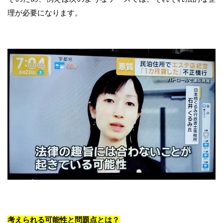
理が必要になります。
考えられる可能性と問題点とは？