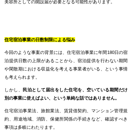
美容所としての開設届が必要となる可能性があります。
住宅宿泊事業の日数制限による悩み
今回のような事案の背景には、住宅宿泊事業に年間180日の宿
泊提供日数の上限があることから、宿泊提供を行わない期間
や閑散期における収益化を考える事業者がいる、という事情
も考えられます。
しかし、
民泊として届出をした住宅を、空いている期間だけ
別の事業に使えばよい、という単純な話ではありません。
住宅宿泊事業法、旅館業法、賃貸借契約、マンション管理規
約、用途地域、消防、保健所関係の手続きなど、確認すべき
事項は多岐にわたります。