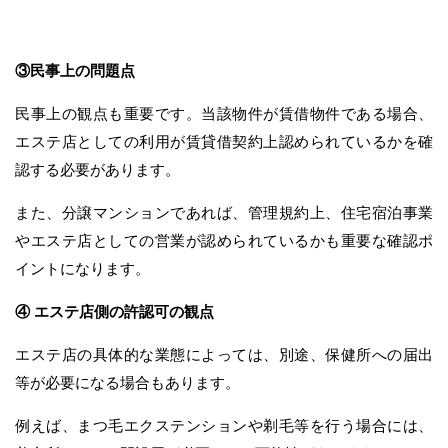
③民事上の問題点
民事上の観点も重要です。当該物件が賃借物件である場合、
エステ店としての利用が賃貸借契約上認められているかを確
認する必要があります。
また、分譲マンションであれば、管理規約上、住宅宿泊事業
やエステ店としての営業が認められているかも重要な確認ポ
イントになります。
④ エステ店側の許認可の観点
エステ店の具体的な業態によっては、別途、保健所への届出
等が必要になる場合もあります。
例えば、まつ毛エクステンションや剃毛等を行う場合には、