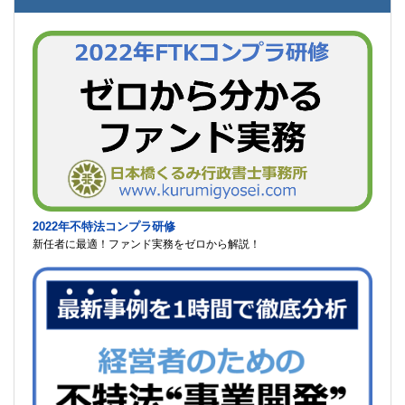
2022年不特法コンプラ研修
新任者に最適！ファンド実務をゼロから解説！