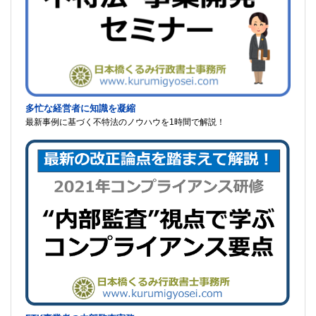
多忙な経営者に知識を凝縮
最新事例に基づく不特法のノウハウを1時間で解説！