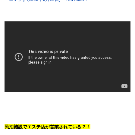
民泊施設でエステ店が営業されている？！