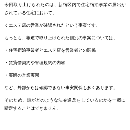
今回取り上げられたのは、新宿区内で住宅宿泊事業の届出が
されている住宅において、
くエステ店の営業が確認されたという事案です。
もっとも、報道で取り上げられた個別の事案については、
・住宅宿泊事業者とエステ店を営業者との関係
・賃貸借契約や管理規約の内容
・実際の営業実態
など、外部からは確認できない事実関係も多くあります。
そのため、誰がどのような法令違反をしているのかを一概に
断定することはできません。