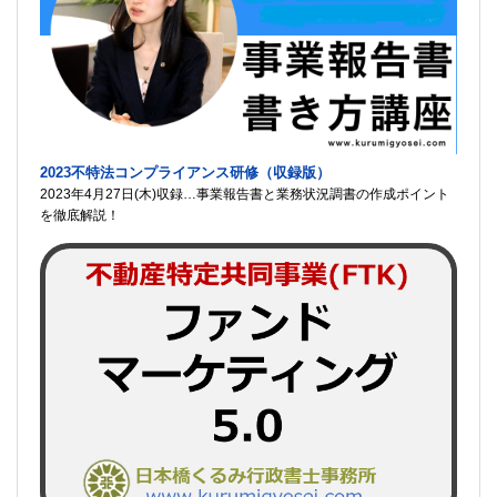
2023不特法コンプライアンス研修（収録版）
2023年4月27日(木)収録…事業報告書と業務状況調書の作成ポイント
を徹底解説！