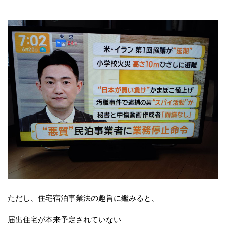
ただし、住宅宿泊事業法の趣旨に鑑みると、
届出住宅が本来予定されていない