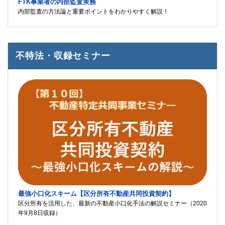
FTK事業者の内部監査実務
内部監査の方法論と重要ポイントをわかりやすく解説！
不特法・収録セミナー
最強小口化スキーム【区分所有不動産共同投資契約】
区分所有を活用した、最新の不動産小口化手法の解説セミナー（2020
年9月8日収録）