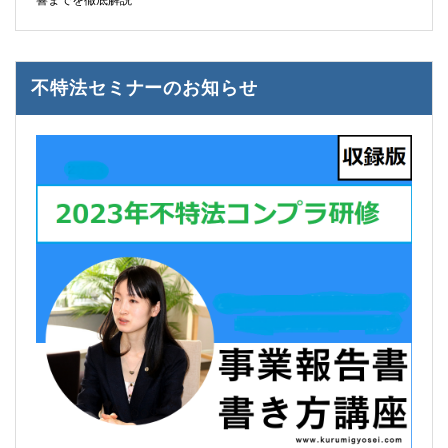
不特法セミナーのお知らせ