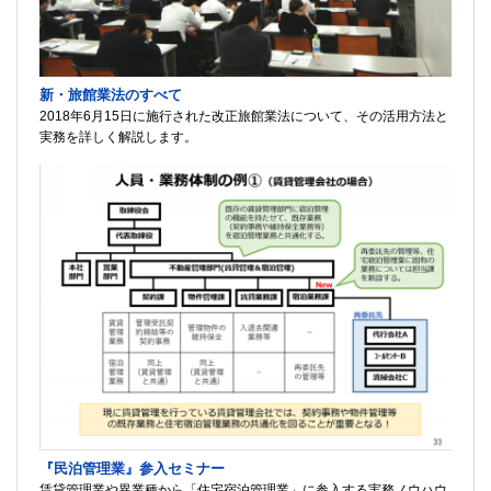
新・旅館業法のすべて
2018年6月15日に施行された改正旅館業法について、その活用方法と
実務を詳しく解説します。
『民泊管理業』参入セミナー
賃貸管理業や異業種から「住宅宿泊管理業」に参入する実務ノウハウ