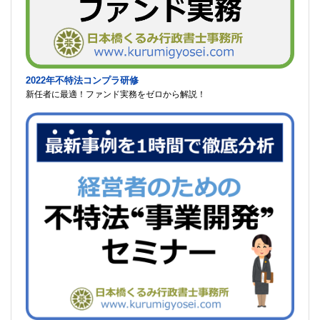
2022年不特法コンプラ研修
新任者に最適！ファンド実務をゼロから解説！