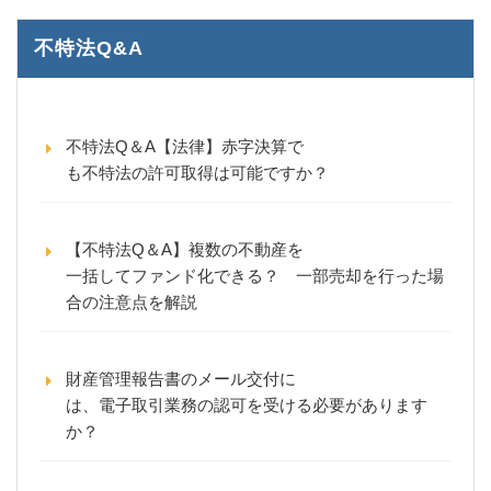
不特法Q&A
不特法Q＆A【法律】赤字決算で
も不特法の許可取得は可能ですか？
【不特法Q＆A】複数の不動産を
一括してファンド化できる？ 一部売却を行った場
合の注意点を解説
財産管理報告書のメール交付に
は、電子取引業務の認可を受ける必要があります
か？