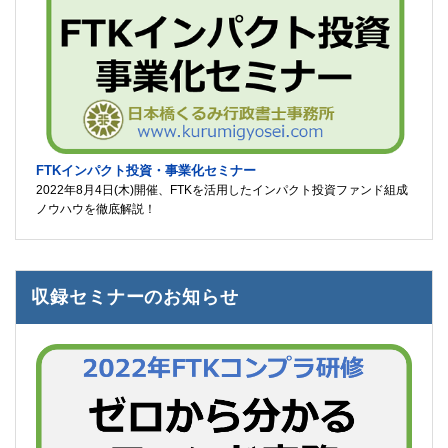
FTKインパクト投資・事業化セミナー
2022年8月4日(木)開催、FTKを活用したインパクト投資ファンド組成
ノウハウを徹底解説！
収録セミナーのお知らせ