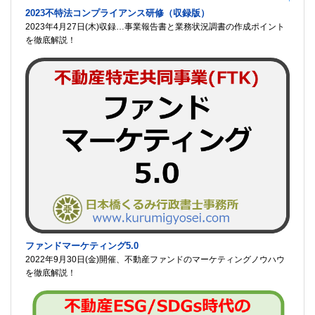
2023不特法コンプライアンス研修（収録版）
2023年4月27日(木)収録…事業報告書と業務状況調書の作成ポイント
を徹底解説！
ファンドマーケティング5.0
2022年9月30日(金)開催、不動産ファンドのマーケティングノウハウ
を徹底解説！