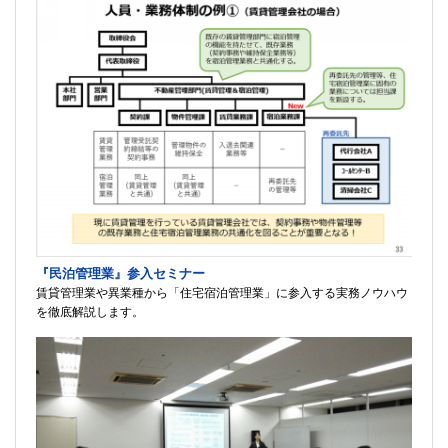
『民泊管理業』参入セミナー
賃貸管理業や異業種から「住宅宿泊管理業」に参入する実務ノウハウ
を徹底解説します。