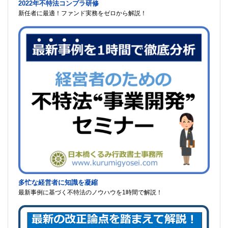
2022年不特法コンプラ研修
新任者に最適！ファンド実務をゼロから解説！
多忙な経営者に知識を凝縮
最新事例に基づく不特法のノウハウを1時間で解説！