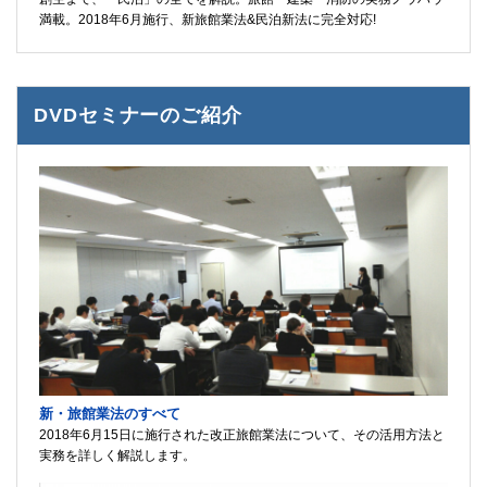
満載。2018年6月施行、新旅館業法&民泊新法に完全対応!
DVDセミナーのご紹介
新・旅館業法のすべて
2018年6月15日に施行された改正旅館業法について、その活用方法と
実務を詳しく解説します。