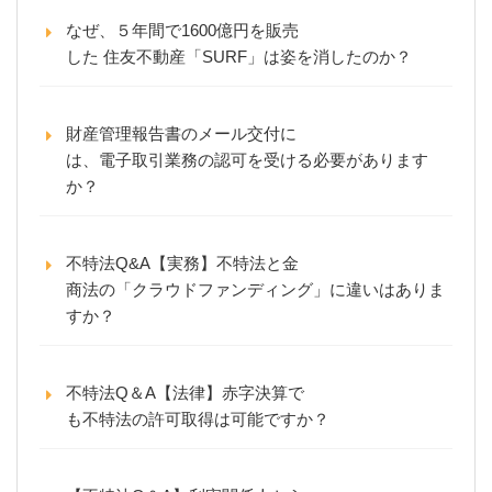
なぜ、５年間で1600億円を販売
した 住友不動産「SURF」は姿を消したのか？
財産管理報告書のメール交付に
は、電子取引業務の認可を受ける必要があります
か？
不特法Q&A【実務】不特法と金
商法の「クラウドファンディング」に違いはありま
すか？
不特法Q＆A【法律】赤字決算で
も不特法の許可取得は可能ですか？