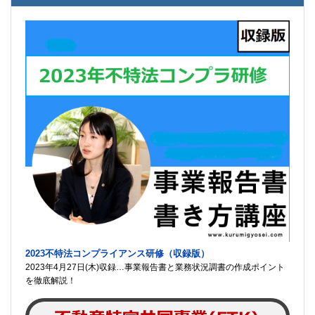
2023不特法コンプライアンス研修（収録版）
2023年4月27日(木)収録…事業報告書と業務状況調書の作成ポイント
を徹底解説！