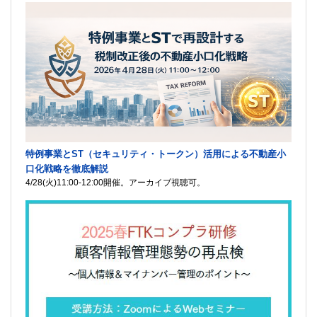
特例事業とST（セキュリティ・トークン）活用による不動産小
口化戦略を徹底解説
4/28(火)11:00-12:00開催。アーカイブ視聴可。