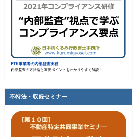
FTK事業者の内部監査実務
内部監査の方法論と重要ポイントをわかりやすく解説！
不特法・収録セミナー