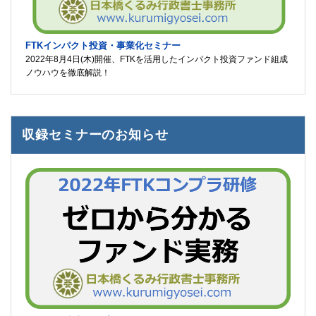
FTKインパクト投資・事業化セミナー
2022年8月4日(木)開催、FTKを活用したインパクト投資ファンド組成
ノウハウを徹底解説！
収録セミナーのお知らせ