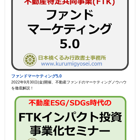
ファンドマーケティング5.0
2022年9月30日(金)開催、不動産ファンドのマーケティングノウハウ
を徹底解説！