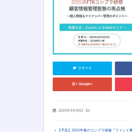
ツイート
Google+
2025年3月30日
【予告】2025年春のコンプラ研修『ファンド