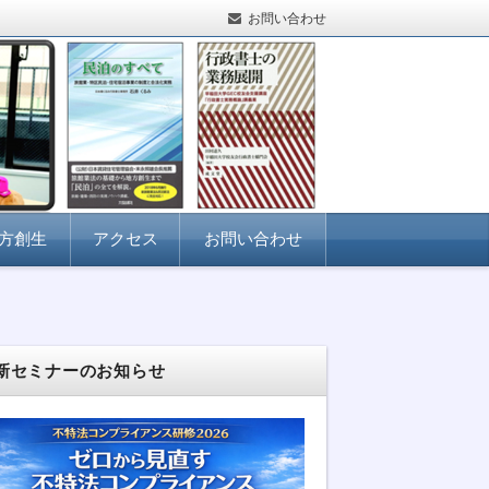
お問い合わせ
方創生
アクセス
お問い合わせ
新セミナーのお知らせ