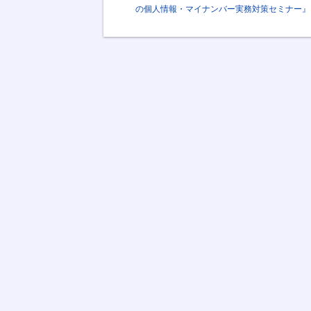
の個人情報・マイナンバー実務対策セミナー』