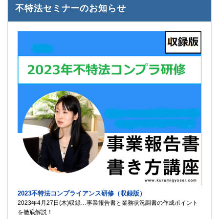
不特法セミナーのお知らせ
2023不特法コンプライアンス研修（収録版）
2023年4月27日(木)収録…事業報告書と業務状況調書の作成ポイント
を徹底解説！