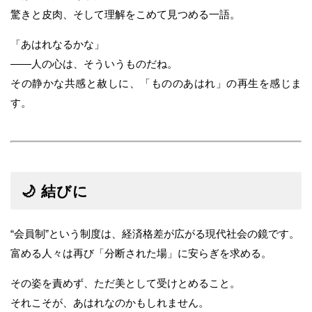
驚きと皮肉、そして理解をこめて見つめる一語。
「あはれなるかな」
――人の心は、そういうものだね。
その静かな共感と赦しに、「もののあはれ」の再生を感じま
す。
🌙 結びに
“会員制”という制度は、経済格差が広がる現代社会の鏡です。
富める人々は再び「分断された場」に安らぎを求める。
その姿を責めず、ただ美として受けとめること。
それこそが、あはれなのかもしれません。