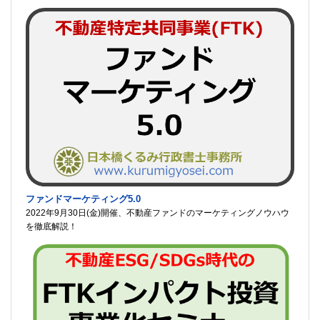
ファンドマーケティング5.0
2022年9月30日(金)開催、不動産ファンドのマーケティングノウハウ
を徹底解説！