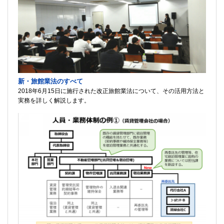
新・旅館業法のすべて
2018年6月15日に施行された改正旅館業法について、その活用方法と
実務を詳しく解説します。