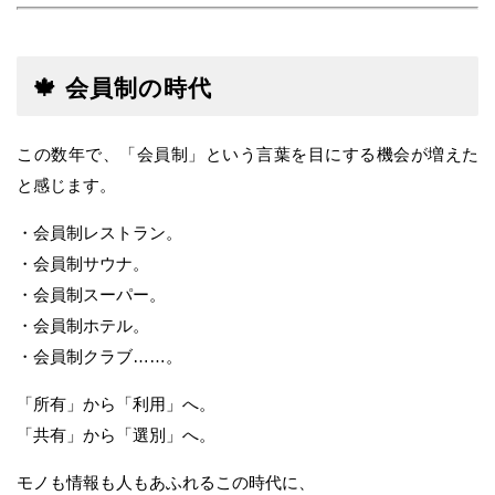
🍁 会員制の時代
この数年で、「会員制」という言葉を目にする機会が増えた
と感じます。
・会員制レストラン。
・会員制サウナ。
・会員制スーパー。
・会員制ホテル。
・会員制クラブ……。
「所有」から「利用」へ。
「共有」から「選別」へ。
モノも情報も人もあふれるこの時代に、