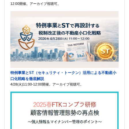
12:00開催。アーカイブ視聴可。
特例事業とST（セキュリティ・トークン）活用による不動産小
口化戦略を徹底解説
4/28(火)11:00-12:00開催。アーカイブ視聴可。