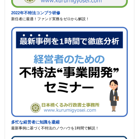
2022年不特法コンプラ研修
新任者に最適！ファンド実務をゼロから解説！
多忙な経営者に知識を凝縮
最新事例に基づく不特法のノウハウを1時間で解説！