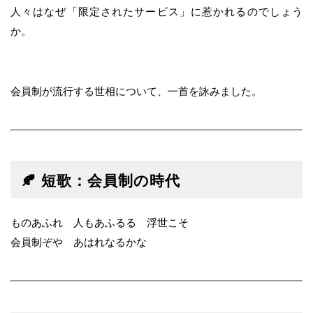
人々はなぜ「限定されたサービス」に惹かれるのでしょう
か。
会員制が流行する世相について、一首を詠みました。
🍂 短歌：会員制の時代
ものあふれ 人もあふるる 浮世こそ
会員制ぞや あはれなるかな