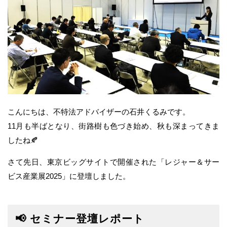
こんにちは、不特法アドバイザーの石井くるみです。
11月も半ばとなり、街路樹も色づき始め、秋も深まってきま
したね🍂
さて先日、東京ビッグサイトで開催された「レジャー＆サー
ビス産業展2025」に登壇しました。
📢 セミナー登壇レポート