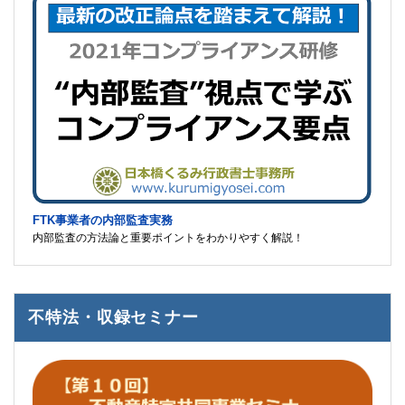
FTK事業者の内部監査実務
内部監査の方法論と重要ポイントをわかりやすく解説！
不特法・収録セミナー