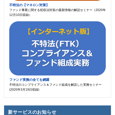
不特法の【マネロン対策】
ファンド事業に関する犯収法対策の最新情報の解説セミナー（2020年
12月10日収録）
ファンド実務の全てを網羅
不特法のコンプライアンス＆ファンド組成を解説した実務セミナー
(2020年3月19日収録)
新サービスのお知らせ