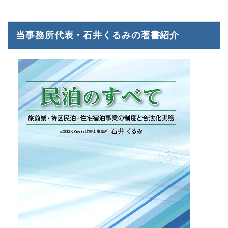
当事務所代表・石井くるみの著書紹介