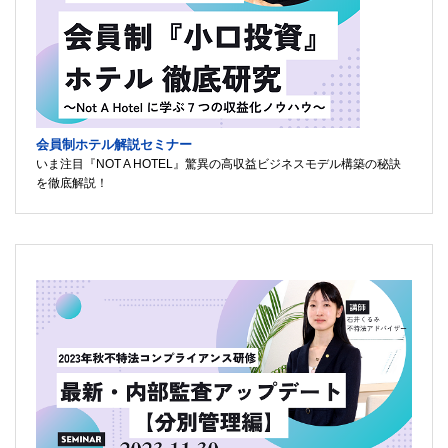
会員制ホテル解説セミナー
いま注目『NOT A HOTEL』驚異の高収益ビジネスモデル構築の秘訣
を徹底解説！