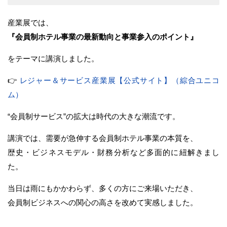
産業展では、
『会員制ホテル事業の最新動向と事業参入のポイント』
をテーマに講演しました。
👉
レジャー＆サービス産業展【公式サイト】（綜合ユニコ
ム）
“会員制サービス”の拡大は時代の大きな潮流です。
講演では、需要が急伸する会員制ホテル事業の本質を、
歴史・ビジネスモデル・財務分析など多面的に紐解きまし
た。
当日は雨にもかかわらず、多くの方にご来場いただき、
会員制ビジネスへの関心の高さを改めて実感しました。