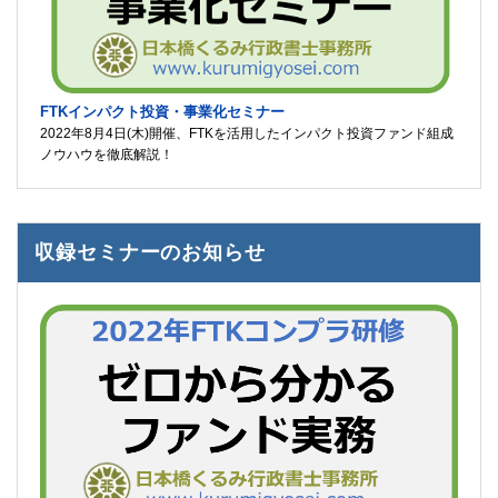
FTKインパクト投資・事業化セミナー
2022年8月4日(木)開催、FTKを活用したインパクト投資ファンド組成
ノウハウを徹底解説！
収録セミナーのお知らせ