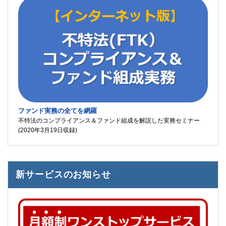
ファンド実務の全てを網羅
不特法のコンプライアンス＆ファンド組成を解説した実務セミナー
(2020年3月19日収録)
新サービスのお知らせ