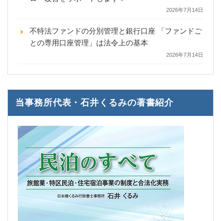
2026年7月14日
不特法ファンドの分別管理と銀行口座 「ファンドご
との専用口座管理」は法令上の基本
2026年7月14日
当事務所代表・石井くるみの著書紹介