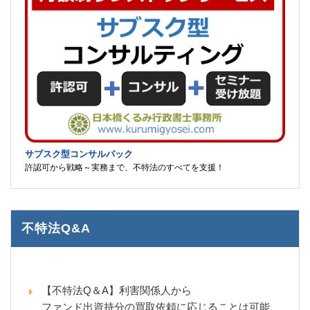
サブスク型コンサルパック
許認可から戦略～実務まで、不特法のすべてを支援！
不特法Q&A
【不特法Q＆A】利害関係人から
ファンド出資持分の買取依頼に応じることは可能