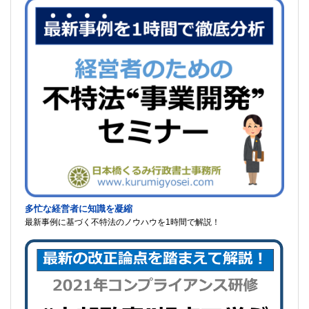
多忙な経営者に知識を凝縮
最新事例に基づく不特法のノウハウを1時間で解説！