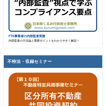
FTK事業者の内部監査実務
内部監査の方法論と重要ポイントをわかりやすく解説！
不特法・収録セミナー