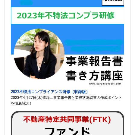
2023不特法コンプライアンス研修（収録版）
2023年4月27日(木)収録…事業報告書と業務状況調書の作成ポイント
を徹底解説！