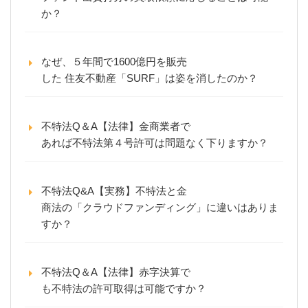
か？
なぜ、５年間で1600億円を販売
した 住友不動産「SURF」は姿を消したのか？
不特法Q＆A【法律】金商業者で
あれば不特法第４号許可は問題なく下りますか？
不特法Q&A【実務】不特法と金
商法の「クラウドファンディング」に違いはありま
すか？
不特法Q＆A【法律】赤字決算で
も不特法の許可取得は可能ですか？