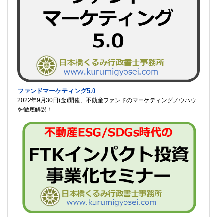
ファンドマーケティング5.0
2022年9月30日(金)開催、不動産ファンドのマーケティングノウハウ
を徹底解説！