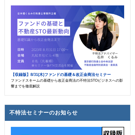
【収録版】8/31(木)ファンドの基礎＆改正金商法セミナー
ファンドスキームの基礎から改正金商法の不特法STOビジネスへの影
響までを徹底解説
不特法セミナーのお知らせ