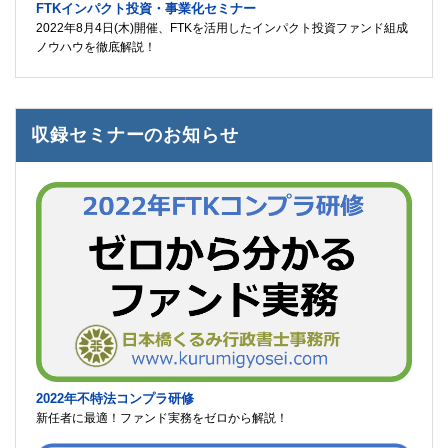
FTKインパクト投資・事業化セミナー
2022年8月4日(木)開催、FTKを活用したインパクト投資ファンド組成
ノウハウを徹底解説！
収録セミナーのお知らせ
2022年不特法コンプラ研修
新任者に最適！ファンド実務をゼロから解説！