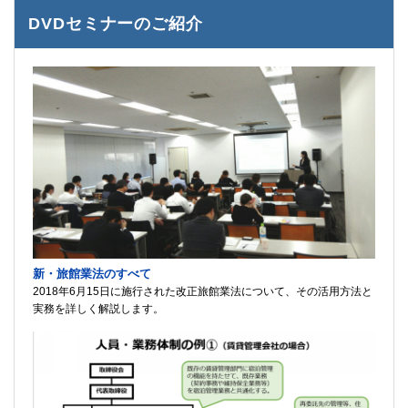
DVDセミナーのご紹介
新・旅館業法のすべて
2018年6月15日に施行された改正旅館業法について、その活用方法と
実務を詳しく解説します。