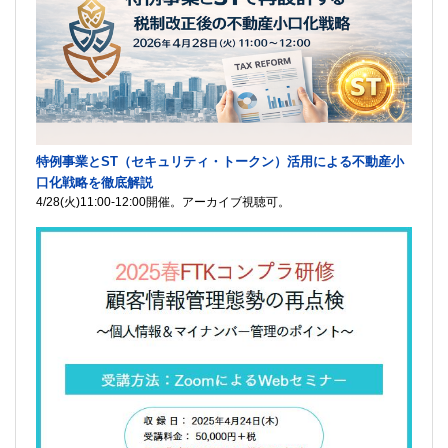
特例事業とST（セキュリティ・トークン）活用による不動産小
口化戦略を徹底解説
4/28(火)11:00-12:00開催。アーカイブ視聴可。