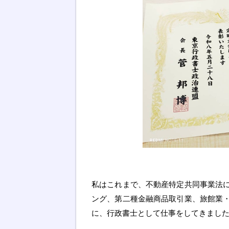
私はこれまで、不動産特定共同事業法
ング、第二種金融商品取引業、旅館業
に、行政書士として仕事をしてきまし