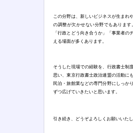
この分野は、新しいビジネスが生まれ
の調整が欠かせない分野でもあります
「行政とどう向き合うか」「事業者の
える場面が多くあります。
そうした現場での経験を、行政書士制
思い、東京行政書士政治連盟の活動に
民泊・旅館業などの専門分野にしっか
ずつ広げていきたいと思います。
引き続き、どうぞよろしくお願いいた