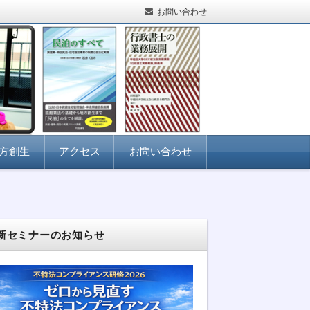
お問い合わせ
方創生
アクセス
お問い合わせ
新セミナーのお知らせ