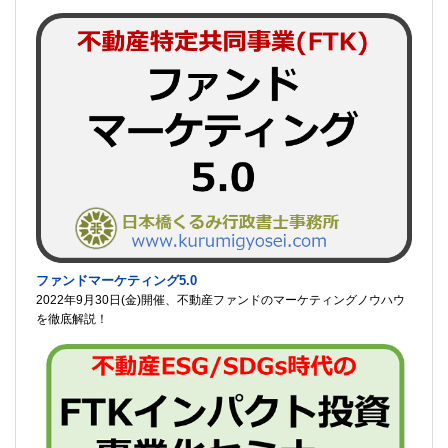
ファンドマーケティング5.0
2022年9月30日(金)開催、不動産ファンドのマーケティングノウハウ
を徹底解説！