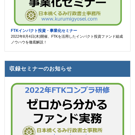
FTKインパクト投資・事業化セミナー
2022年8月4日(木)開催、FTKを活用したインパクト投資ファンド組成
ノウハウを徹底解説！
収録セミナーのお知らせ