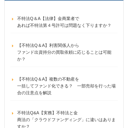
不特法Q＆A【法律】金商業者で
あれば不特法第４号許可は問題なく下りますか？
【不特法Q＆A】利害関係人から
ファンド出資持分の買取依頼に応じることは可能
か？
【不特法Q＆A】複数の不動産を
一括してファンド化できる？ 一部売却を行った場
合の注意点を解説
不特法Q&A【実務】不特法と金
商法の「クラウドファンディング」に違いはありま
すか？