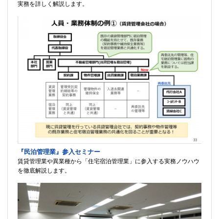
実務を詳しく解説します。
『民泊管理業』参入セミナー
賃貸管理業や異業種から「住宅宿泊管理業」に参入する実務ノウハウ
を徹底解説します。