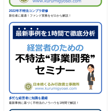
2022年不特法コンプラ研修
新任者に最適！ファンド実務をゼロから解説！
多忙な経営者に知識を凝縮
最新事例に基づく不特法のノウハウを1時間で解説！