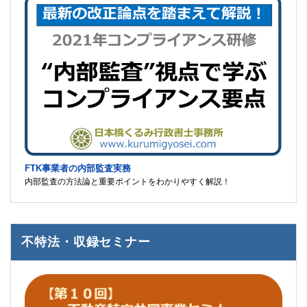
FTK事業者の内部監査実務
内部監査の方法論と重要ポイントをわかりやすく解説！
不特法・収録セミナー