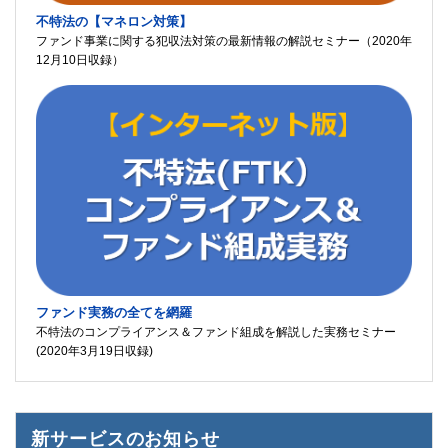
不特法の【マネロン対策】
ファンド事業に関する犯収法対策の最新情報の解説セミナー（2020年
12月10日収録）
ファンド実務の全てを網羅
不特法のコンプライアンス＆ファンド組成を解説した実務セミナー
(2020年3月19日収録)
新サービスのお知らせ