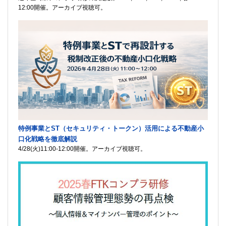
12:00開催。アーカイブ視聴可。
特例事業とST（セキュリティ・トークン）活用による不動産小
口化戦略を徹底解説
4/28(火)11:00-12:00開催。アーカイブ視聴可。