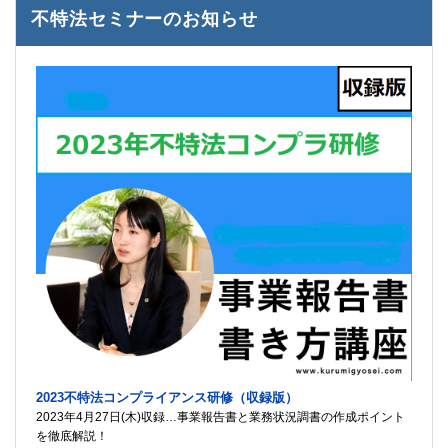
不特法セミナーのお知らせ
2023不特法コンプライアンス研修（収録版）
2023年4月27日(木)収録…事業報告書と業務状況調書の作成ポイント
を徹底解説！