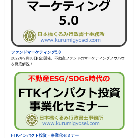
ファンドマーケティング5.0
2022年9月30日(金)開催、不動産ファンドのマーケティングノウハウ
を徹底解説！
FTKインパクト投資・事業化セミナー