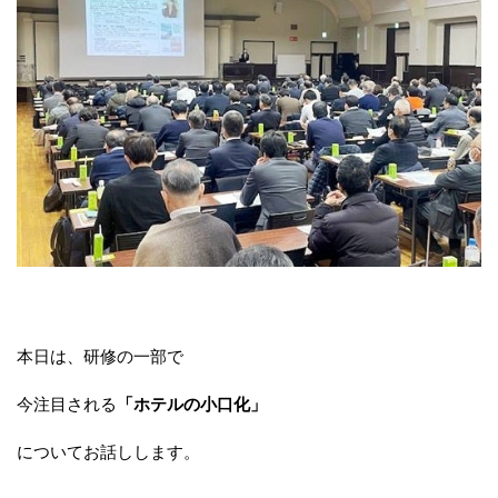
本日は、研修の一部で
今注目される
「ホテルの小口化」
についてお話しします。