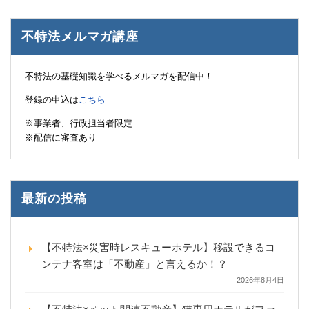
不特法メルマガ講座
不特法の基礎知識を学べるメルマガを配信中！
登録の申込は
こちら
※事業者、行政担当者限定
※配信に審査あり
最新の投稿
【不特法×災害時レスキューホテル】移設できるコ
ンテナ客室は「不動産」と言えるか！？
2026年8月4日