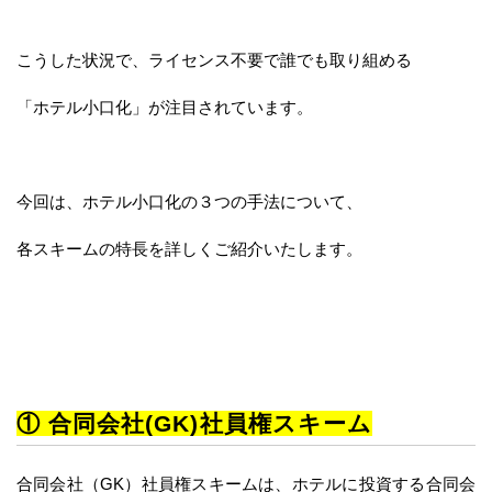
こうした状況で、ライセンス不要で誰でも取り組める
「ホテル小口化」が注目されています。
今回は、ホテル小口化の３つの手法について、
各スキームの特長を詳しくご紹介いたします。
① 合同会社(GK)社員権スキーム
合同会社（GK）社員権スキームは、ホテルに投資する合同会