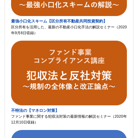
最強小口化スキーム【区分所有不動産共同投資契約】
区分所有を活用した、最新の不動産小口化手法の解説セミナー（2020
年9月8日収録）
不特法の【マネロン対策】
ファンド事業に関する犯収法対策の最新情報の解説セミナー（2020年
12月10日収録）