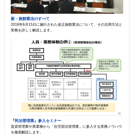
新・旅館業法のすべて
2018年6月15日に施行された改正旅館業法について、その活用方法と
実務を詳しく解説します。
『民泊管理業』参入セミナー
賃貸管理業や異業種から「住宅宿泊管理業」に参入する実務ノウハウ
を徹底解説します。