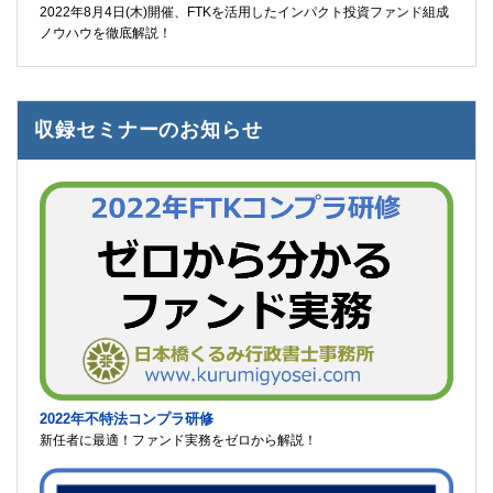
2022年8月4日(木)開催、FTKを活用したインパクト投資ファンド組成
ノウハウを徹底解説！
収録セミナーのお知らせ
2022年不特法コンプラ研修
新任者に最適！ファンド実務をゼロから解説！