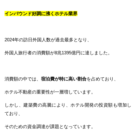
インバウンド好調に沸くホテル業界
2024年の訪日外国人数が過去最多となり、
外国人旅行者の消費額が8兆1395億円に達しました。
消費額の中では、
宿泊費が特に高い割合
を占めており、
ホテル不動産の重要性が一層増しています。
しかし、建築費の高騰により、ホテル開発の投資額も増加し
ており、
そのための資金調達が課題となっています。