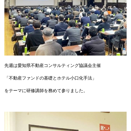
先週は愛知県不動産コンサルティング協議会主催
「不動産ファンドの基礎とホテル小口化手法」
をテーマに研修講師を務めて参りました。