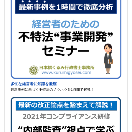
多忙な経営者に知識を凝縮
最新事例に基づく不特法のノウハウを1時間で解説！