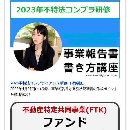
2023不特法コンプライアンス研修（収録版）
2023年4月27日(木)収録…事業報告書と業務状況調書の作成ポイント
を徹底解説！