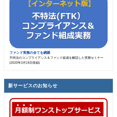
ファンド実務の全てを網羅
不特法のコンプライアンス＆ファンド組成を解説した実務セミナー
(2020年3月19日収録)
新サービスのお知らせ