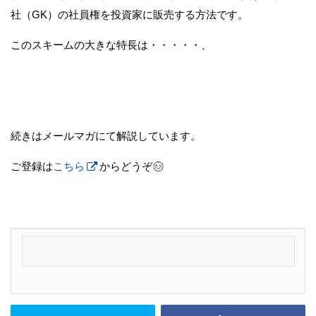
社（GK）の社員権を投資家に販売する方法です。
このスキームの大きな特長は・・・・・、
続きはメールマガにて解説しています。
ご登録は
こちら
からどうぞ