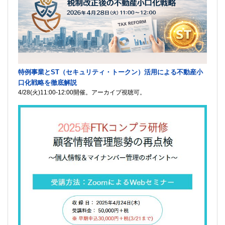
特例事業とST（セキュリティ・トークン）活用による不動産小
口化戦略を徹底解説
4/28(火)11:00-12:00開催。アーカイブ視聴可。