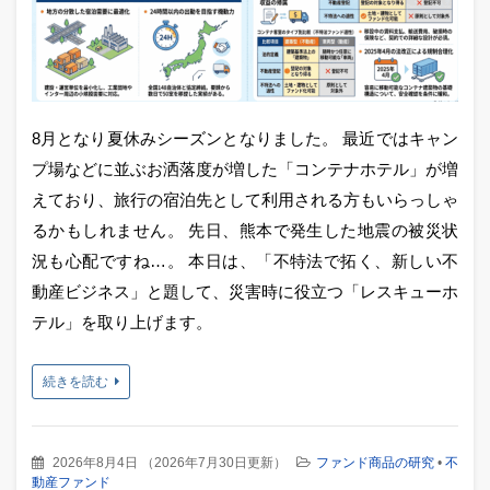
8月となり夏休みシーズンとなりました。 最近ではキャン
プ場などに並ぶお洒落度が増した「コンテナホテル」が増
えており、旅行の宿泊先として利用される方もいらっしゃ
るかもしれません。 先日、熊本で発生した地震の被災状
況も心配ですね…。 本日は、「不特法で拓く、新しい不
動産ビジネス」と題して、災害時に役立つ「レスキューホ
テル」を取り上げます。
続きを読む
2026年8月4日
（
2026年7月30日更新
）
ファンド商品の研究
•
不
動産ファンド