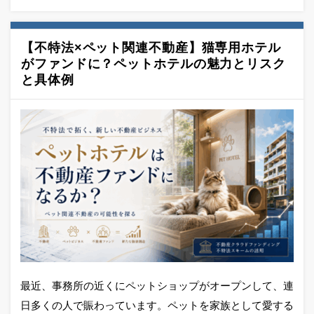
【不特法×ペット関連不動産】猫専用ホテル
がファンドに？ペットホテルの魅力とリスク
と具体例
最近、事務所の近くにペットショップがオープンして、連
日多くの人で賑わっています。ペットを家族として愛する