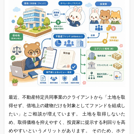
最近、不動産特定共同事業のクライアントから「土地を取
得せず、借地上の建物だけを対象としてファンドを組成し
たい」とご相談が増えています。 土地を取得しないた
め、取得価格を抑えやすく、投資家に提示する利回りを高
めやすいというメリットがあります。 そのため、ホテ