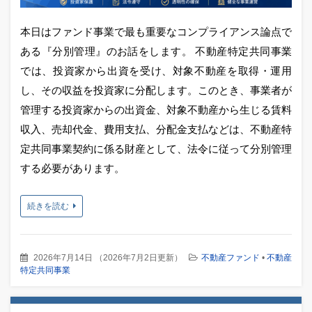
本日はファンド事業で最も重要なコンプライアンス論点で
ある『分別管理』のお話をします。 不動産特定共同事業
では、投資家から出資を受け、対象不動産を取得・運用
し、その収益を投資家に分配します。このとき、事業者が
管理する投資家からの出資金、対象不動産から生じる賃料
収入、売却代金、費用支払、分配金支払などは、不動産特
定共同事業契約に係る財産として、法令に従って分別管理
する必要があります。
続きを読む
2026年7月14日
（
2026年7月2日更新
）
不動産ファンド
•
不動産
特定共同事業