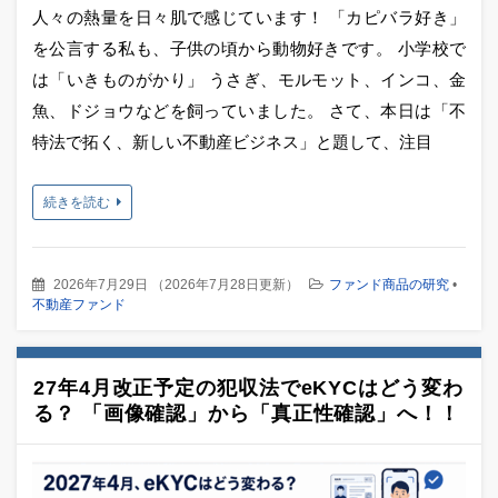
人々の熱量を日々肌で感じています！ 「カピバラ好き」
を公言する私も、子供の頃から動物好きです。 小学校で
は「いきものがかり」 うさぎ、モルモット、インコ、金
魚、ドジョウなどを飼っていました。 さて、本日は「不
特法で拓く、新しい不動産ビジネス」と題して、注目
続きを読む
2026年7月29日
（
2026年7月28日更新
）
ファンド商品の研究
•
不動産ファンド
27年4月改正予定の犯収法でeKYCはどう変わ
る？ 「画像確認」から「真正性確認」へ！！