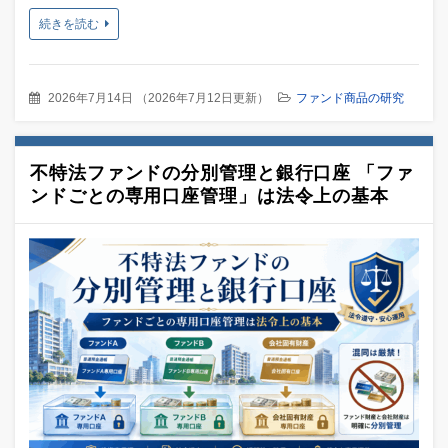
続きを読む
2026年7月14日
（
2026年7月12日更新
）
ファンド商品の研究
不特法ファンドの分別管理と銀行口座 「ファ
ンドごとの専用口座管理」は法令上の基本