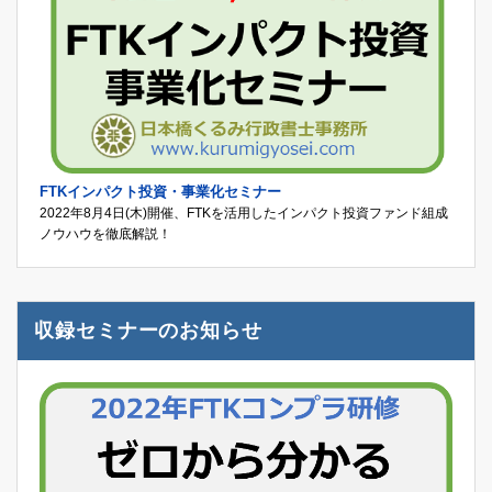
FTKインパクト投資・事業化セミナー
2022年8月4日(木)開催、FTKを活用したインパクト投資ファンド組成
ノウハウを徹底解説！
収録セミナーのお知らせ