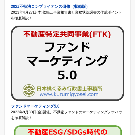
2023不特法コンプライアンス研修（収録版）
2023年4月27日(木)収録…事業報告書と業務状況調書の作成ポイント
を徹底解説！
ファンドマーケティング5.0
2022年9月30日(金)開催、不動産ファンドのマーケティングノウハウ
を徹底解説！