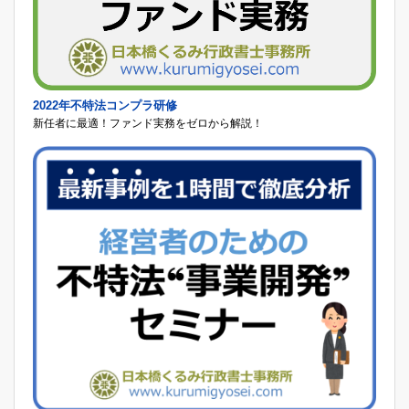
2022年不特法コンプラ研修
新任者に最適！ファンド実務をゼロから解説！