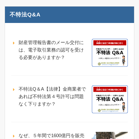
不特法Q&A
財産管理報告書のメール交付に
は、電子取引業務の認可を受け
る必要がありますか？
不特法Q＆A【法律】金商業者で
あれば不特法第４号許可は問題
なく下りますか？
なぜ、５年間で1600億円を販売