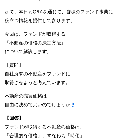
さて、本日もQ&Aを通じて、皆様のファンド事業に
役立つ情報を提供して参ります。
今回は、ファンドが取得する
「不動産の価格の決定方法」
について解説します。
【質問】
自社所有の不動産をファンドに
取得させようと考えています。
不動産の売買価格は
自由に決めてよいのでしょうか
【回答】
ファンドが取得する不動産の価格は、
「合理的な価格」、すなわち「時価」