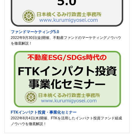
ファンドマーケティング5.0
2022年9月30日(金)開催、不動産ファンドのマーケティングノウハウ
を徹底解説！
FTKインパクト投資・事業化セミナー
2022年8月4日(木)開催、FTKを活用したインパクト投資ファンド組成
ノウハウを徹底解説！