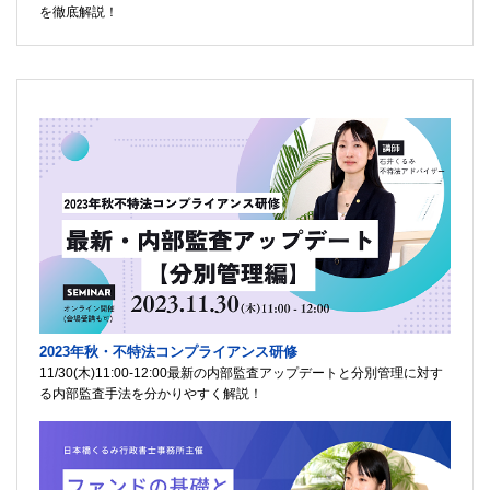
を徹底解説！
2023年秋・不特法コンプライアンス研修
11/30(木)11:00-12:00最新の内部監査アップデートと分別管理に対す
る内部監査手法を分かりやすく解説！