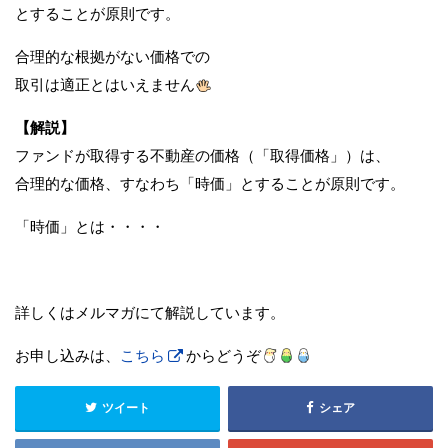
とすることが原則です。
合理的な根拠がない価格での
取引は適正とはいえません
【解説】
ファンドが取得する不動産の価格（「取得価格」）は、
合理的な価格、すなわち「時価」とすることが原則です。
「時価」とは・・・・
詳しくはメルマガにて解説しています。
お申し込みは、
こちら
からどうぞ
ツイート
シェア