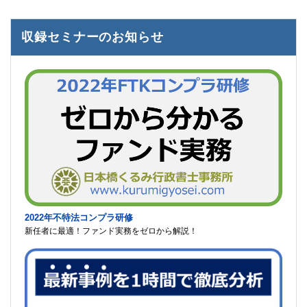
収録セミナーのお知らせ
2022年不特法コンプラ研修
新任者に最適！ファンド実務をゼロから解説！