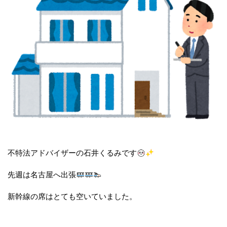
不特法アドバイザーの石井くるみです
先週は名古屋へ出張
新幹線の席はとても空いていました。