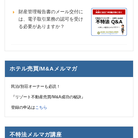
財産管理報告書のメール交付に
は、電子取引業務の認可を受け
る必要がありますか？
ホテル売買/M&Aメルマガ
民泊/別荘オーナーも必読！
『リゾート不動産売買/M&A成功の秘訣』
登録の申込は
こちら
不特法メルマガ講座