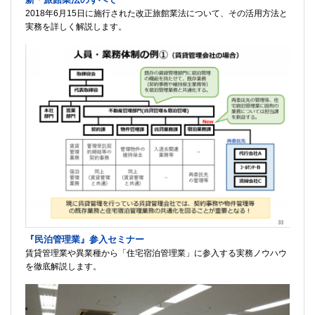
2018年6月15日に施行された改正旅館業法について、その活用方法と
実務を詳しく解説します。
『民泊管理業』参入セミナー
賃貸管理業や異業種から「住宅宿泊管理業」に参入する実務ノウハウ
を徹底解説します。