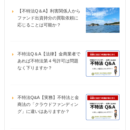
【不特法Q＆A】利害関係人から
ファンド出資持分の買取依頼に
応じることは可能か？
不特法Q＆A【法律】金商業者で
あれば不特法第４号許可は問題
なく下りますか？
不特法Q&A【実務】不特法と金
商法の「クラウドファンディン
グ」に違いはありますか？