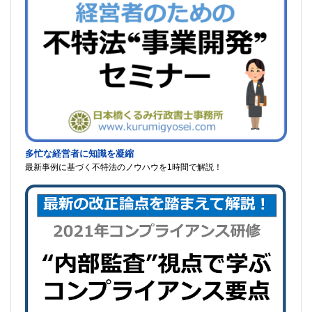
多忙な経営者に知識を凝縮
最新事例に基づく不特法のノウハウを1時間で解説！