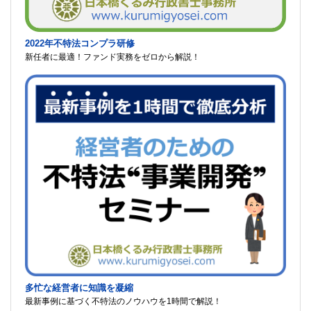
2022年不特法コンプラ研修
新任者に最適！ファンド実務をゼロから解説！
多忙な経営者に知識を凝縮
最新事例に基づく不特法のノウハウを1時間で解説！