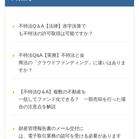
不特法Q＆A【法律】赤字決算で
も不特法の許可取得は可能ですか？
不特法Q&A【実務】不特法と金
商法の「クラウドファンディング」に違いはありま
すか？
【不特法Q＆A】複数の不動産を
一括してファンド化できる？ 一部売却を行った場
合の注意点を解説
財産管理報告書のメール交付に
は、電子取引業務の認可を受ける必要があります