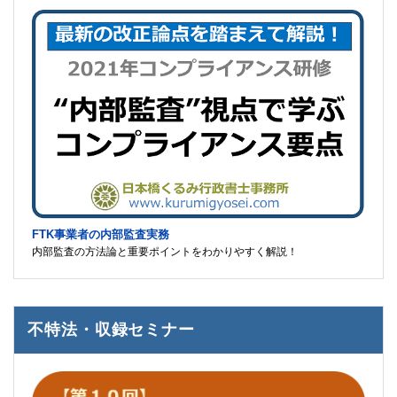
FTK事業者の内部監査実務
内部監査の方法論と重要ポイントをわかりやすく解説！
不特法・収録セミナー