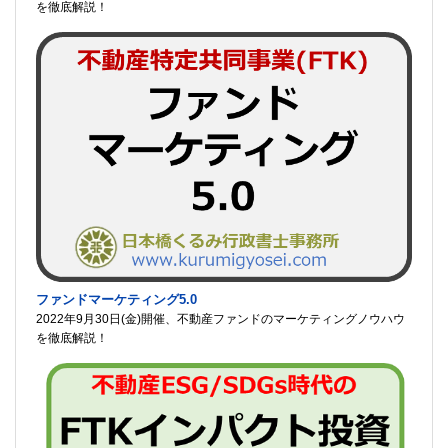
を徹底解説！
ファンドマーケティング5.0
2022年9月30日(金)開催、不動産ファンドのマーケティングノウハウ
を徹底解説！