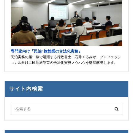
専門家向け『民泊･旅館業の合法化実務』
民泊実務の第一線で活躍する行政書士・石井くるみが、プロフェッシ
ョナル向けに民泊旅館業の合法化実務ノウハウを徹底解説します。
サイト内検索