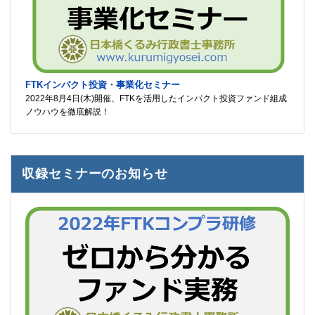
FTKインパクト投資・事業化セミナー
2022年8月4日(木)開催、FTKを活用したインパクト投資ファンド組成
ノウハウを徹底解説！
収録セミナーのお知らせ