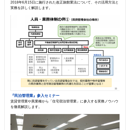
2018年6月15日に施行された改正旅館業法について、その活用方法と
実務を詳しく解説します。
『民泊管理業』参入セミナー
賃貸管理業や異業種から「住宅宿泊管理業」に参入する実務ノウハウ
を徹底解説します。