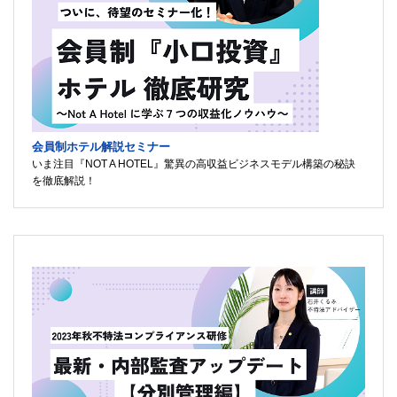
会員制ホテル解説セミナー
いま注目『NOT A HOTEL』驚異の高収益ビジネスモデル構築の秘訣
を徹底解説！