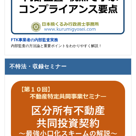
FTK事業者の内部監査実務
内部監査の方法論と重要ポイントをわかりやすく解説！
不特法・収録セミナー