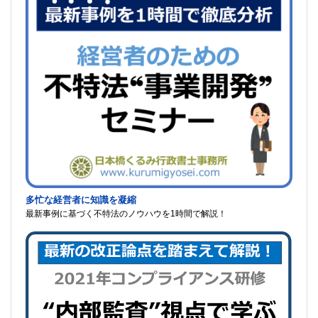
多忙な経営者に知識を凝縮
最新事例に基づく不特法のノウハウを1時間で解説！