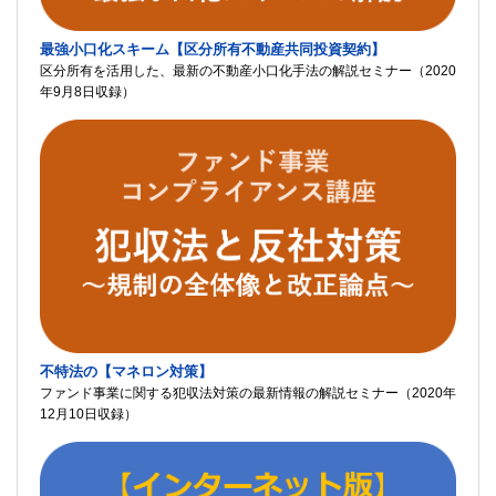
最強小口化スキーム【区分所有不動産共同投資契約】
区分所有を活用した、最新の不動産小口化手法の解説セミナー（2020
年9月8日収録）
不特法の【マネロン対策】
ファンド事業に関する犯収法対策の最新情報の解説セミナー（2020年
12月10日収録）