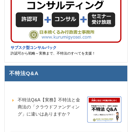
サブスク型コンサルパック
許認可から戦略～実務まで、不特法のすべてを支援！
不特法Q&A
不特法Q&A【実務】不特法と金
商法の「クラウドファンディン
グ」に違いはありますか？