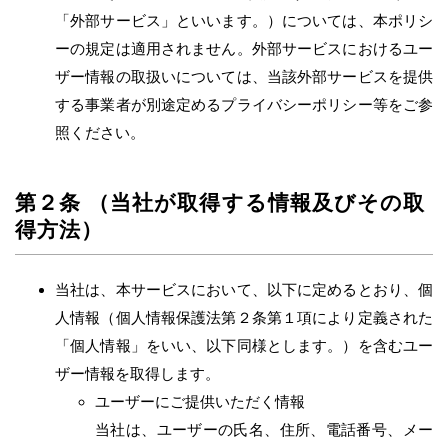
「外部サービス」といいます。）については、本ポリシ
ーの規定は適用されません。外部サービスにおけるユー
ザー情報の取扱いについては、当該外部サービスを提供
する事業者が別途定めるプライバシーポリシー等をご参
照ください。
第２条 （当社が取得する情報及びその取
得方法）
当社は、本サービスにおいて、以下に定めるとおり、個
人情報（個人情報保護法第２条第１項により定義された
「個人情報」をいい、以下同様とします。）を含むユー
ザー情報を取得します。
ユーザーにご提供いただく情報
当社は、ユーザーの氏名、住所、電話番号、メー