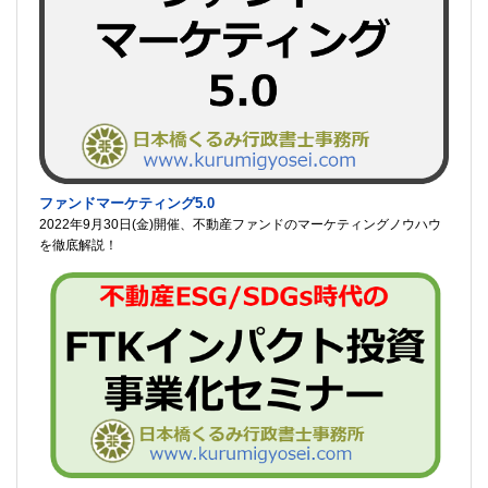
ファンドマーケティング5.0
2022年9月30日(金)開催、不動産ファンドのマーケティングノウハウ
を徹底解説！