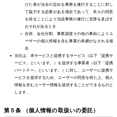
けた者が法令の定める事務を遂行することに対し
て協力する必要がある場合であって、本人の同意
を得ることにより当該事務の遂行に支障を及ぼす
おそれがあるとき
合併、会社分割、事業譲渡その他の事由によりユ
ーザーの個人情報を含む事業の承継がなされる場
合
当社は、本サービスと提携するサービス（以下「提携サ
ービス」といいます。）を提供する事業者（以下「提携
パートナー」といいます。）に対し、ユーザーに提携サ
ービスを提供するため、ユーザーの同意を得た上、個人
情報を含むユーザー情報を提供することができるものと
します。
第５条 （個人情報の取扱いの委託）