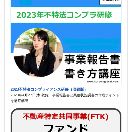
2023不特法コンプライアンス研修（収録版）
2023年4月27日(木)収録…事業報告書と業務状況調書の作成ポイント
を徹底解説！