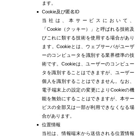
ます。
Cookie及び匿名ID
当社は、本サービスにおいて、
「Cookie（クッキー）」と呼ばれる技術及
びこれに類する技術を使用する場合があり
ます。Cookieとは、ウェブサーバがユーザ
ーのコンピュータを識別する業界標準の技
術です。Cookieは、ユーザーのコンピュー
タを識別することはできますが、ユーザー
個人を識別することはできません。なお、
電子端末上の設定の変更によりCookieの機
能を無効にすることはできますが、本サー
ビスの全部又は一部が利用できなくなる場
合があります。
位置情報
当社は、情報端末から送信される位置情報