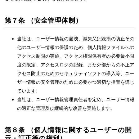
第７条 （安全管理体制）
当社は、ユーザー情報の漏洩、滅失又は毀損の防止その
他のユーザー情報の保護のため、個人情報ファイルへの
アクセス制限の実施、アクセス権限保有者の必要最小限
度の限定、アクセスログの記録、また外部からの不正ア
クセス防止のためのセキュリティソフトの導入等、ユー
ザー情報の安全管理のために必要かつ適切な措置を講じ
ています。
当社は、ユーザー情報管理責任者を定め、ユーザー情報
の適正な管理及び継続的な改善を実施します。
第８条 （個人情報に関するユーザーの開
示・訂正等の権利）