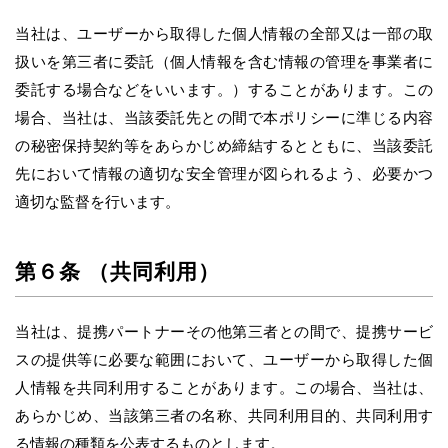
当社は、ユーザーから取得した個人情報の全部又は一部の取
扱いを第三者に委託（個人情報を含む情報の管理を事業者に
委託する場合などをいいます。）することがあります。この
場合、当社は、当該委託先との間で本ポリシーに準じる内容
の秘密保持契約等をあらかじめ締結するとともに、当該委託
先において情報の適切な安全管理が図られるよう、必要かつ
適切な監督を行います。
第６条 （共同利用）
当社は、提携パートナーその他第三者との間で、提携サービ
スの提供等に必要な範囲において、ユーザーから取得した個
人情報を共同利用することがあります。この場合、当社は、
あらかじめ、当該第三者の名称、共同利用目的、共同利用す
る情報の種類を公表するものとします。