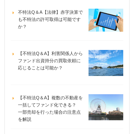
不特法Q＆A【法律】赤字決算で
も不特法の許可取得は可能です
か？
【不特法Q＆A】利害関係人から
ファンド出資持分の買取依頼に
応じることは可能か？
【不特法Q＆A】複数の不動産を
一括してファンド化できる？
一部売却を行った場合の注意点
を解説