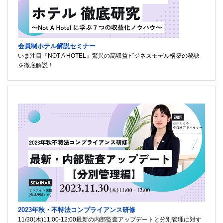
会員制ホテル解説セミナー
いま注目『NOT A HOTEL』驚異の高収益ビジネスモデル構築の秘訣
を徹底解説！
2023年秋・不特法コンプライアンス研修
11/30(木)11:00-12:00最新の内部監査アップデートと分別管理に対す