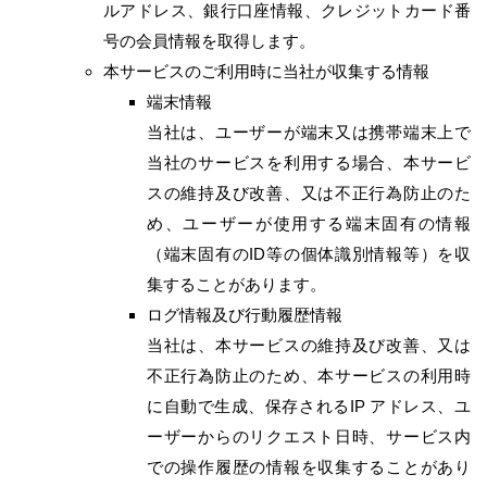
ルアドレス、銀行口座情報、クレジットカード番
号の会員情報を取得します。
本サービスのご利用時に当社が収集する情報
端末情報
当社は、ユーザーが端末又は携帯端末上で
当社のサービスを利用する場合、本サービ
スの維持及び改善、又は不正行為防止のた
め、ユーザーが使用する端末固有の情報
（端末固有のID等の個体識別情報等）を収
集することがあります。
ログ情報及び行動履歴情報
当社は、本サービスの維持及び改善、又は
不正行為防止のため、本サービスの利用時
に自動で生成、保存されるIP アドレス、ユ
ーザーからのリクエスト日時、サービス内
での操作履歴の情報を収集することがあり