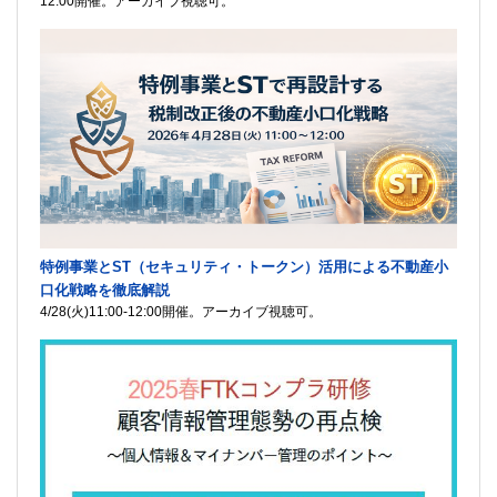
12:00開催。アーカイブ視聴可。
特例事業とST（セキュリティ・トークン）活用による不動産小
口化戦略を徹底解説
4/28(火)11:00-12:00開催。アーカイブ視聴可。