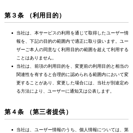
第３条 （利用目的）
当社は、本サービスの利用を通じて取得したユーザー情
報を、下記の目的の範囲内で適正に取り扱います。ユー
ザーご本人の同意なく利用目的の範囲を超えて利用する
ことはありません。
当社は、前項の利用目的を、変更前の利用目的と相当の
関連性を有すると合理的に認められる範囲内において変
更することがあり、変更した場合には、当社が別途定め
る方法により、ユーザーに通知又は公表します。
第４条 （第三者提供）
当社は、ユーザー情報のうち、個人情報については、第