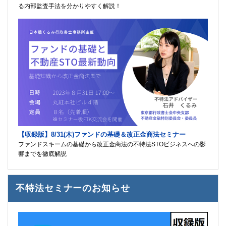
る内部監査手法を分かりやすく解説！
【収録版】8/31(木)ファンドの基礎＆改正金商法セミナー
ファンドスキームの基礎から改正金商法の不特法STOビジネスへの影
響までを徹底解説
不特法セミナーのお知らせ