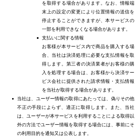
を取得する場合があります。なお、情報端
末上の設定の変更により位置情報の送信を
停止することができますが、本サービスの
一部を利用できなくなる場合があります。
支払いに関する情報
お客様が本サービス内で商品を購入する場
合、当社は決済処理に必要な支払情報を取
得します。第三者の決済業者がお客様の購
入を処理する場合は、お客様から決済サー
ビス会社に提供された請求情報・支払情報
を当社が取得する場合があります。
当社は、ユーザー情報の取得にあたっては、偽りその他
不正の手段によらず、適正に取得します。また、当社
は、ユーザーが本サービスを利用することによる取得以
外の方法でユーザー情報を取得する場合には、事前にそ
の利用目的を通知又は公表します。