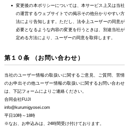
変更後の本ポリシーについては、本サービス上又は当社
の運営するウェブサイトでの掲示その他分かりやすい方
法により告知します。ただし、法令上ユーザーの同意が
必要となるような内容の変更を行うときは、別途当社が
定める方法により、ユーザーの同意を取得します。
第１０条 （お問い合わせ）
当社のユーザー情報の取扱いに関するご意見、ご質問、苦情
のお申出その他ユーザー情報の取扱いに関するお問い合わせ
は、下記フォームによりご連絡ください。
合同会社FUJI
info@kurumigyosei.com
平日10時～18時
※なお、お申込みは、24時間受け付けております。