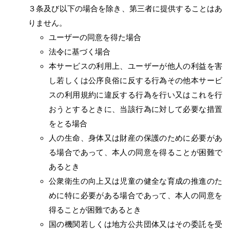
３条及び以下の場合を除き、第三者に提供することはあ
りません。
ユーザーの同意を得た場合
法令に基づく場合
本サービスの利用上、ユーザーが他人の利益を害
し若しくは公序良俗に反する行為その他本サービ
スの利用規約に違反する行為を行い又はこれを行
おうとするときに、当該行為に対して必要な措置
をとる場合
人の生命、身体又は財産の保護のために必要があ
る場合であって、本人の同意を得ることが困難で
あるとき
公衆衛生の向上又は児童の健全な育成の推進のた
めに特に必要がある場合であって、本人の同意を
得ることが困難であるとき
国の機関若しくは地方公共団体又はその委託を受