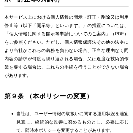
本サービス上における個人情報の開示・訂正・削除又は利用
停止等（以下「開示等」といいます。）の措置については、
「個人情報に関する開示等申請についてのご案内」（PDF）
をご参照ください。ただし、個人情報保護法その他の法令に
より当社がこれらの義務を負わない場合、正当な理由なく同
内容の請求が何度も繰り返される場合、又は過度な技術的作
業を要する場合は、これらの手続を行うことができない場合
があります。
第９条 （本ポリシーの変更）
当社は、ユーザー情報の取扱いに関する運用状況を適宜
見直し、継続的な改善に努めるものとし、必要に応じ
て、随時本ポリシーを変更することがあります。