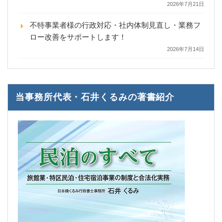
2026年7月21日
不特事業者様の行政対応・社内体制見直し・業務フ
ロー改善をサポートします！
2026年7月14日
当事務所代表・石井くるみの著書紹介