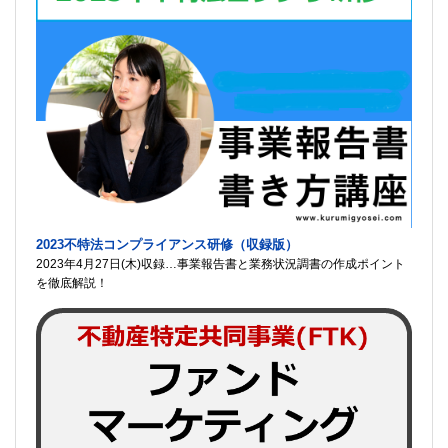
2023不特法コンプライアンス研修（収録版）
2023年4月27日(木)収録…事業報告書と業務状況調書の作成ポイント
を徹底解説！