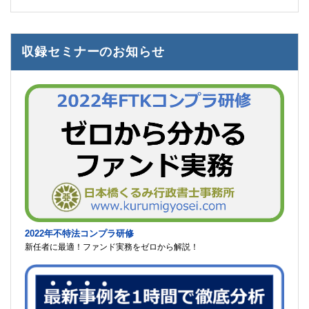
収録セミナーのお知らせ
2022年不特法コンプラ研修
新任者に最適！ファンド実務をゼロから解説！