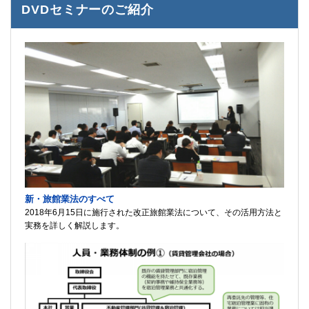
DVDセミナーのご紹介
新・旅館業法のすべて
2018年6月15日に施行された改正旅館業法について、その活用方法と
実務を詳しく解説します。