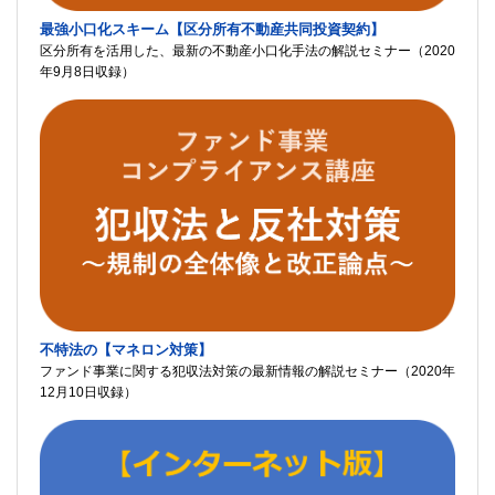
最強小口化スキーム【区分所有不動産共同投資契約】
区分所有を活用した、最新の不動産小口化手法の解説セミナー（2020
年9月8日収録）
不特法の【マネロン対策】
ファンド事業に関する犯収法対策の最新情報の解説セミナー（2020年
12月10日収録）