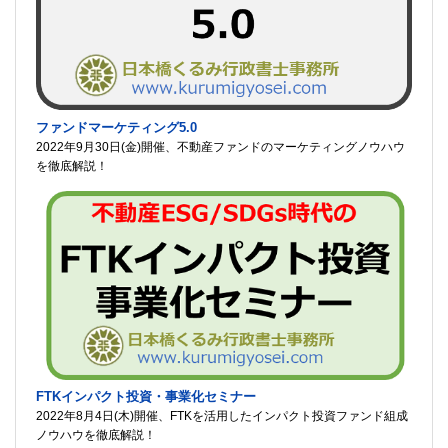
ファンドマーケティング5.0
2022年9月30日(金)開催、不動産ファンドのマーケティングノウハウ
を徹底解説！
FTKインパクト投資・事業化セミナー
2022年8月4日(木)開催、FTKを活用したインパクト投資ファンド組成
ノウハウを徹底解説！