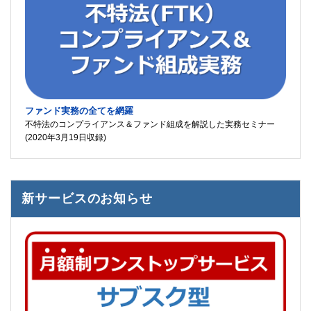
ファンド実務の全てを網羅
不特法のコンプライアンス＆ファンド組成を解説した実務セミナー
(2020年3月19日収録)
新サービスのお知らせ