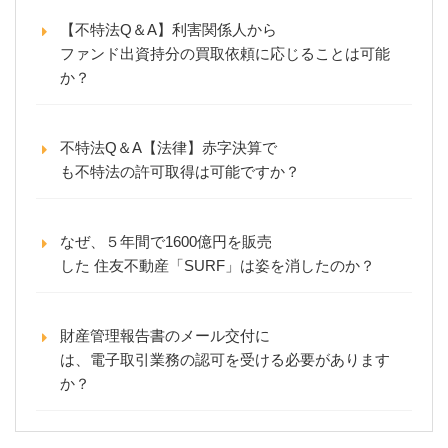
【不特法Q＆A】利害関係人から
ファンド出資持分の買取依頼に応じることは可能
か？
不特法Q＆A【法律】赤字決算で
も不特法の許可取得は可能ですか？
なぜ、５年間で1600億円を販売
した 住友不動産「SURF」は姿を消したのか？
財産管理報告書のメール交付に
は、電子取引業務の認可を受ける必要があります
か？