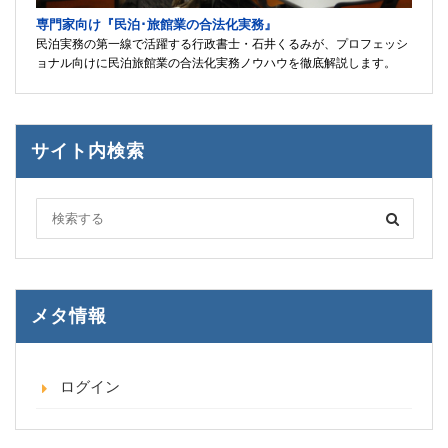
専門家向け『民泊･旅館業の合法化実務』
民泊実務の第一線で活躍する行政書士・石井くるみが、プロフェッシ
ョナル向けに民泊旅館業の合法化実務ノウハウを徹底解説します。
サイト内検索
メタ情報
ログイン