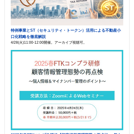
特例事業とST（セキュリティ・トークン）活用による不動産小
口化戦略を徹底解説
4/28(火)11:00-12:00開催。アーカイブ視聴可。