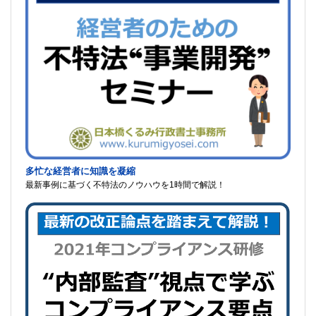
多忙な経営者に知識を凝縮
最新事例に基づく不特法のノウハウを1時間で解説！