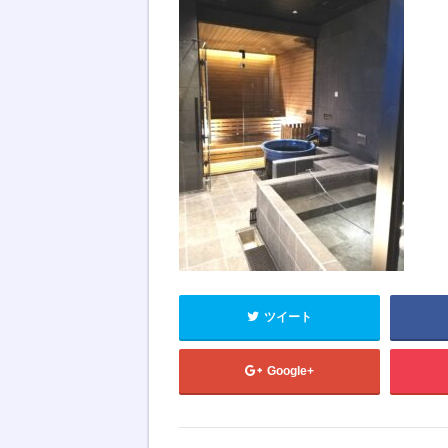
ツイート
Google+