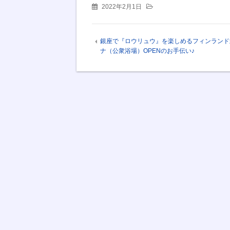
2022年2月1日
銀座で『ロウリュウ』を楽しめるフィンランド
ナ（公衆浴場）OPENのお手伝い♪