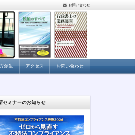
お問い合わせ
方創生
アクセス
お問い合わせ
新セミナーのお知らせ