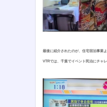
最後に紹介されたのが、住宅宿泊事業
VTRでは、千葉でイベント民泊にチャ