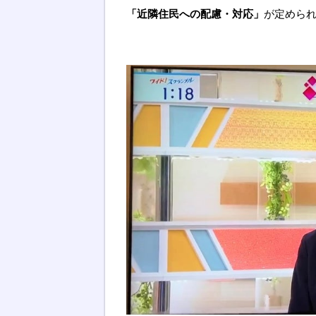
「近隣住民への配慮・対応」
が定めら