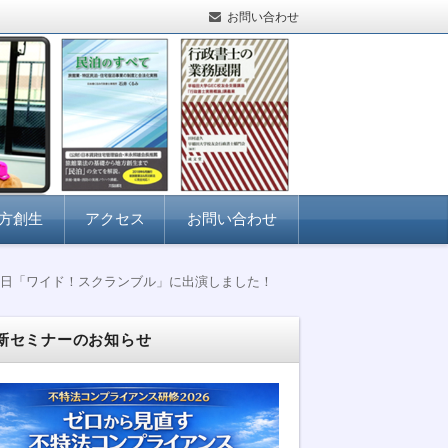
お問い合わせ
方創生
アクセス
お問い合わせ
朝日「ワイド！スクランブル」に出演しました！
新セミナーのお知らせ