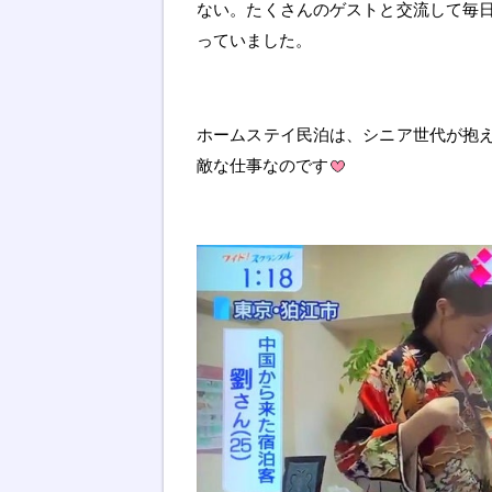
ない。たくさんのゲストと交流して毎
っていました。
ホームステイ民泊は、シニア世代が抱
敵な仕事なのです