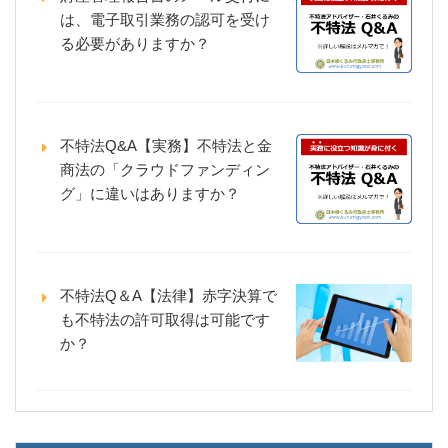
は、電子取引業務の認可を受け
る必要がありますか？
不特法Q&A【実務】不特法と金
商法の「クラウドファンディン
グ」に違いはありますか？
不特法Q＆A【法律】赤字決算で
も不特法の許可取得は可能です
か？