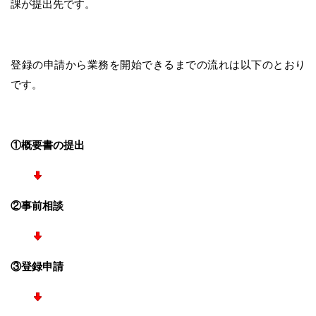
課が提出先です。
登録の申請から業務を開始できるまでの流れは以下のとおり
です。
①概要書の提出
②事前相談
③登録申請