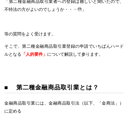
「第二種金融商品取引業者への登録は難しいと聞いたので、
不特法の方がよいのでしょうか・・・
」
等の質問をよく受けます。
そこで、第二種金融商品取引業登録の申請でいちばんハード
ルとなる
「人的要件」
について解説して参ります。
■ 第二種金融商品取引業とは？
金融商品取引業には、金融商品取引法（以下、「金商法」）
に定める