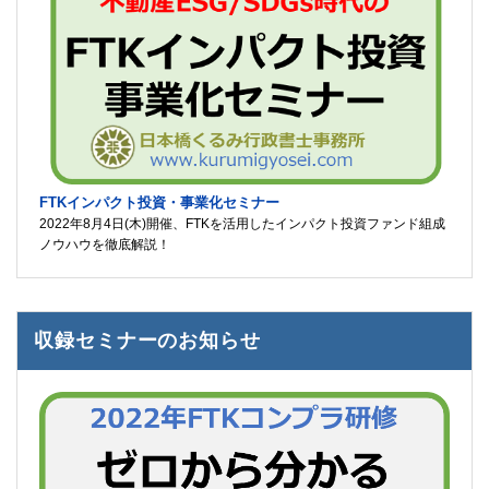
FTKインパクト投資・事業化セミナー
2022年8月4日(木)開催、FTKを活用したインパクト投資ファンド組成
ノウハウを徹底解説！
収録セミナーのお知らせ