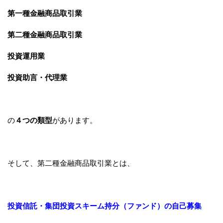
第一種金融商品取引業
第二種金融商品取引業
投資運用業
投資助言・代理業
の
４つの類型
があります。
そして、第二種金融商品取引業とは、
投資信託・集団投資スキーム持分（ファンド）の自己募集