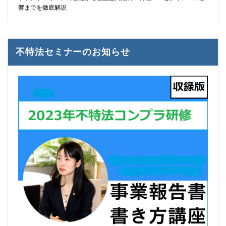
響までを徹底解説
不特法セミナーのお知らせ