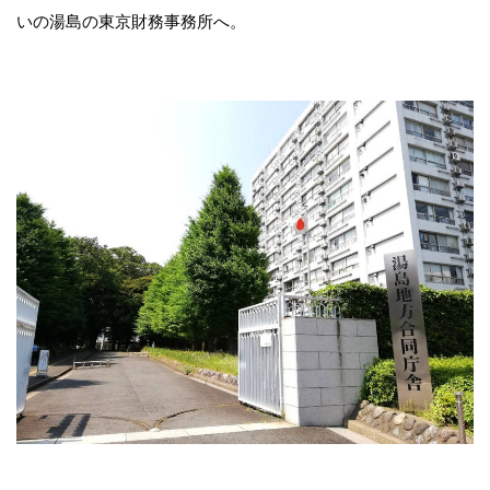
いの湯島の東京財務事務所へ。