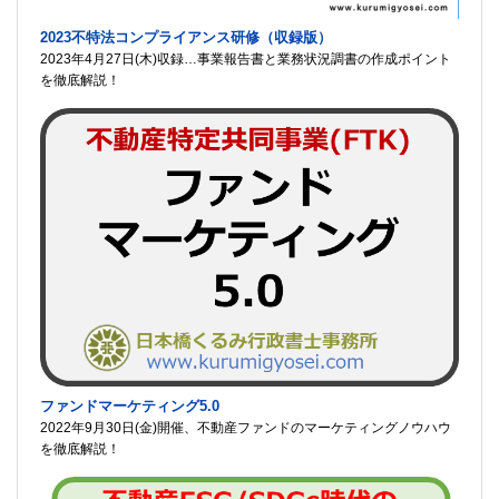
2023不特法コンプライアンス研修（収録版）
2023年4月27日(木)収録…事業報告書と業務状況調書の作成ポイント
を徹底解説！
ファンドマーケティング5.0
2022年9月30日(金)開催、不動産ファンドのマーケティングノウハウ
を徹底解説！