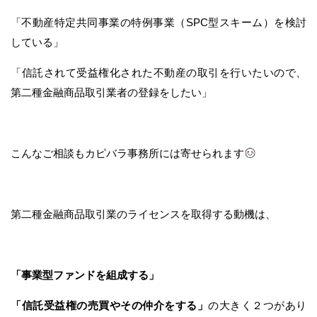
「不動産特定共同事業の特例事業（SPC型スキーム）を検討
している」
「信託されて受益権化された不動産の取引を行いたいので、
第二種金融商品取引業者の登録をしたい」
こんなご相談もカピバラ事務所には寄せられます
第二種金融商品取引業のライセンスを取得する動機は、
「事業型ファンドを組成する」
「信託受益権の売買やその仲介をする」
の大きく２つがあり