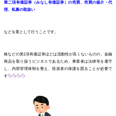
第二項有価証券（みなし有価証券）の売買、売買の媒介・代
理、私募の取扱い
などを業として行うことです。
株などの第1項有価証券ほどは流動性が高くないものの、金融
商品を取り扱うビジネスであるため、事業者は法律等を遵守
し、内部管理体制を整え、投資者の保護を図ることが必要で
す