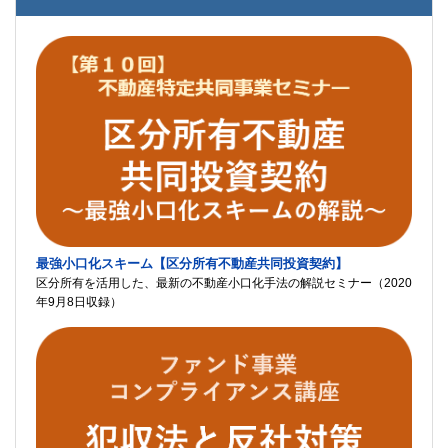
最強小口化スキーム【区分所有不動産共同投資契約】
区分所有を活用した、最新の不動産小口化手法の解説セミナー（2020
年9月8日収録）