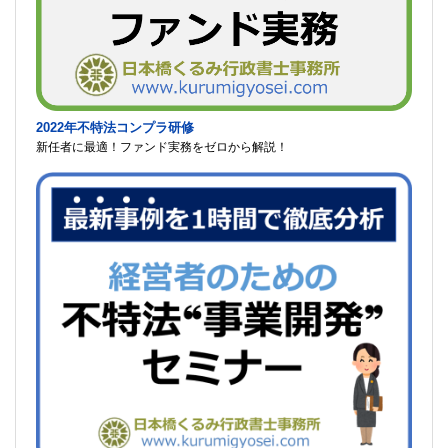
2022年不特法コンプラ研修
新任者に最適！ファンド実務をゼロから解説！