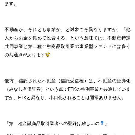
ます。
不動産か、それとも事業か、と対象こそ異なりますが、「他
人からお金を集めて投資する」という意味では、不動産特定
共同事業と第二種金融商品取引業の事業型ファンドには多く
の共通点があります
他方、信託された不動産（信託受益権）は、不動産の証券化
（みなし有価証券）という点でFTKの特例事業と共通していま
すが、FTKと異なり、小口化されることは通常ありません。
「第二種金融商品取引業者への登録は難しいの
」