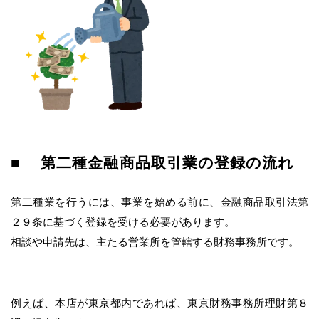
■ 第二種金融商品取引業の登録の流れ
第二種業を行うには、事業を始める前に、金融商品取引法第
２９条に基づく登録を受ける必要があります。
相談や申請先は、主たる営業所を管轄する財務事務所です。
例えば、本店が東京都内であれば、東京財務事務所理財第８