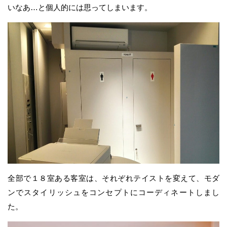
いなあ…と個人的には思ってしまいます。
全部で１８室ある客室は、それぞれテイストを変えて、モダ
ンでスタイリッシュをコンセプトにコーディネートしまし
た。