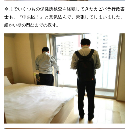
今までいくつもの保健所検査を経験してきたカピバラ行政書
士も、『中央区！』と意気込んで、緊張してしまいました。
細かい壁の凹凸までの採寸。