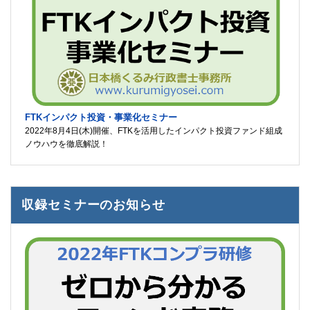
FTKインパクト投資・事業化セミナー
2022年8月4日(木)開催、FTKを活用したインパクト投資ファンド組成
ノウハウを徹底解説！
収録セミナーのお知らせ