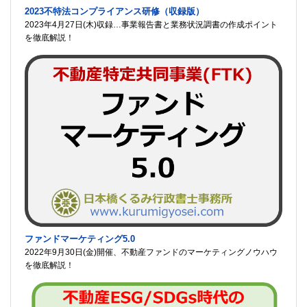
2023不特法コンプライアンス研修（収録版）
2023年4月27日(木)収録…事業報告書と業務状況調書の作成ポイント
を徹底解説！
ファンドマーケティング5.0
2022年9月30日(金)開催、不動産ファンドのマーケティングノウハウ
を徹底解説！