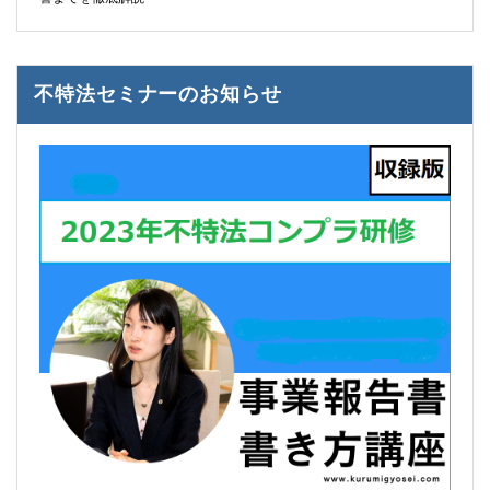
不特法セミナーのお知らせ