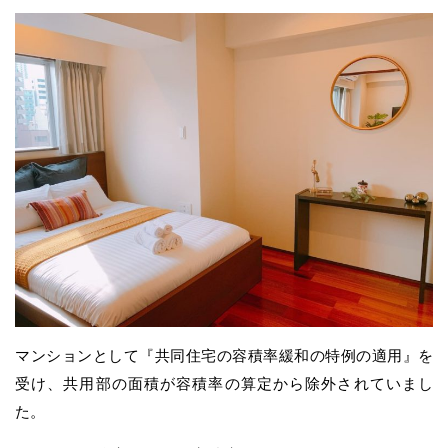
マンションとして『共同住宅の容積率緩和の特例の適用』を
受け、共用部の面積が容積率の算定から除外されていまし
た。