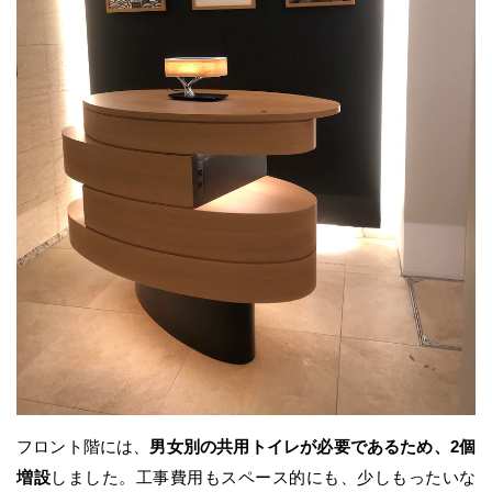
フロント階には、
男女別の共用トイレが必要であるため、2個
増設
しました。工事費用もスペース的にも、少しもったいな