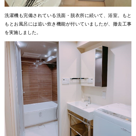
洗濯機も完備されている洗面・脱衣所に続いて、浴室。もと
もとお風呂には追い炊き機能が付いていましたが、撤去工事
を実施しました。