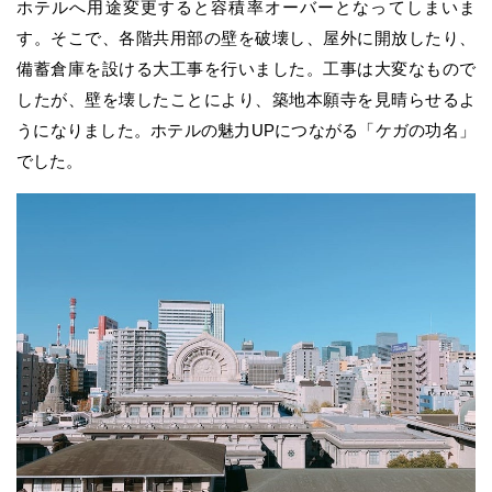
ホテルへ用途変更すると容積率オーバーとなってしまいま
す。そこで、各階共用部の壁を破壊し、屋外に開放したり、
備蓄倉庫を設ける大工事を行いました。工事は大変なもので
したが、壁を壊したことにより、築地本願寺を見晴らせるよ
うになりました。ホテルの魅力UPにつながる「ケガの功名」
でした。