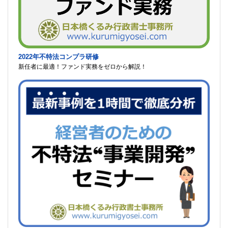
2022年不特法コンプラ研修
新任者に最適！ファンド実務をゼロから解説！