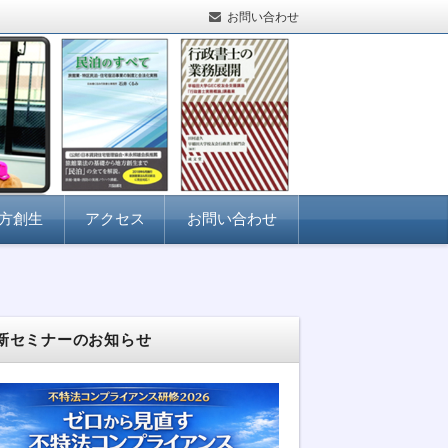
お問い合わせ
方創生
アクセス
お問い合わせ
新セミナーのお知らせ