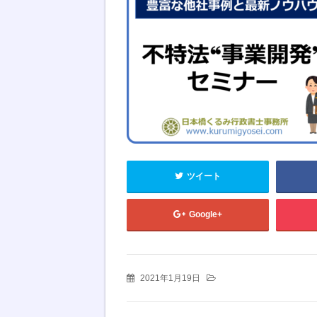
ツイート
Google+
2021年1月19日