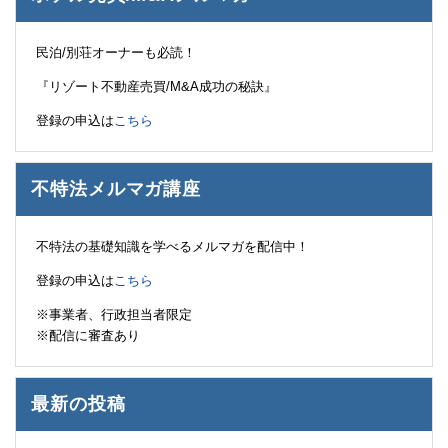
民泊/別荘オーナーも必読！
『リゾート不動産売買/M&A成功の秘訣』
登録の申込は
こちら
不特法メルマガ講座
不特法の基礎知識を学べるメルマガを配信中！
登録の申込は
こちら
※事業者、行政担当者限定
※配信に審査あり
最新の投稿