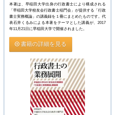
本著は、早稲田大学出身の行政書士により構成される
「早稲田大学校友会行政書士稲門会」が提供する「行政
書士実務概論」の講義録を１冊にまとめたものです。代
表石井くるみによる本著をテーマとした講義が、2017
年11月21日に早稲田大学で開催されました。
書籍の詳細を見る