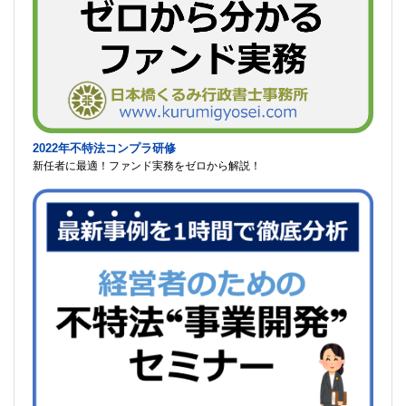
2022年不特法コンプラ研修
新任者に最適！ファンド実務をゼロから解説！