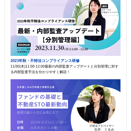
2023年秋・不特法コンプライアンス研修
11/30(木)11:00-12:00最新の内部監査アップデートと分別管理に対す
る内部監査手法を分かりやすく解説！