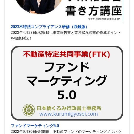
2023不特法コンプライアンス研修（収録版）
2023年4月27日(木)収録…事業報告書と業務状況調書の作成ポイント
を徹底解説！
ファンドマーケティング5.0
2022年9月30日(金)開催、不動産ファンドのマーケティングノウハウ