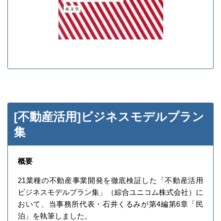
[不動産活用]ビジネスモデルプラン
集
概要
21業種の不動産事業開発を徹底検証した「不動産活用
ビジネスモデルプラン集」（綜合ユニコム株式会社）に
おいて、当事務所代表・石井くるみが第4編第6章「民
泊」を執筆しました。