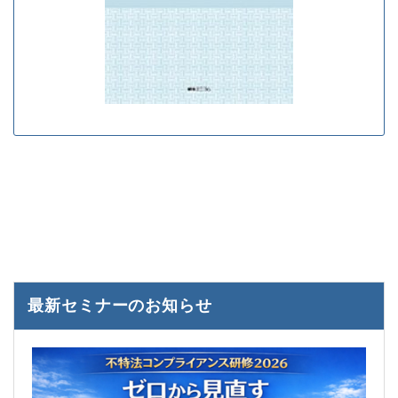
最新セミナーのお知らせ