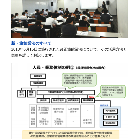
新・旅館業法のすべて
2018年6月15日に施行された改正旅館業法について、その活用方法と
実務を詳しく解説します。