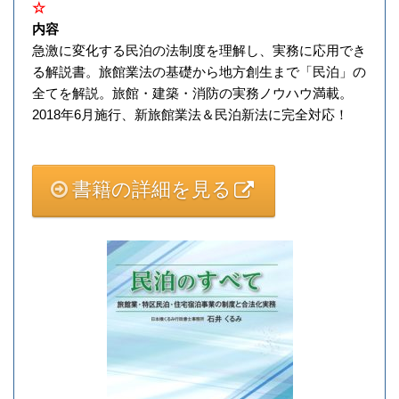
☆
内容
急激に変化する民泊の法制度を理解し、実務に応用でき
る解説書。旅館業法の基礎から地方創生まで「民泊」の
全てを解説。旅館・建築・消防の実務ノウハウ満載。
2018年6月施行、新旅館業法＆民泊新法に完全対応！
書籍の詳細を見る