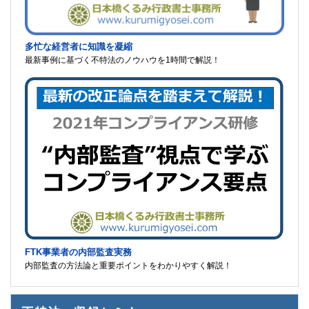
多忙な経営者に知識を凝縮
最新事例に基づく不特法のノウハウを1時間で解説！
FTK事業者の内部監査実務
内部監査の方法論と重要ポイントをわかりやすく解説！