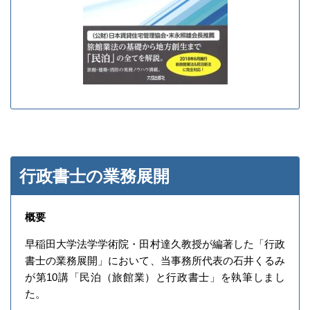
行政書士の業務展開
概要
早稲田大学法学学術院・田村達久教授が編著した「行政
書士の業務展開」において、当事務所代表の石井くるみ
が第10講「民泊（旅館業）と行政書士」を執筆しまし
た。