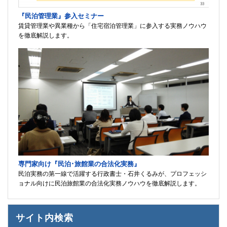
『民泊管理業』参入セミナー
賃貸管理業や異業種から「住宅宿泊管理業」に参入する実務ノウハウ
を徹底解説します。
専門家向け『民泊･旅館業の合法化実務』
民泊実務の第一線で活躍する行政書士・石井くるみが、プロフェッシ
ョナル向けに民泊旅館業の合法化実務ノウハウを徹底解説します。
サイト内検索