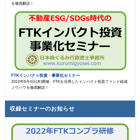
を徹底解説！
FTKインパクト投資・事業化セミナー
2022年8月4日(木)開催、FTKを活用したインパクト投資ファンド組成
ノウハウを徹底解説！
収録セミナーのお知らせ