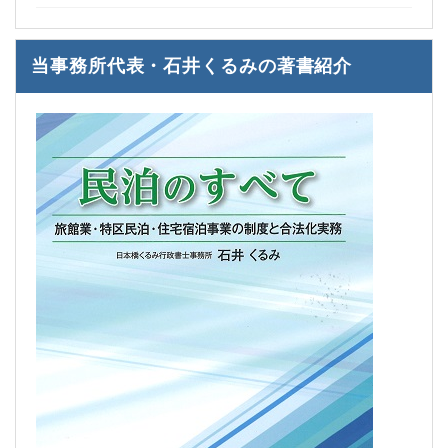
当事務所代表・石井くるみの著書紹介