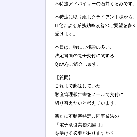
不特法アドバイザーの石井くるみです
不特法に取り組むクライアント様から
IT化による業務効率改善のご要望を多く
受けます。
本日は、特にご相談の多い、
法定書面の電子交付に関する
Q&Aをご紹介します。
【質問】
これまで郵送していた
財産管理報告書をメールで交付に
切り替えたいと考えています。
新たに不動産特定共同事業法の
「電子取引業務の認可」
を受ける必要がありますか？