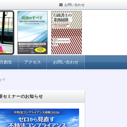
お問い合わせ
方創生
アクセス
お問い合わせ
か？
新セミナーのお知らせ