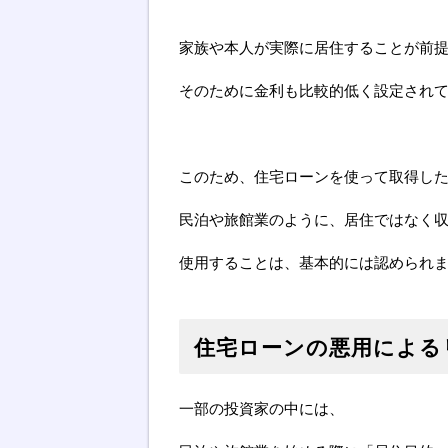
家族や本人が実際に居住することが前
そのために金利も比較的低く設定され
このため、住宅ローンを使って取得し
民泊や旅館業のように、居住ではなく
使用することは、基本的には認められ
住宅ローンの悪用による
一部の投資家の中には、