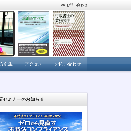
お問い合わせ
方創生
アクセス
お問い合わせ
新セミナーのお知らせ