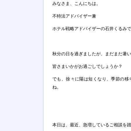
みなさま、こんにちは。
不特法アドバイザー兼
ホテル戦略アドバイザーの石井くるみ
秋分の日を過ぎましたが、まだまだ暑
皆さまいかがお過ごしでしょうか？
でも、徐々に陽は短くなり、季節の移
ね。
本日は、最近、急増しているご相談を