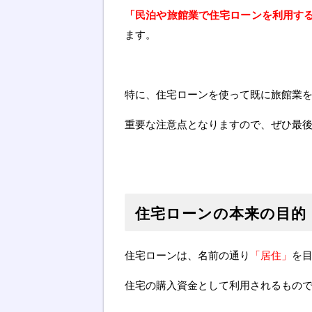
「民泊や旅館業で住宅ローンを利用す
ます。
特に、住宅ローンを使って既に旅館業
重要な注意点となりますので、ぜひ最
住宅ローンの本来の目的
住宅ローンは、名前の通り
「居住」
を
住宅の購入資金として利用されるもの