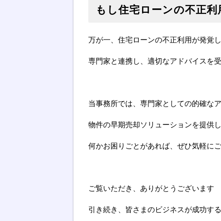
もし住宅ローンの不正利
万が一、住宅ローンの不正利用が発覚
専門家と連携し、適切なアドバイスを
当事務所では、専門家としての的確な
物件の早期売却ソリューションを提供
何かお困りごとがあれば、ぜひ気軽に
ご覧いただき、ありがとうございます
引き続き、皆さまのビジネスが成功す