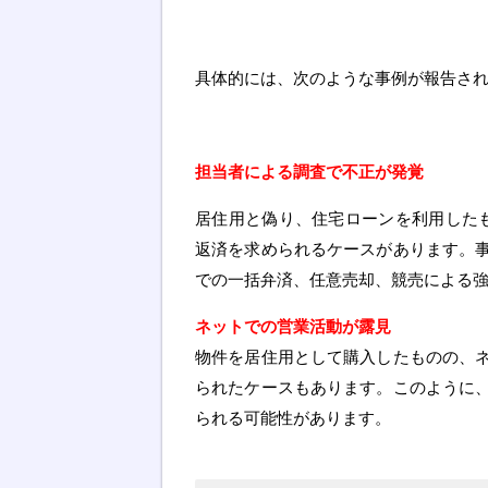
具体的には、次のような事例が報告さ
担当者による調査で不正が発覚
居住用と偽り、住宅ローンを利用した
返済を求められるケースがあります。
での一括弁済、任意売却、競売による
ネットでの営業活動が露見
物件を居住用として購入したものの、
られたケースもあります。このように
られる可能性があります。