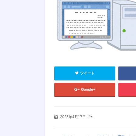
ツイート
Google+
2025年4月17日