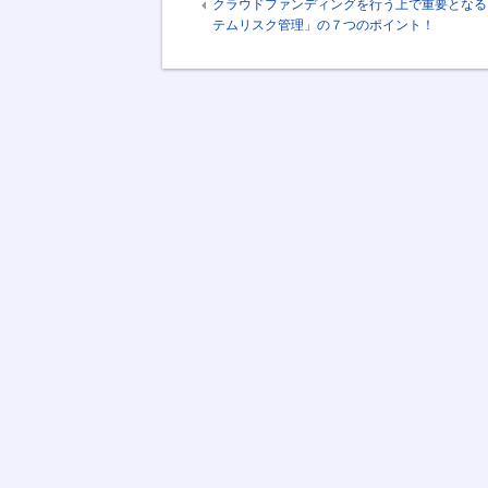
クラウドファンディングを行う上で重要となる
テムリスク管理」の７つのポイント！