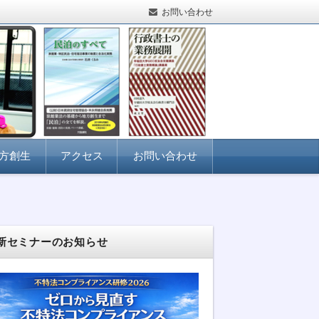
お問い合わせ
方創生
アクセス
お問い合わせ
新セミナーのお知らせ