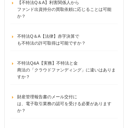
【不特法Q＆A】利害関係人から
ファンド出資持分の買取依頼に応じることは可能
か？
不特法Q＆A【法律】赤字決算で
も不特法の許可取得は可能ですか？
不特法Q&A【実務】不特法と金
商法の「クラウドファンディング」に違いはありま
すか？
財産管理報告書のメール交付に
は、電子取引業務の認可を受ける必要があります
か？