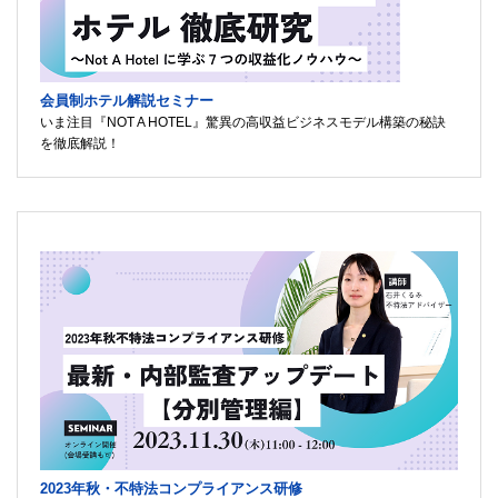
会員制ホテル解説セミナー
いま注目『NOT A HOTEL』驚異の高収益ビジネスモデル構築の秘訣
を徹底解説！
2023年秋・不特法コンプライアンス研修