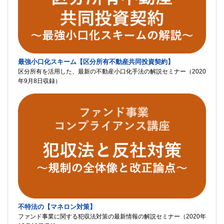
最強小口化スキーム【区分所有不動産共同投資契約】
区分所有を活用した、最新の不動産小口化手法の解説セミナー（2020
年9月8日収録）
不特法の【マネロン対策】
ファンド事業に関する犯収法対策の最新情報の解説セミナー（2020年