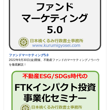
ファンドマーケティング5.0
2022年9月30日(金)開催、不動産ファンドのマーケティングノウハウ
を徹底解説！