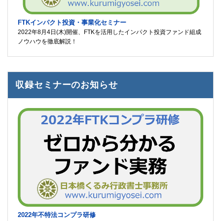
FTKインパクト投資・事業化セミナー
2022年8月4日(木)開催、FTKを活用したインパクト投資ファンド組成
ノウハウを徹底解説！
収録セミナーのお知らせ
2022年不特法コンプラ研修