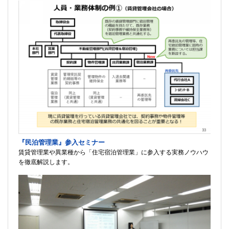
『民泊管理業』参入セミナー
賃貸管理業や異業種から「住宅宿泊管理業」に参入する実務ノウハウ
を徹底解説します。