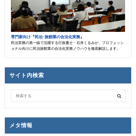
専門家向け『民泊･旅館業の合法化実務』
民泊実務の第一線で活躍する行政書士・石井くるみが、プロフェッシ
ョナル向けに民泊旅館業の合法化実務ノウハウを徹底解説します。
サイト内検索
メタ情報