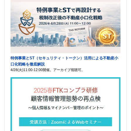
特例事業とST（セキュリティ・トークン）活用による不動産小
口化戦略を徹底解説
4/28(火)11:00-12:00開催。アーカイブ視聴可。