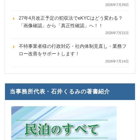
2026年7月29日
27年4月改正予定の犯収法でeKYCはどう変わる？
「画像確認」から「真正性確認」へ！！
2026年7月21日
不特事業者様の行政対応・社内体制見直し・業務フ
ロー改善をサポートします！
2026年7月14日
当事務所代表・石井くるみの著書紹介