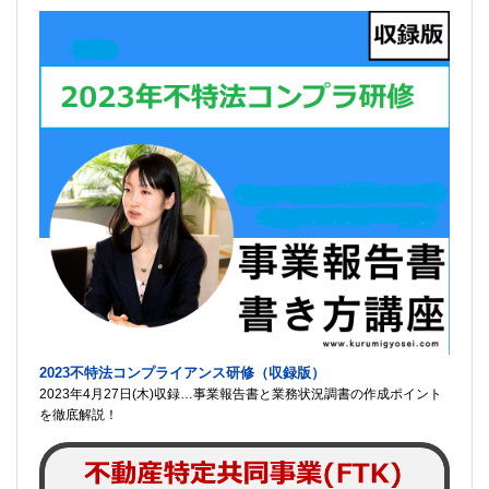
2023不特法コンプライアンス研修（収録版）
2023年4月27日(木)収録…事業報告書と業務状況調書の作成ポイント
を徹底解説！