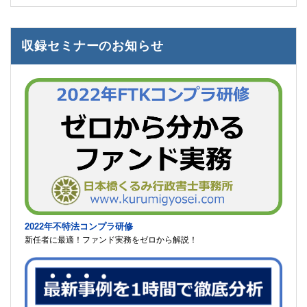
収録セミナーのお知らせ
2022年不特法コンプラ研修
新任者に最適！ファンド実務をゼロから解説！