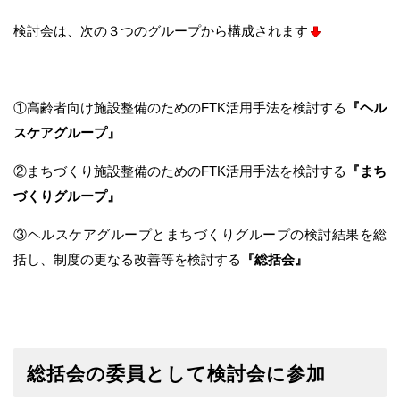
検討会は、次の３つのグループから構成されます
①高齢者向け施設整備のためのFTK活用手法を検討する
『ヘル
スケアグループ』
②まちづくり施設整備のためのFTK活用手法を検討する
『まち
づくりグループ』
③ヘルスケアグループとまちづくりグループの検討結果を総
括し、制度の更なる改善等を検討する
『総括会』
総括会の委員として検討会に参加