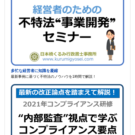
多忙な経営者に知識を凝縮
最新事例に基づく不特法のノウハウを1時間で解説！