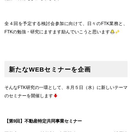
全４回を予定する検討会参加に向けて、日々のFTK業務と、
FTKの勉強・研究にますます励んでいこうと思います
新たなWEBセミナーを企画
そんなFTK研究の一環として、８月５日（水）に新しいテーマ
のセミナーを開催します
【第9回】不動産特定共同事業セミナー