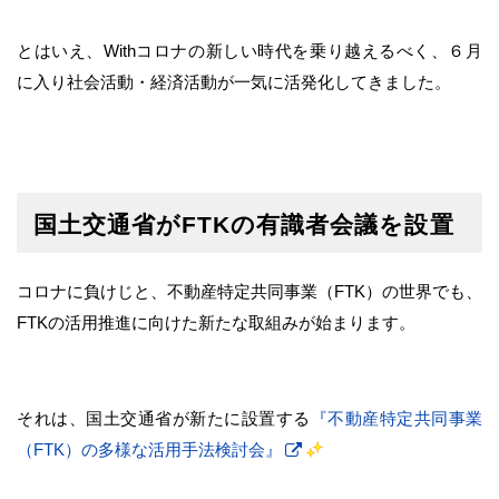
とはいえ、Withコロナの新しい時代を乗り越えるべく、６月
に入り社会活動・経済活動が一気に活発化してきました。
国土交通省がFTKの有識者会議を設置
コロナに負けじと、不動産特定共同事業（FTK）の世界でも、
FTKの活用推進に向けた新たな取組みが始まります。
それは、国土交通省が新たに設置する
『不動産特定共同事業
（FTK）の多様な活用手法検討会』