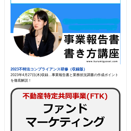
2023不特法コンプライアンス研修（収録版）
2023年4月27日(木)収録…事業報告書と業務状況調書の作成ポイント
を徹底解説！