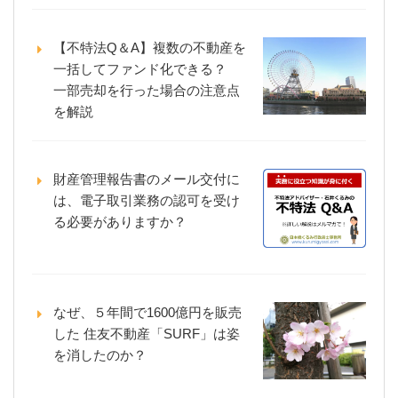
【不特法Q＆A】複数の不動産を
一括してファンド化できる？
一部売却を行った場合の注意点
を解説
財産管理報告書のメール交付に
は、電子取引業務の認可を受け
る必要がありますか？
なぜ、５年間で1600億円を販売
した 住友不動産「SURF」は姿
を消したのか？