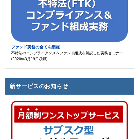
ファンド実務の全てを網羅
不特法のコンプライアンス＆ファンド組成を解説した実務セミナー
(2020年3月19日収録)
新サービスのお知らせ