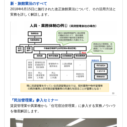
新・旅館業法のすべて
2018年6月15日に施行された改正旅館業法について、その活用方法と
実務を詳しく解説します。
『民泊管理業』参入セミナー
賃貸管理業や異業種から「住宅宿泊管理業」に参入する実務ノウハウ
を徹底解説します。