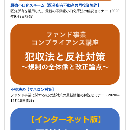
最強小口化スキーム【区分所有不動産共同投資契約】
区分所有を活用した、最新の不動産小口化手法の解説セミナー（2020
年9月8日収録）
不特法の【マネロン対策】
ファンド事業に関する犯収法対策の最新情報の解説セミナー（2020年
12月10日収録）