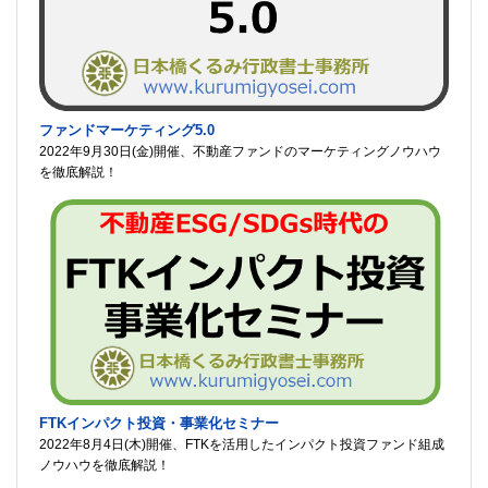
ファンドマーケティング5.0
2022年9月30日(金)開催、不動産ファンドのマーケティングノウハウ
を徹底解説！
FTKインパクト投資・事業化セミナー
2022年8月4日(木)開催、FTKを活用したインパクト投資ファンド組成
ノウハウを徹底解説！