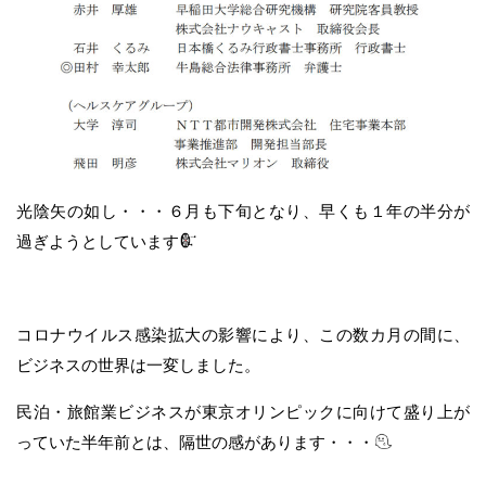
光陰矢の如し・・・６月も下旬となり、早くも１年の半分が
過ぎようとしています
コロナウイルス感染拡大の影響により、この数カ月の間に、
ビジネスの世界は一変しました。
民泊・旅館業ビジネスが東京オリンピックに向けて盛り上が
っていた半年前とは、隔世の感があります・・・