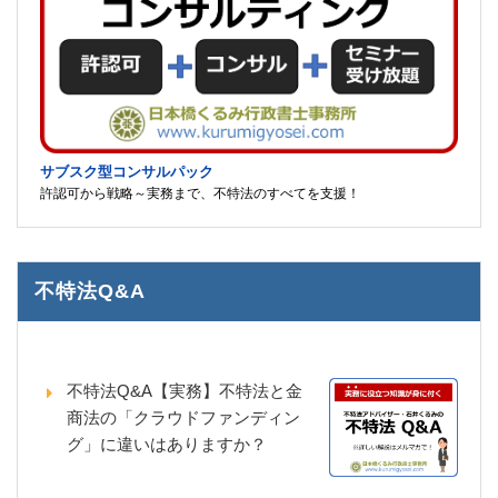
サブスク型コンサルパック
許認可から戦略～実務まで、不特法のすべてを支援！
不特法Q&A
不特法Q&A【実務】不特法と金
商法の「クラウドファンディン
グ」に違いはありますか？