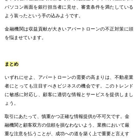
パソコン画面を銀行担当者に見せ、審査条件を満たしている
よう装ったという手の込みようです。
金融機関は収益貢献が大きいアパートローンの不正対策に頭
を悩ませています。
まとめ
いずれにせよ、アパートローンの需要の高まりは、不動産業
者にとっても注目すべきビジネスの機会です。このトレンド
に敏感に対応し、顧客に適切な情報とサービスを提供しまし
ょう。
取引にあたって、慎重かつ正確な情報提供が不可欠です。金
融機関と顧客双方の信頼を損なわないよう、業務において厳
重な注意を払うことが、成功への道を築く上で重要と言えす