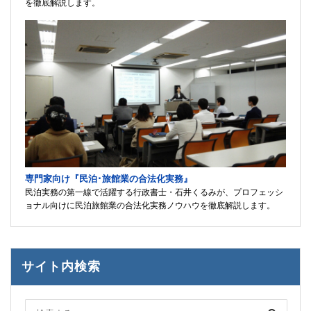
を徹底解説します。
専門家向け『民泊･旅館業の合法化実務』
民泊実務の第一線で活躍する行政書士・石井くるみが、プロフェッシ
ョナル向けに民泊旅館業の合法化実務ノウハウを徹底解説します。
サイト内検索