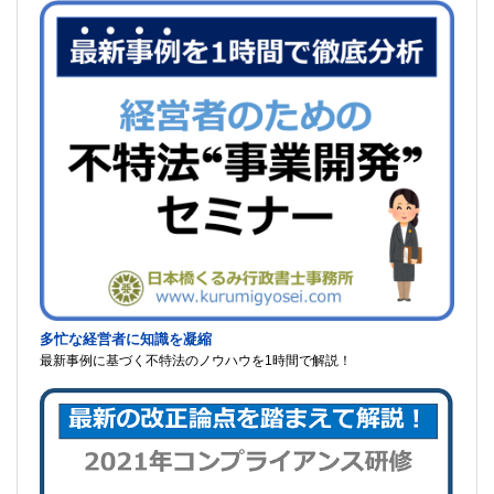
多忙な経営者に知識を凝縮
最新事例に基づく不特法のノウハウを1時間で解説！