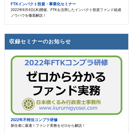
FTKインパクト投資・事業化セミナー
2022年8月4日(木)開催、FTKを活用したインパクト投資ファンド組成
ノウハウを徹底解説！
収録セミナーのお知らせ
2022年不特法コンプラ研修
新任者に最適！ファンド実務をゼロから解説！