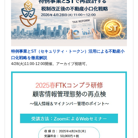
特例事業とST（セキュリティ・トークン）活用による不動産小
口化戦略を徹底解説
4/28(火)11:00-12:00開催。アーカイブ視聴可。