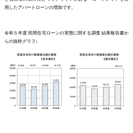
用したアパートローンの増加です。
令和５年度 民間住宅ローンの実態に関する調査 結果報告書か
らの抜粋グラフ↓