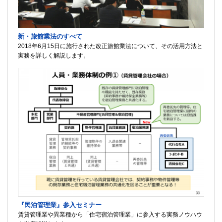
新・旅館業法のすべて
2018年6月15日に施行された改正旅館業法について、その活用方法と
実務を詳しく解説します。
『民泊管理業』参入セミナー
賃貸管理業や異業種から「住宅宿泊管理業」に参入する実務ノウハウ