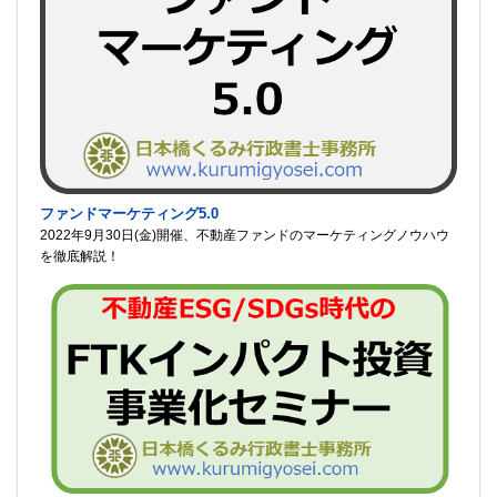
ファンドマーケティング5.0
2022年9月30日(金)開催、不動産ファンドのマーケティングノウハウ
を徹底解説！