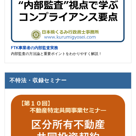
FTK事業者の内部監査実務
内部監査の方法論と重要ポイントをわかりやすく解説！
不特法・収録セミナー