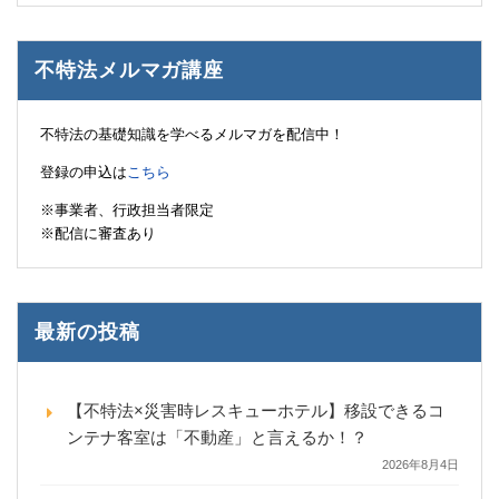
不特法メルマガ講座
不特法の基礎知識を学べるメルマガを配信中！
登録の申込は
こちら
※事業者、行政担当者限定
※配信に審査あり
最新の投稿
【不特法×災害時レスキューホテル】移設できるコ
ンテナ客室は「不動産」と言えるか！？
2026年8月4日