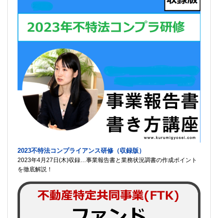
2023不特法コンプライアンス研修（収録版）
2023年4月27日(木)収録…事業報告書と業務状況調書の作成ポイント
を徹底解説！