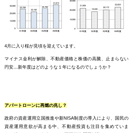
4月に入り桜が見頃を迎えています。
マイナス金利が解除、不動産価格と株価の高騰、止まらない
円安…新年度はどのような１年になるのでしょうか？
アパートローンに再燃の兆し？
政府の資産運用立国推進や新NISA制度の導入により、国民の
資産運用意欲が高まる中、不動産投資も注目を集めていま