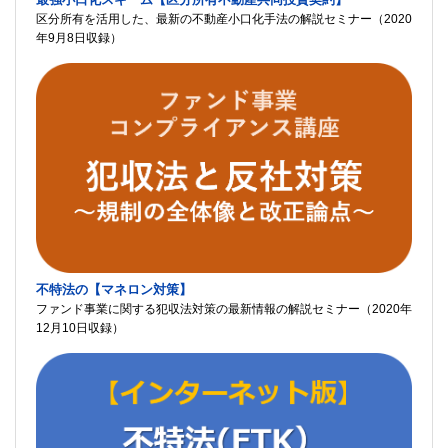
区分所有を活用した、最新の不動産小口化手法の解説セミナー（2020
年9月8日収録）
不特法の【マネロン対策】
ファンド事業に関する犯収法対策の最新情報の解説セミナー（2020年
12月10日収録）