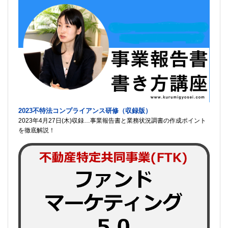
2023不特法コンプライアンス研修（収録版）
2023年4月27日(木)収録…事業報告書と業務状況調書の作成ポイント
を徹底解説！