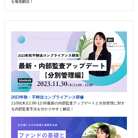
を徹底解説！
2023年秋・不特法コンプライアンス研修
11/30(木)11:00-12:00最新の内部監査アップデートと分別管理に対す
る内部監査手法を分かりやすく解説！