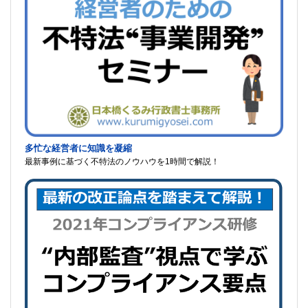
多忙な経営者に知識を凝縮
最新事例に基づく不特法のノウハウを1時間で解説！