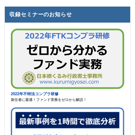
収録セミナーのお知らせ
2022年不特法コンプラ研修
新任者に最適！ファンド実務をゼロから解説！