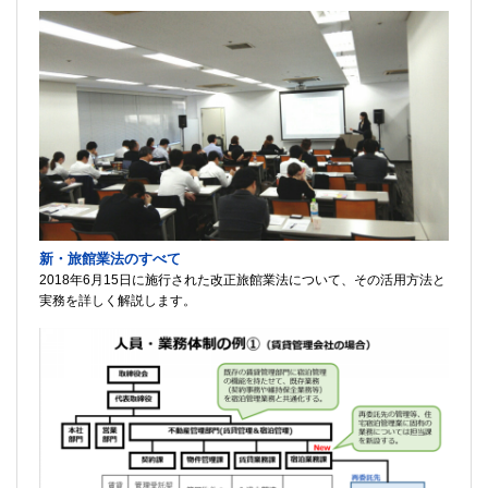
新・旅館業法のすべて
2018年6月15日に施行された改正旅館業法について、その活用方法と
実務を詳しく解説します。