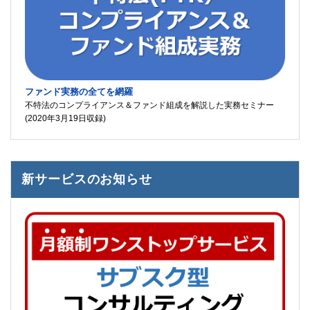
ファンド実務の全てを網羅
不特法のコンプライアンス＆ファンド組成を解説した実務セミナー
(2020年3月19日収録)
新サービスのお知らせ