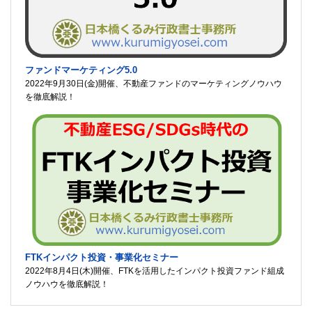
ファンドマーケティング5.0
2022年9月30日(金)開催、不動産ファンドのマーケティングノウハウ
を徹底解説！
FTKインパクト投資・事業化セミナー
2022年8月4日(木)開催、FTKを活用したインパクト投資ファンド組成
ノウハウを徹底解説！