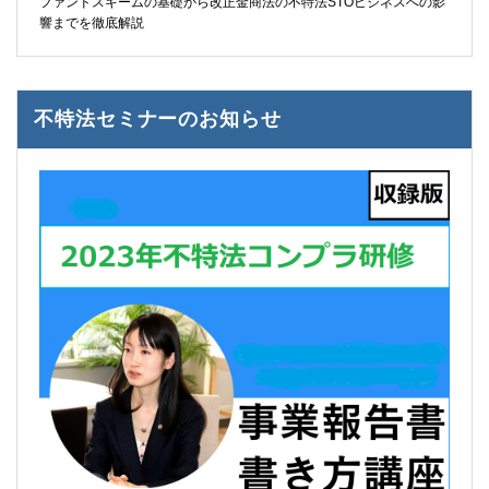
ファンドスキームの基礎から改正金商法の不特法STOビジネスへの影
響までを徹底解説
不特法セミナーのお知らせ