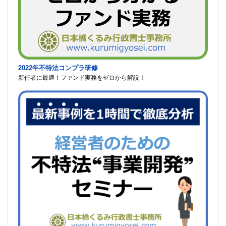
2022年不特法コンプラ研修
新任者に最適！ファンド実務をゼロから解説！