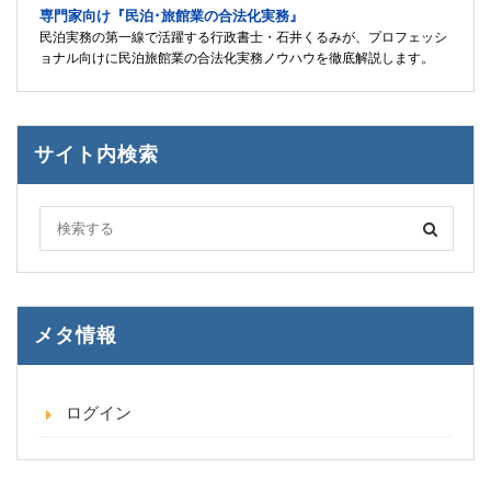
専門家向け『民泊･旅館業の合法化実務』
民泊実務の第一線で活躍する行政書士・石井くるみが、プロフェッシ
ョナル向けに民泊旅館業の合法化実務ノウハウを徹底解説します。
サイト内検索
メタ情報
ログイン