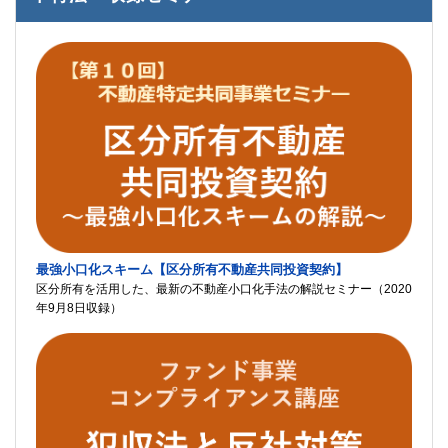
最強小口化スキーム【区分所有不動産共同投資契約】
区分所有を活用した、最新の不動産小口化手法の解説セミナー（2020
年9月8日収録）