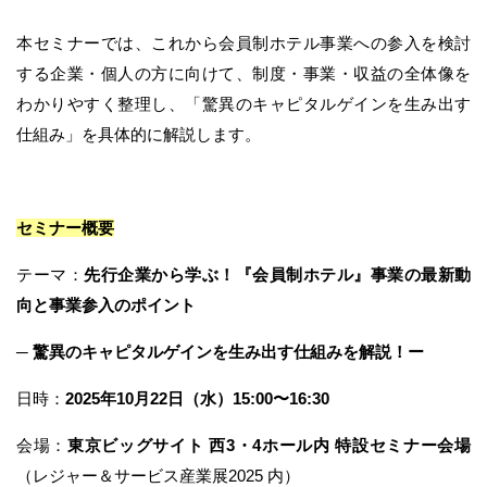
本セミナーでは、これから会員制ホテル事業への参入を検討
する企業・個人の方に向けて、制度・事業・収益の全体像を
わかりやすく整理し、「驚異のキャピタルゲインを生み出す
仕組み」を具体的に解説します。
セミナー概要
テーマ：
先行企業から学ぶ！『会員制ホテル』事業の最新動
向と事業参入のポイント
─ 驚異のキャピタルゲインを生み出す仕組みを解説！ー
日時：
2025年10月22日（水）15:00〜16:30
会場：
東京ビッグサイト 西3・4ホール内 特設セミナー会場
（レジャー＆サービス産業展2025 内）