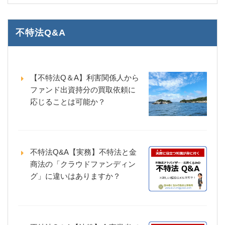
不特法Q&A
【不特法Q＆A】利害関係人から
ファンド出資持分の買取依頼に
応じることは可能か？
不特法Q&A【実務】不特法と金
商法の「クラウドファンディン
グ」に違いはありますか？