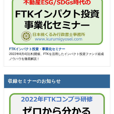
FTKインパクト投資・事業化セミナー
2022年8月4日(木)開催、FTKを活用したインパクト投資ファンド組成
ノウハウを徹底解説！
収録セミナーのお知らせ