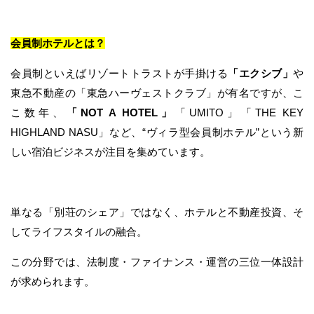
会員制ホテルとは？
会員制といえばリゾートトラストが手掛ける
「エクシブ」
や
東急不動産の「東急ハーヴェストクラブ」が有名ですが、こ
こ数年、
「NOT A HOTEL」
「UMITO」「THE KEY
HIGHLAND NASU」など、“ヴィラ型会員制ホテル”という新
しい宿泊ビジネスが注目を集めています。
単なる「別荘のシェア」ではなく、ホテルと不動産投資、そ
してライフスタイルの融合。
この分野では、法制度・ファイナンス・運営の三位一体設計
が求められます。