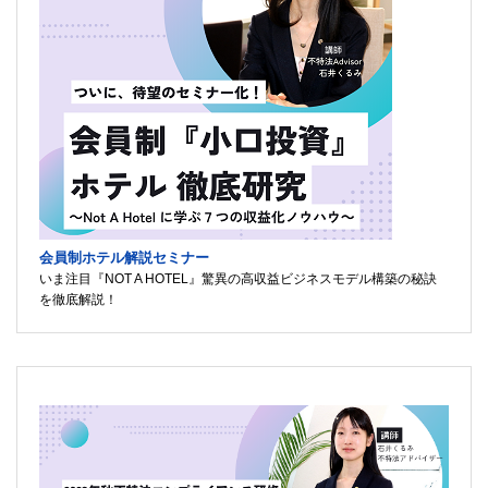
会員制ホテル解説セミナー
いま注目『NOT A HOTEL』驚異の高収益ビジネスモデル構築の秘訣
を徹底解説！