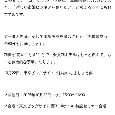
く、「新しい宿泊ビジネスを創りたい」と考える方々にもお
すすめです。
データと理論、そして現場感覚を融合させた「実務家視点」
の90分をお届けします。
制度を“使いこなす”ことで、会員制ホテルはもっと自由で、も
っと創造的な事業になります。
10月22日、東京ビッグサイトでお会いしましょう🤗
📍開催日：2025年10月22日（水）15:00〜16:30
📍会場：東京ビッグサイト 西3・4ホール 特設セミナー会場