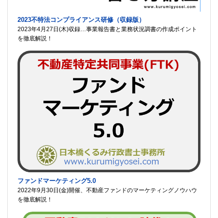
2023不特法コンプライアンス研修（収録版）
2023年4月27日(木)収録…事業報告書と業務状況調書の作成ポイント
を徹底解説！
ファンドマーケティング5.0
2022年9月30日(金)開催、不動産ファンドのマーケティングノウハウ
を徹底解説！