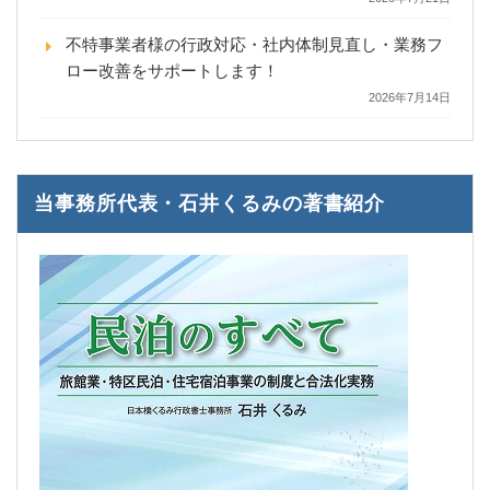
不特事業者様の行政対応・社内体制見直し・業務フ
ロー改善をサポートします！
2026年7月14日
当事務所代表・石井くるみの著書紹介