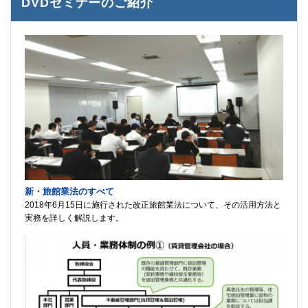
DVDセミナーのご紹介
新・旅館業法のすべて
2018年6月15日に施行された改正旅館業法について、その活用方法と
実務を詳しく解説します。