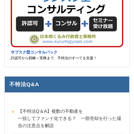
サブスク型コンサルパック
許認可から戦略～実務まで、不特法のすべてを支援！
不特法Q&A
【不特法Q＆A】複数の不動産を
一括してファンド化できる？ 一部売却を行った場
合の注意点を解説