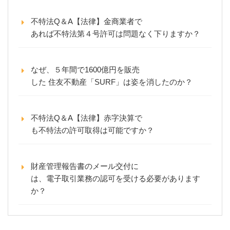
不特法Q＆A【法律】金商業者で
あれば不特法第４号許可は問題なく下りますか？
なぜ、５年間で1600億円を販売
した 住友不動産「SURF」は姿を消したのか？
不特法Q＆A【法律】赤字決算で
も不特法の許可取得は可能ですか？
財産管理報告書のメール交付に
は、電子取引業務の認可を受ける必要があります
か？