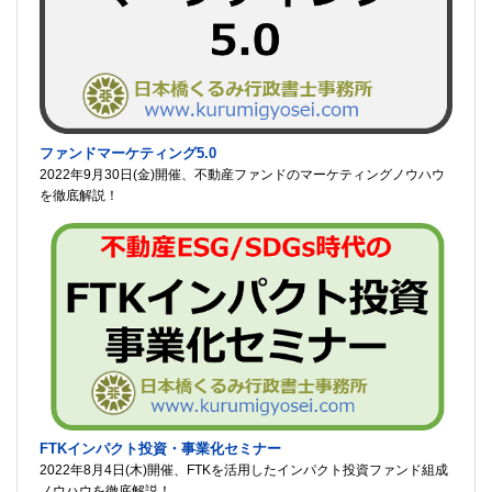
ファンドマーケティング5.0
2022年9月30日(金)開催、不動産ファンドのマーケティングノウハウ
を徹底解説！
FTKインパクト投資・事業化セミナー
2022年8月4日(木)開催、FTKを活用したインパクト投資ファンド組成
ノウハウを徹底解説！