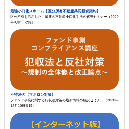
最強小口化スキーム【区分所有不動産共同投資契約】
区分所有を活用した、最新の不動産小口化手法の解説セミナー（2020
年9月8日収録）
不特法の【マネロン対策】
ファンド事業に関する犯収法対策の最新情報の解説セミナー（2020年
12月10日収録）