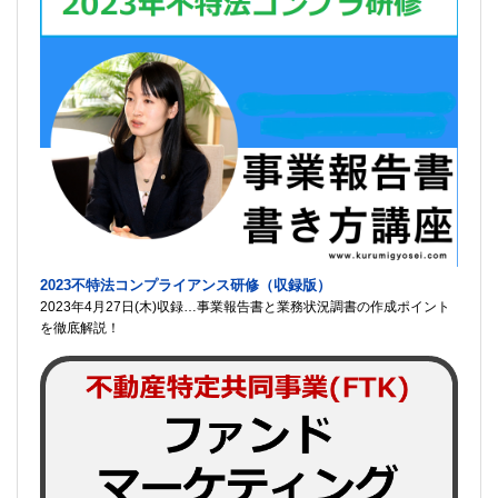
2023不特法コンプライアンス研修（収録版）
2023年4月27日(木)収録…事業報告書と業務状況調書の作成ポイント
を徹底解説！