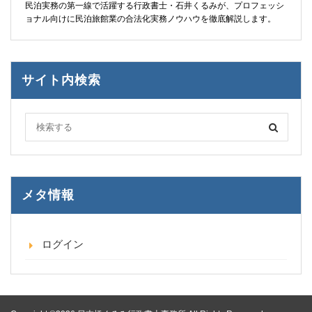
民泊実務の第一線で活躍する行政書士・石井くるみが、プロフェッシ
ョナル向けに民泊旅館業の合法化実務ノウハウを徹底解説します。
サイト内検索
メタ情報
ログイン