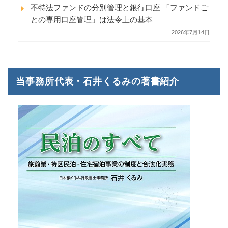
不特法ファンドの分別管理と銀行口座 「ファンドご
との専用口座管理」は法令上の基本
2026年7月14日
当事務所代表・石井くるみの著書紹介