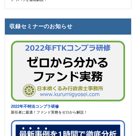
収録セミナーのお知らせ
2022年不特法コンプラ研修
新任者に最適！ファンド実務をゼロから解説！