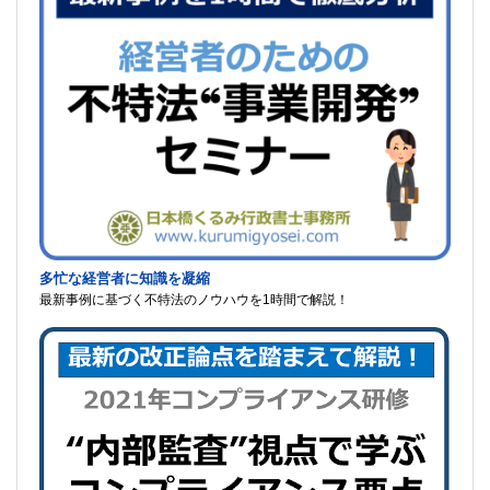
多忙な経営者に知識を凝縮
最新事例に基づく不特法のノウハウを1時間で解説！