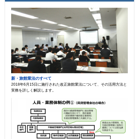
新・旅館業法のすべて
2018年6月15日に施行された改正旅館業法について、その活用方法と
実務を詳しく解説します。