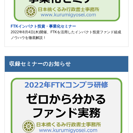
FTKインパクト投資・事業化セミナー
2022年8月4日(木)開催、FTKを活用したインパクト投資ファンド組成
ノウハウを徹底解説！
収録セミナーのお知らせ