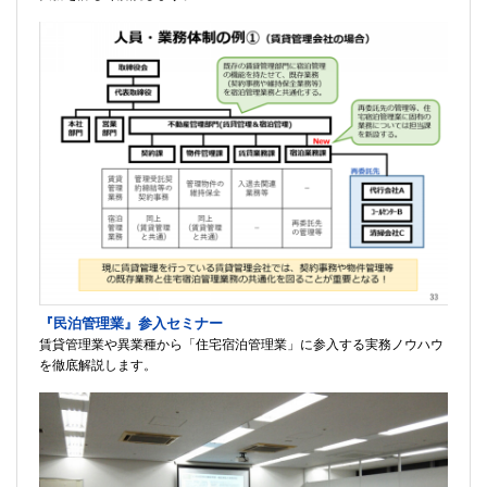
『民泊管理業』参入セミナー
賃貸管理業や異業種から「住宅宿泊管理業」に参入する実務ノウハウ
を徹底解説します。