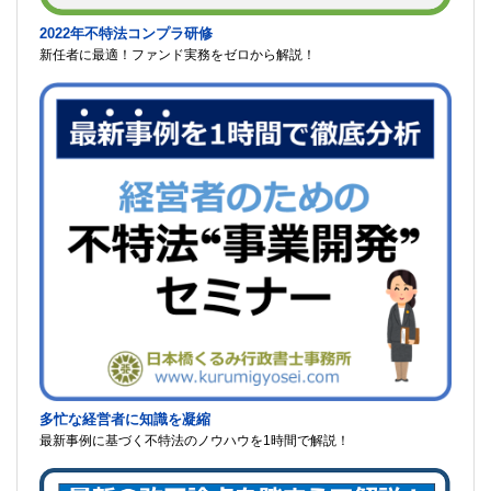
2022年不特法コンプラ研修
新任者に最適！ファンド実務をゼロから解説！
多忙な経営者に知識を凝縮
最新事例に基づく不特法のノウハウを1時間で解説！