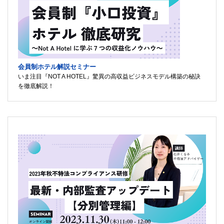
会員制ホテル解説セミナー
いま注目『NOT A HOTEL』驚異の高収益ビジネスモデル構築の秘訣
を徹底解説！