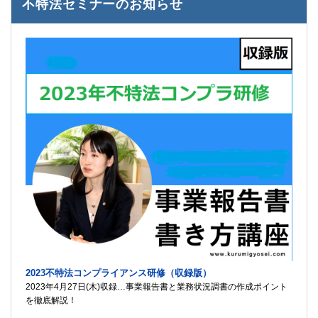
不特法セミナーのお知らせ
2023不特法コンプライアンス研修（収録版）
2023年4月27日(木)収録…事業報告書と業務状況調書の作成ポイント
を徹底解説！