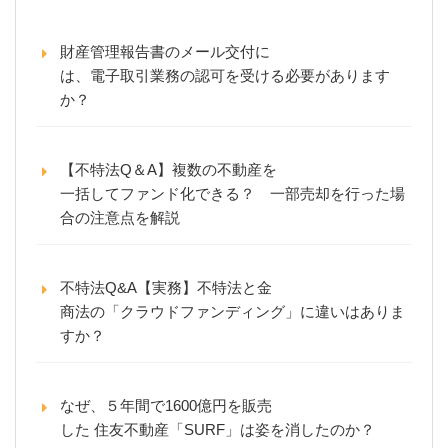
財産管理報告書のメール交付に
は、電子取引業務の認可を受ける必要があります
か？
【不特法Q＆A】複数の不動産を
一括してファンド化できる？ 一部売却を行った場
合の注意点を解説
不特法Q&A【実務】不特法と金
商法の「クラウドファンディング」に違いはありま
すか？
なぜ、５年間で1600億円を販売
した 住友不動産「SURF」は姿を消したのか？