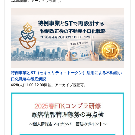
12:00開催。アーカイブ視聴可。
特例事業とST（セキュリティ・トークン）活用による不動産小
口化戦略を徹底解説
4/28(火)11:00-12:00開催。アーカイブ視聴可。