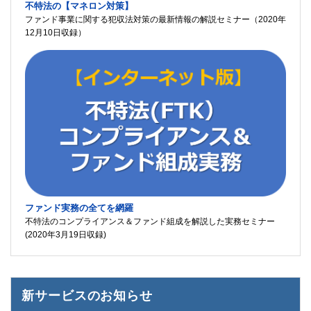
不特法の【マネロン対策】
ファンド事業に関する犯収法対策の最新情報の解説セミナー（2020年
12月10日収録）
ファンド実務の全てを網羅
不特法のコンプライアンス＆ファンド組成を解説した実務セミナー
(2020年3月19日収録)
新サービスのお知らせ