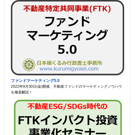
ファンドマーケティング5.0
2022年9月30日(金)開催、不動産ファンドのマーケティングノウハウ
を徹底解説！