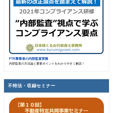
FTK事業者の内部監査実務
内部監査の方法論と重要ポイントをわかりやすく解説！
不特法・収録セミナー