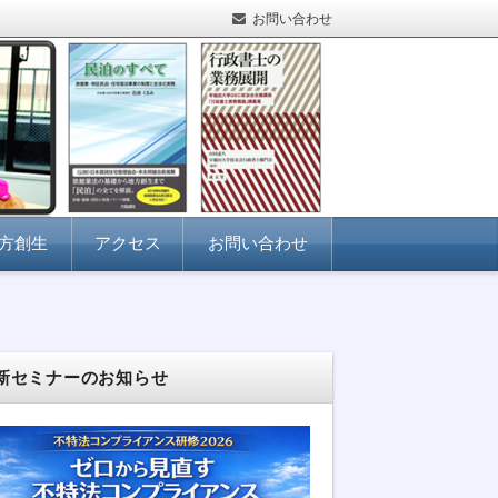
お問い合わせ
方創生
アクセス
お問い合わせ
新セミナーのお知らせ