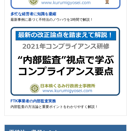
多忙な経営者に知識を凝縮
最新事例に基づく不特法のノウハウを1時間で解説！
FTK事業者の内部監査実務
内部監査の方法論と重要ポイントをわかりやすく解説！