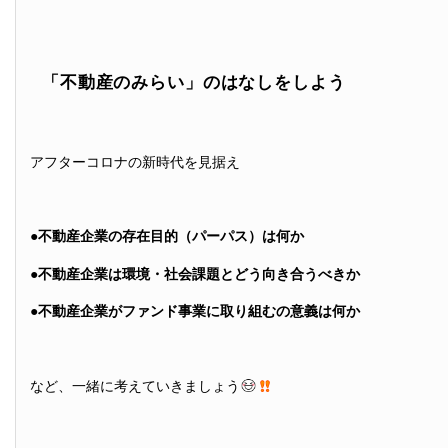
「不動産のみらい」のはなしをしよう
アフターコロナの新時代を見据え
●不動産企業の存在目的（パーパス）は何か
●不動産企業は環境・社会課題とどう向き合うべきか
●不動産企業がファンド事業に取り組むの意義は何か
など、一緒に考えていきましょう