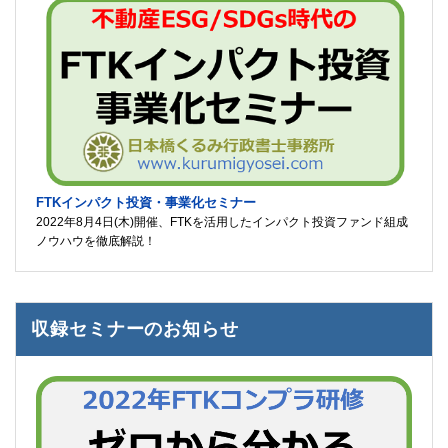
FTKインパクト投資・事業化セミナー
2022年8月4日(木)開催、FTKを活用したインパクト投資ファンド組成
ノウハウを徹底解説！
収録セミナーのお知らせ