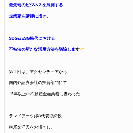
最先端のビジネスを展開する
企業家を講師に招き、
SDGs/ESG時代における
不特法の新たな活用方法を議論しま
す
第１回は、アクセンチュアから
国内外証券会社の投資部門にて
15年以上の不動産金融業務に携わった
ランドアーツ(株)代表取締役
横尾文洋氏をお招きし、