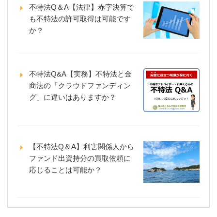
不特法Q＆A【法律】赤字決算で
も不特法の許可取得は可能です
か？
不特法Q&A【実務】不特法と金
商法の「クラウドファンディン
グ」に違いはありますか？
【不特法Q＆A】利害関係人から
ファンド出資持分の買取依頼に
応じることは可能か？