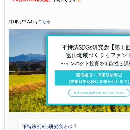
詳細/お申込みは
こちら