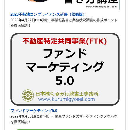
2023不特法コンプライアンス研修（収録版）
2023年4月27日(木)収録…事業報告書と業務状況調書の作成ポイント
を徹底解説！
ファンドマーケティング5.0
2022年9月30日(金)開催、不動産ファンドのマーケティングノウハウ
を徹底解説！