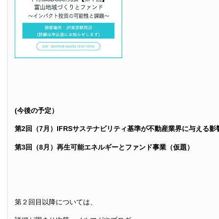
(今後の予定）
第2回（7月）IFRSサステナビリティ基準が不動産業界に与える影
第3回（8月）再生可能エネルギーとファンド事業（仮題）
第２回目以降については、