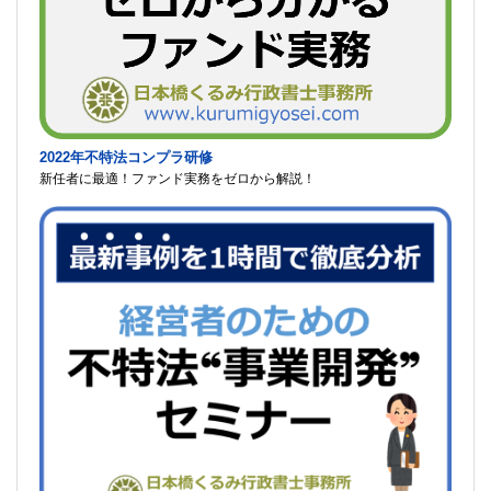
2022年不特法コンプラ研修
新任者に最適！ファンド実務をゼロから解説！