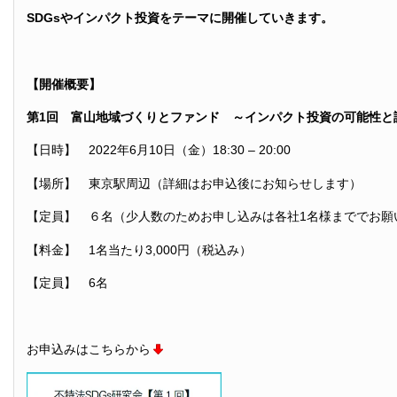
SDGsやインパクト投資をテーマに
開催していきます。
【開催概要】
第1回 富山地域づくりとファンド ～インパクト投資の可能性と
【日時】 2022年6月10日（金）18:30 – 20:00
【場所】 東京駅周辺（詳細はお申込後にお知らせします）
【定員】 ６名（少人数のためお申し込みは各社1名様まででお願
【料金】 1名当たり3,000円（税込み）
【定員】 6名
お申込みはこちらから