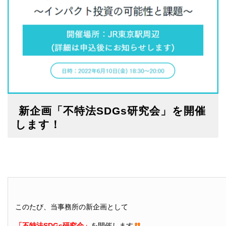
新企画「不特法SDGs研究会」を開催
します！
このたび、当事務所の新企画として
「不特法SDGs研究会」
を開催します