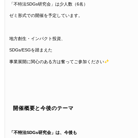
「不特法SDGs研究会」は少人数（6名）
ゼミ形式での開催を予定しています。
地方創生・インパクト投資、
SDGs/ESGを踏まえた
事業展開に関心のある方は奮ってご参加ください
開催概要と今後のテーマ
「不特法SDGs研究会」は、今後も