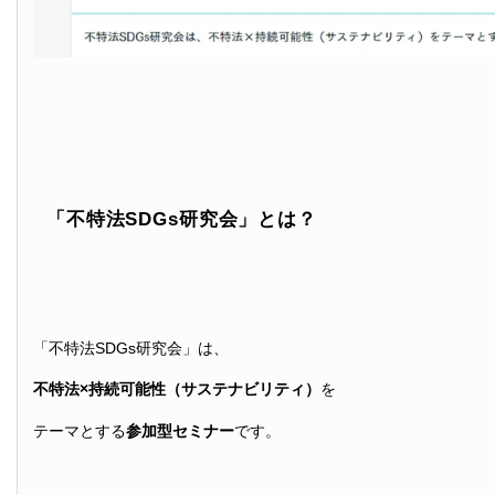
「不特法SDGs研究会」とは？
「不特法SDGs研究会」は、
不特法×持続可能性（サステナビリティ）
を
テーマとする
参加型セミナー
です。