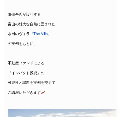
隈研吾氏が設計する
富山の雄大な自然に囲まれた
水田のヴィラ
『The Villa』
の実例をもとに、
不動産ファンドによる
『インパクト投資』の
可能性と課題を実例を交えて
ご講演いただきます