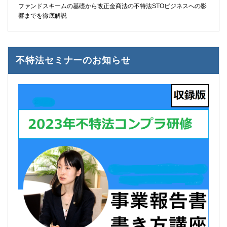
ファンドスキームの基礎から改正金商法の不特法STOビジネスへの影
響までを徹底解説
不特法セミナーのお知らせ