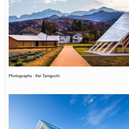
Photographs : Kei Taniguchi