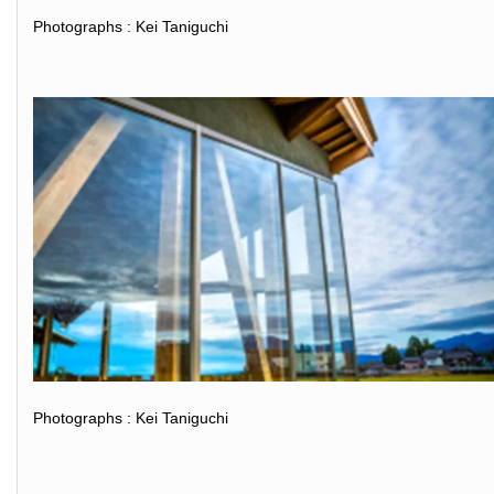
Photographs : Kei Taniguchi
Photographs : Kei Taniguchi