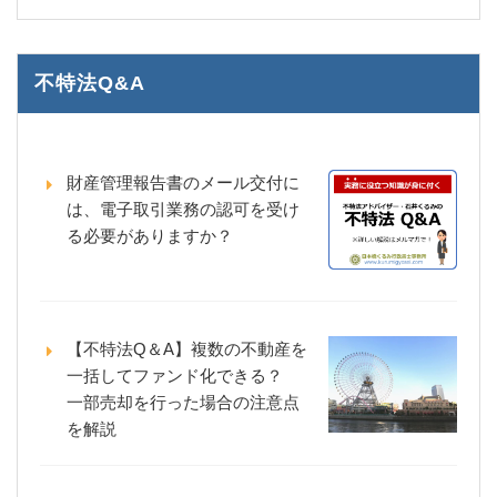
不特法Q&A
財産管理報告書のメール交付に
は、電子取引業務の認可を受け
る必要がありますか？
【不特法Q＆A】複数の不動産を
一括してファンド化できる？
一部売却を行った場合の注意点
を解説