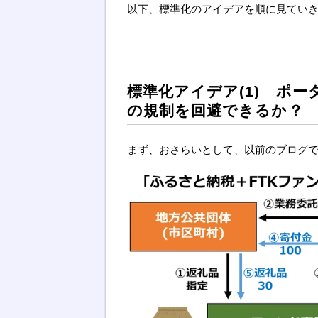
以下、標準化のアイデアを順に見てい
標準化アイデア(1) ポー
の規制を回避できるか？
まず、おさらいとして、以前のブログ