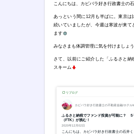
こんにちは、カピバラ好き行政書士の
あっという間に12月も半ばに。東京は
続いていましたが、今週は寒波が来て
ます
みなさまも体調管理に気を付けましょ
さて、以前にご紹介した「ふるさと納
スキーム