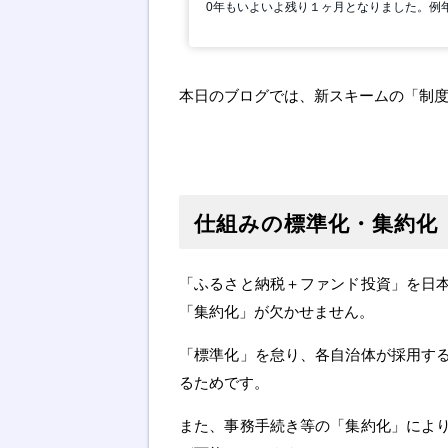
本日のブログでは、新スキームの「制
仕組みの標準化・集約化
「ふるさと納税＋ファンド投資」を日
「集約化」が欠かせません。
「標準化」を怠り、各自治体が採用す
るためです。
また、事務手続き等の「集約化」によ