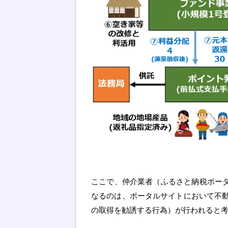
ここで、仲介業者（ふるさと納税ポータ
なるのは、ポータルサイトにおいて不
の取得を勧誘する行為）が行われると