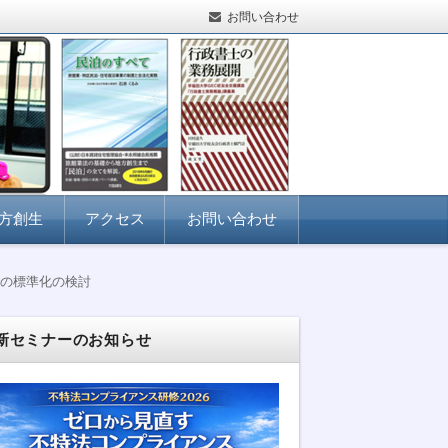
お問い合わせ
方創生
アクセス
お問い合わせ
の標準化の検討
新セミナーのお知らせ