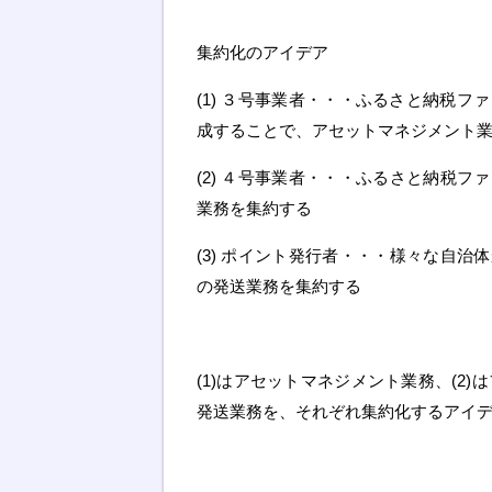
集約化のアイデア
(1) ３号事業者・・・ふるさと納税フ
成することで、アセットマネジメント
(2) ４号事業者・・・ふるさと納税
業務を集約する
(3) ポイント発行者・・・様々な自
の発送業務を集約する
(1)はアセットマネジメント業務、(2
発送業務を、それぞれ集約化するアイ