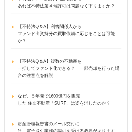
あれば不特法第４号許可は問題なく下りますか？
【不特法Q＆A】利害関係人から
ファンド出資持分の買取依頼に応じることは可能
か？
【不特法Q＆A】複数の不動産を
一括してファンド化できる？ 一部売却を行った場
合の注意点を解説
なぜ、５年間で1600億円を販売
した 住友不動産「SURF」は姿を消したのか？
財産管理報告書のメール交付に
は、電子取引業務の認可を受ける必要があります