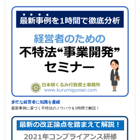
多忙な経営者に知識を凝縮
最新事例に基づく不特法のノウハウを1時間で解説！