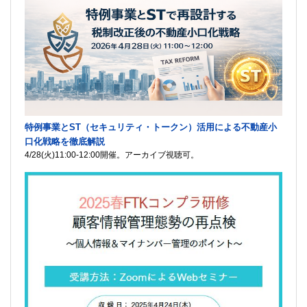
特例事業とST（セキュリティ・トークン）活用による不動産小
口化戦略を徹底解説
4/28(火)11:00-12:00開催。アーカイブ視聴可。