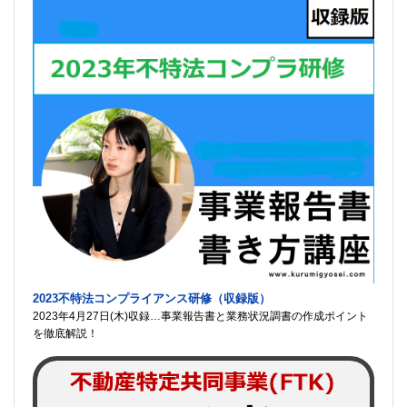
2023不特法コンプライアンス研修（収録版）
2023年4月27日(木)収録…事業報告書と業務状況調書の作成ポイント
を徹底解説！