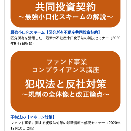
最強小口化スキーム【区分所有不動産共同投資契約】
区分所有を活用した、最新の不動産小口化手法の解説セミナー（2020
年9月8日収録）
不特法の【マネロン対策】
ファンド事業に関する犯収法対策の最新情報の解説セミナー（2020年
12月10日収録）