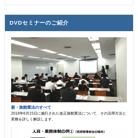
DVDセミナーのご紹介
新・旅館業法のすべて
2018年6月15日に施行された改正旅館業法について、その活用方法と
実務を詳しく解説します。