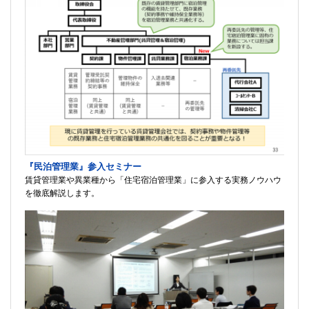
『民泊管理業』参入セミナー
賃貸管理業や異業種から「住宅宿泊管理業」に参入する実務ノウハウ
を徹底解説します。