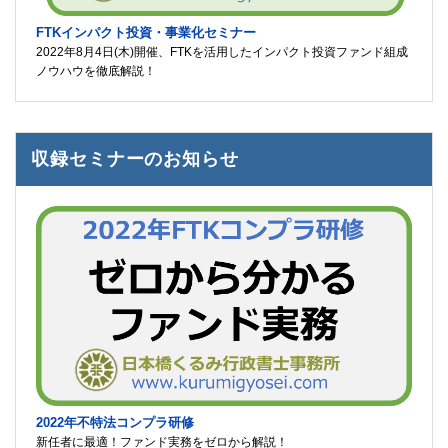
FTKインパクト投資・事業化セミナー
2022年8月4日(木)開催、FTKを活用したインパクト投資ファンド組成
ノウハウを徹底解説！
収録セミナーのお知らせ
2022年不特法コンプラ研修
新任者に最適！ファンド実務をゼロから解説！