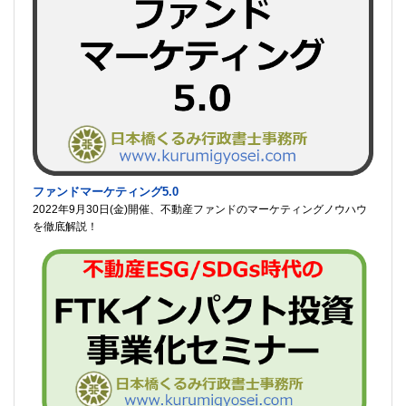
ファンドマーケティング5.0
2022年9月30日(金)開催、不動産ファンドのマーケティングノウハウ
を徹底解説！