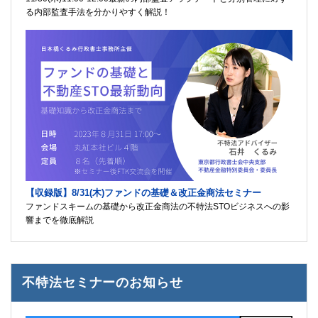
る内部監査手法を分かりやすく解説！
【収録版】8/31(木)ファンドの基礎＆改正金商法セミナー
ファンドスキームの基礎から改正金商法の不特法STOビジネスへの影
響までを徹底解説
不特法セミナーのお知らせ