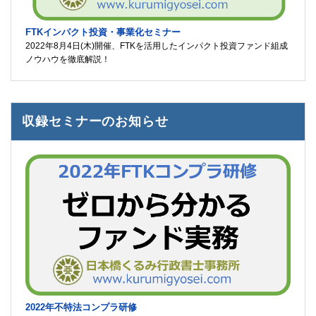
FTKインパクト投資・事業化セミナー
2022年8月4日(木)開催、FTKを活用したインパクト投資ファンド組成
ノウハウを徹底解説！
収録セミナーのお知らせ
2022年不特法コンプラ研修