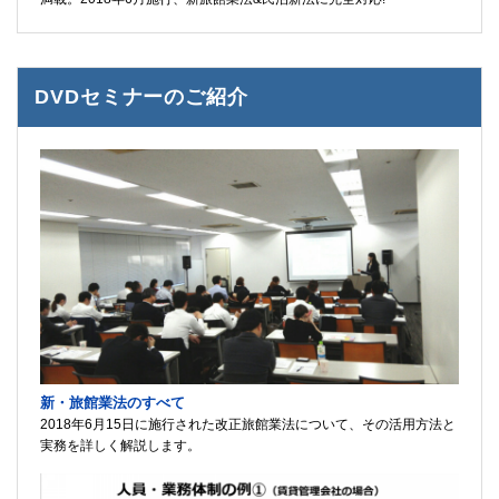
DVDセミナーのご紹介
新・旅館業法のすべて
2018年6月15日に施行された改正旅館業法について、その活用方法と
実務を詳しく解説します。