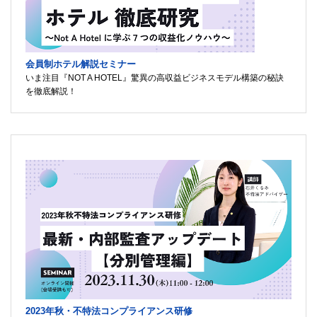
会員制ホテル解説セミナー
いま注目『NOT A HOTEL』驚異の高収益ビジネスモデル構築の秘訣
を徹底解説！
2023年秋・不特法コンプライアンス研修