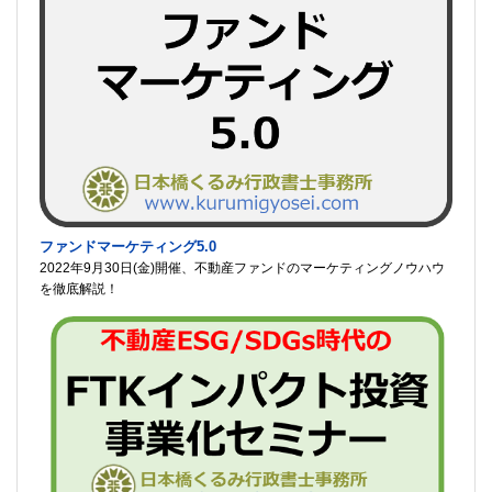
ファンドマーケティング5.0
2022年9月30日(金)開催、不動産ファンドのマーケティングノウハウ
を徹底解説！