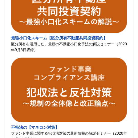
最強小口化スキーム【区分所有不動産共同投資契約】
区分所有を活用した、最新の不動産小口化手法の解説セミナー（2020
年9月8日収録）
不特法の【マネロン対策】
ファンド事業に関する犯収法対策の最新情報の解説セミナー（2020年