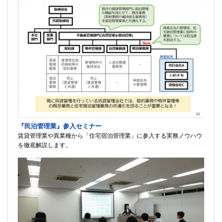
『民泊管理業』参入セミナー
賃貸管理業や異業種から「住宅宿泊管理業」に参入する実務ノウハウ
を徹底解説します。