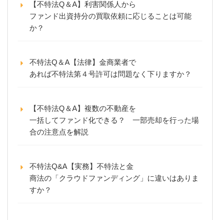
【不特法Q＆A】利害関係人から
ファンド出資持分の買取依頼に応じることは可能
か？
不特法Q＆A【法律】金商業者で
あれば不特法第４号許可は問題なく下りますか？
【不特法Q＆A】複数の不動産を
一括してファンド化できる？ 一部売却を行った場
合の注意点を解説
不特法Q&A【実務】不特法と金
商法の「クラウドファンディング」に違いはありま
すか？