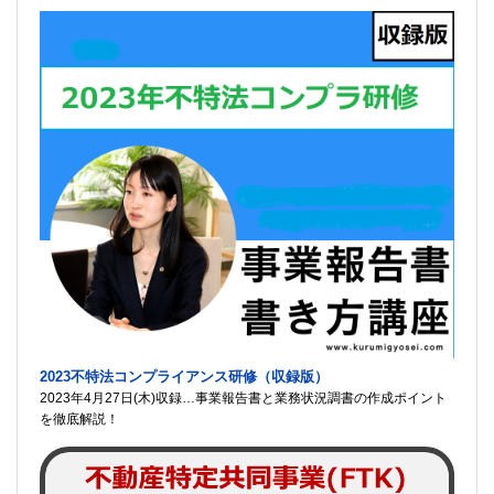
2023不特法コンプライアンス研修（収録版）
2023年4月27日(木)収録…事業報告書と業務状況調書の作成ポイント
を徹底解説！