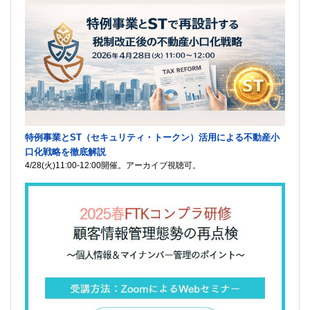
特例事業とST（セキュリティ・トークン）活用による不動産小
口化戦略を徹底解説
4/28(火)11:00-12:00開催。アーカイブ視聴可。