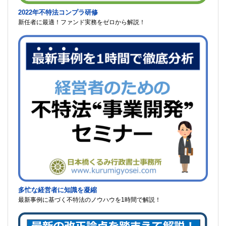
2022年不特法コンプラ研修
新任者に最適！ファンド実務をゼロから解説！
多忙な経営者に知識を凝縮
最新事例に基づく不特法のノウハウを1時間で解説！