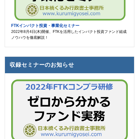
FTKインパクト投資・事業化セミナー
2022年8月4日(木)開催、FTKを活用したインパクト投資ファンド組成
ノウハウを徹底解説！
収録セミナーのお知らせ