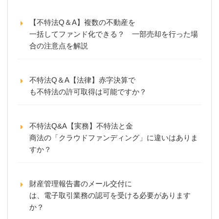
【不特法Q＆A】複数の不動産を
一括してファンド化できる？ 一部売却を行った場
合の注意点を解説
不特法Q＆A【法律】赤字決算で
も不特法の許可取得は可能ですか？
不特法Q&A【実務】不特法と金
商法の「クラウドファンディング」に違いはありま
すか？
財産管理報告書のメール交付に
は、電子取引業務の認可を受ける必要があります
か？