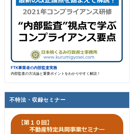
FTK事業者の内部監査実務
内部監査の方法論と重要ポイントをわかりやすく解説！
不特法・収録セミナー