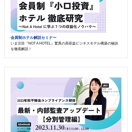
会員制ホテル解説セミナー
いま注目『NOT A HOTEL』驚異の高収益ビジネスモデル構築の秘訣
を徹底解説！