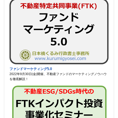
ファンドマーケティング5.0
2022年9月30日(金)開催、不動産ファンドのマーケティングノウハウ
を徹底解説！