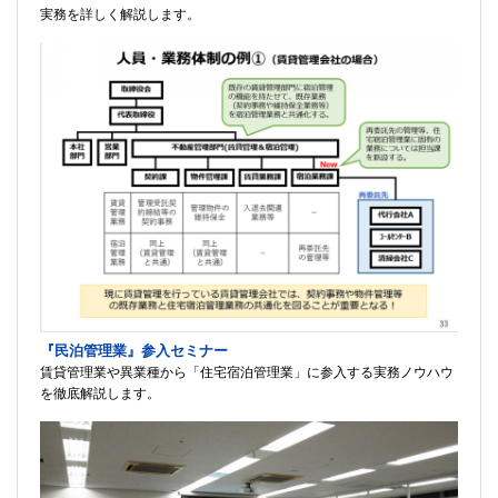
実務を詳しく解説します。
『民泊管理業』参入セミナー
賃貸管理業や異業種から「住宅宿泊管理業」に参入する実務ノウハウ
を徹底解説します。