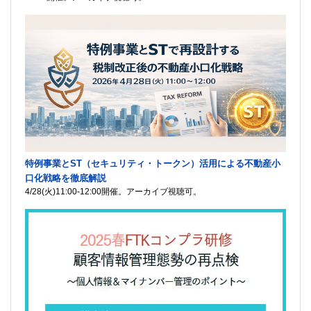
特例事業とST（セキュリティ・トークン）活用による不動産小
口化戦略を徹底解説
4/28(火)11:00-12:00開催。アーカイブ視聴可。