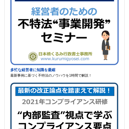
多忙な経営者に知識を凝縮
最新事例に基づく不特法のノウハウを1時間で解説！