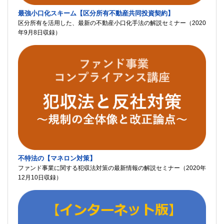
最強小口化スキーム【区分所有不動産共同投資契約】
区分所有を活用した、最新の不動産小口化手法の解説セミナー（2020
年9月8日収録）
不特法の【マネロン対策】
ファンド事業に関する犯収法対策の最新情報の解説セミナー（2020年
12月10日収録）