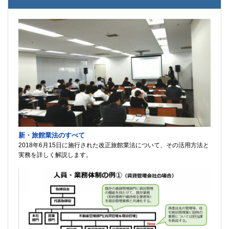
新・旅館業法のすべて
2018年6月15日に施行された改正旅館業法について、その活用方法と
実務を詳しく解説します。