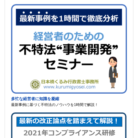
多忙な経営者に知識を凝縮
最新事例に基づく不特法のノウハウを1時間で解説！