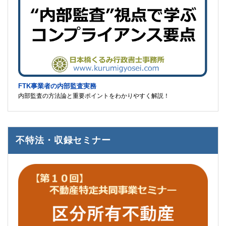
FTK事業者の内部監査実務
内部監査の方法論と重要ポイントをわかりやすく解説！
不特法・収録セミナー