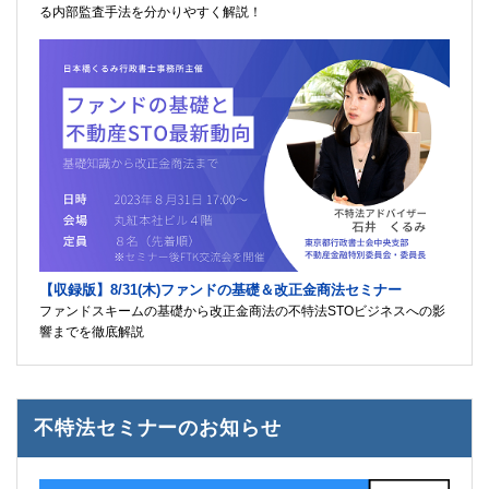
る内部監査手法を分かりやすく解説！
【収録版】8/31(木)ファンドの基礎＆改正金商法セミナー
ファンドスキームの基礎から改正金商法の不特法STOビジネスへの影
響までを徹底解説
不特法セミナーのお知らせ