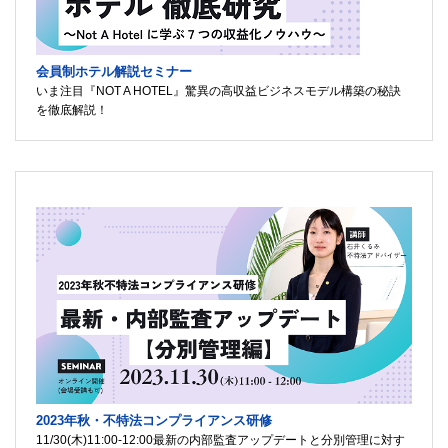
会員制ホテル解説セミナー
いま注目『NOT A HOTEL』驚異の高収益ビジネスモデル構築の秘訣
を徹底解説！
2023年秋・不特法コンプライアンス研修
11/30(木)11:00-12:00最新の内部監査アップデートと分別管理に対す