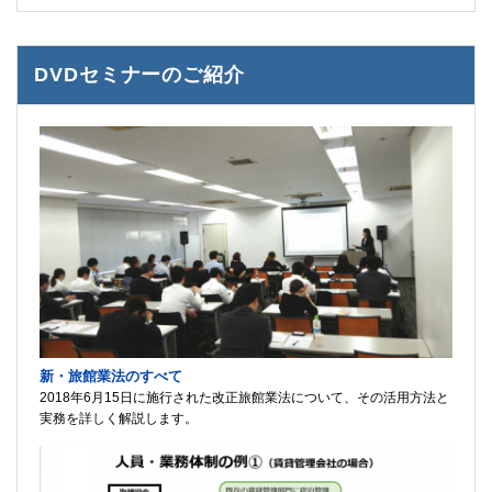
DVDセミナーのご紹介
新・旅館業法のすべて
2018年6月15日に施行された改正旅館業法について、その活用方法と
実務を詳しく解説します。