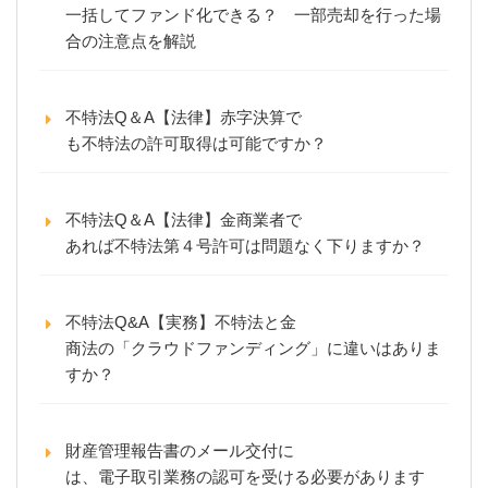
一括してファンド化できる？ 一部売却を行った場
合の注意点を解説
不特法Q＆A【法律】赤字決算で
も不特法の許可取得は可能ですか？
不特法Q＆A【法律】金商業者で
あれば不特法第４号許可は問題なく下りますか？
不特法Q&A【実務】不特法と金
商法の「クラウドファンディング」に違いはありま
すか？
財産管理報告書のメール交付に
は、電子取引業務の認可を受ける必要があります