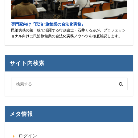
専門家向け『民泊･旅館業の合法化実務』
民泊実務の第一線で活躍する行政書士・石井くるみが、プロフェッシ
ョナル向けに民泊旅館業の合法化実務ノウハウを徹底解説します。
サイト内検索
メタ情報
ログイン