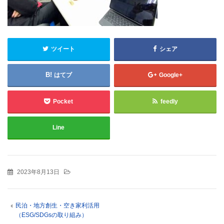
ツイート
シェア
はてブ
Google+
Pocket
feedly
Line
2023年8月13日
民泊・地方創生・空き家利活用
（ESG/SDGsの取り組み）