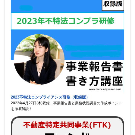
2023不特法コンプライアンス研修（収録版）
2023年4月27日(木)収録…事業報告書と業務状況調書の作成ポイント
を徹底解説！