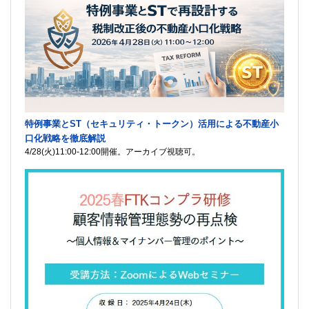
特例事業とST（セキュリティ・トークン）活用による不動産小
口化戦略を徹底解説
4/28(火)11:00-12:00開催。アーカイブ視聴可。