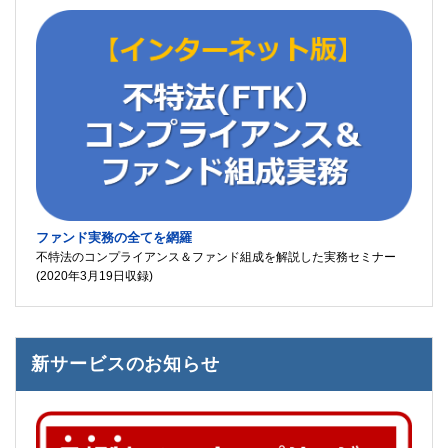
ファンド実務の全てを網羅
不特法のコンプライアンス＆ファンド組成を解説した実務セミナー
(2020年3月19日収録)
新サービスのお知らせ