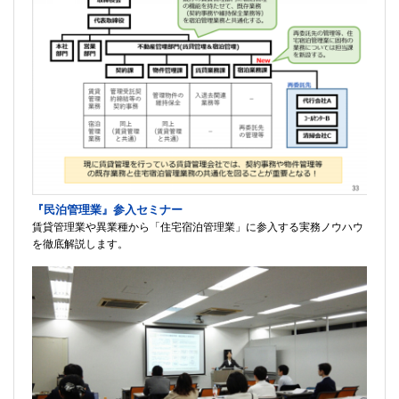
『民泊管理業』参入セミナー
賃貸管理業や異業種から「住宅宿泊管理業」に参入する実務ノウハウ
を徹底解説します。