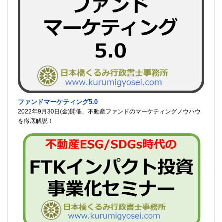
ファンドマーケティング5.0
2022年9月30日(金)開催、不動産ファンドのマーケティングノウハウ
を徹底解説！