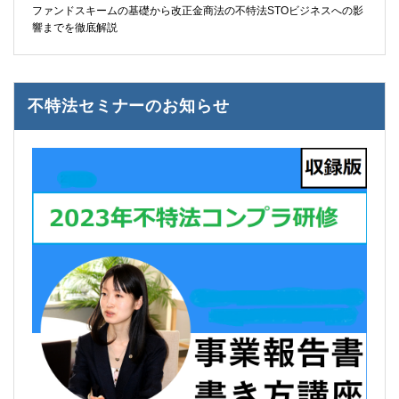
ファンドスキームの基礎から改正金商法の不特法STOビジネスへの影
響までを徹底解説
不特法セミナーのお知らせ