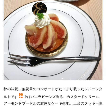
秋の味覚、無花果のコンポートがたっぷり載ったフルーツタ
ルトです
中はバニラビーンズ香る、カスタードクリーム、
アーモンドプードルの濃厚なケーキ生地。土台のクッキー生