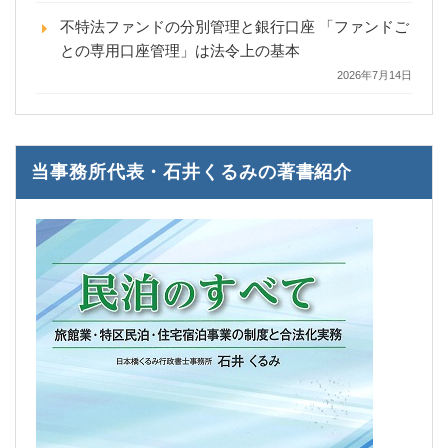
不特法ファンドの分別管理と銀行口座 「ファンドご
との専用口座管理」は法令上の基本
2026年7月14日
当事務所代表・石井くるみの著書紹介