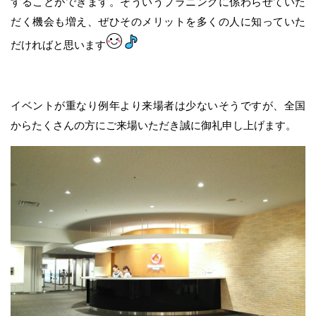
することができます。そういうプラニングに係わらせていた
だく機会も増え、ぜひそのメリットを多くの人に知っていた
だければと思います
イベントが重なり例年より来場者は少ないそうですが、全国
からたくさんの方にご来場いただき誠に御礼申し上げます。