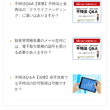
不特法Q&A【実務】不特法と金
商法の「クラウドファンディン
グ」に違いはありますか？
財産管理報告書のメール交付に
は、電子取引業務の認可を受け
る必要がありますか？
不特法Q＆A【法律】赤字決算で
も不特法の許可取得は可能です
か？