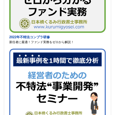
2022年不特法コンプラ研修
新任者に最適！ファンド実務をゼロから解説！