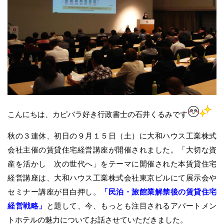
こんにちは、カピバラ好き行政書士の石井くるみです
秋の３連休、初日の９月１５日（土）に大和ハウス工業株式
会社主催の賃貸住宅経営講座が開催されました。「大切な資
産を活かし 次の世代へ」をテーマに開催された本賃貸住宅
経営講座は、大和ハウス工業株式会社東京ビルにて展示会や
セミナー講座が目白押し。
「民泊・旅館業解禁後の賃貸住宅
経営戦略」
と題して、今、もっとも注目されるアパートメン
トホテルの魅力についてお話させていただきました。