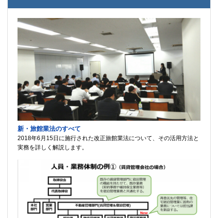
新・旅館業法のすべて
2018年6月15日に施行された改正旅館業法について、その活用方法と
実務を詳しく解説します。