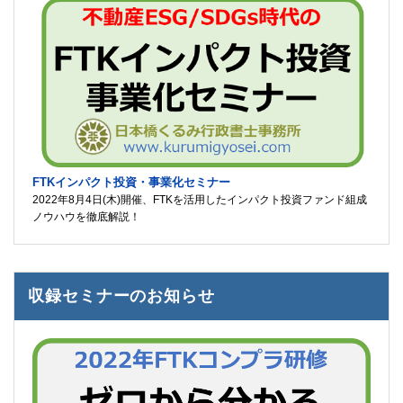
FTKインパクト投資・事業化セミナー
2022年8月4日(木)開催、FTKを活用したインパクト投資ファンド組成
ノウハウを徹底解説！
収録セミナーのお知らせ