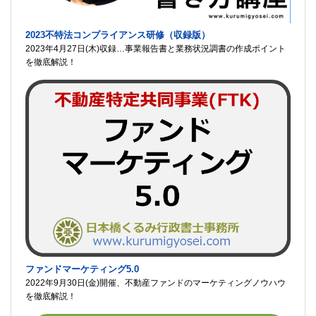
2023不特法コンプライアンス研修（収録版）
2023年4月27日(木)収録…事業報告書と業務状況調書の作成ポイント
を徹底解説！
ファンドマーケティング5.0
2022年9月30日(金)開催、不動産ファンドのマーケティングノウハウ
を徹底解説！