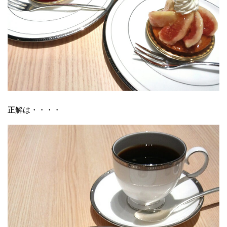
正解は・・・・