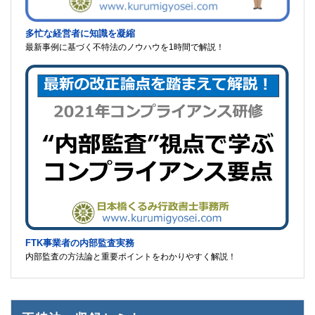
多忙な経営者に知識を凝縮
最新事例に基づく不特法のノウハウを1時間で解説！
FTK事業者の内部監査実務
内部監査の方法論と重要ポイントをわかりやすく解説！