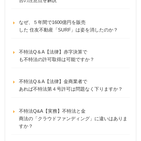
合の注意点を解説
なぜ、５年間で1600億円を販売
した 住友不動産「SURF」は姿を消したのか？
不特法Q＆A【法律】赤字決算で
も不特法の許可取得は可能ですか？
不特法Q＆A【法律】金商業者で
あれば不特法第４号許可は問題なく下りますか？
不特法Q&A【実務】不特法と金
商法の「クラウドファンディング」に違いはありま
すか？