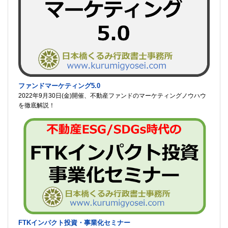
ファンドマーケティング5.0
2022年9月30日(金)開催、不動産ファンドのマーケティングノウハウ
を徹底解説！
FTKインパクト投資・事業化セミナー