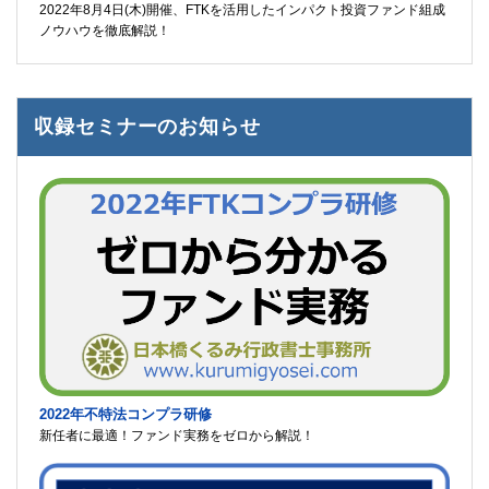
2022年8月4日(木)開催、FTKを活用したインパクト投資ファンド組成
ノウハウを徹底解説！
収録セミナーのお知らせ
2022年不特法コンプラ研修
新任者に最適！ファンド実務をゼロから解説！