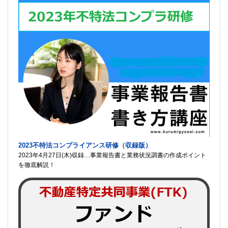
2023不特法コンプライアンス研修（収録版）
2023年4月27日(木)収録…事業報告書と業務状況調書の作成ポイント
を徹底解説！