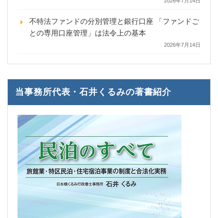
2026年7月14日
不特法ファンドの分別管理と銀行口座 「ファンドご
との専用口座管理」は法令上の基本
2026年7月14日
当事務所代表・石井くるみの著書紹介