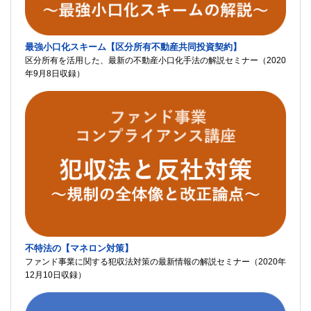
最強小口化スキーム【区分所有不動産共同投資契約】
区分所有を活用した、最新の不動産小口化手法の解説セミナー（2020
年9月8日収録）
不特法の【マネロン対策】
ファンド事業に関する犯収法対策の最新情報の解説セミナー（2020年
12月10日収録）