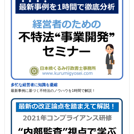
多忙な経営者に知識を凝縮
最新事例に基づく不特法のノウハウを1時間で解説！