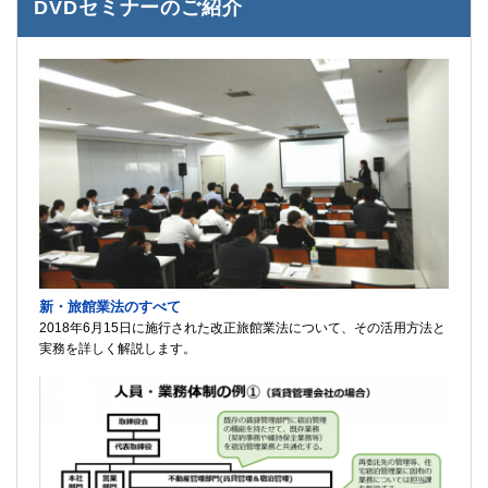
DVDセミナーのご紹介
新・旅館業法のすべて
2018年6月15日に施行された改正旅館業法について、その活用方法と
実務を詳しく解説します。