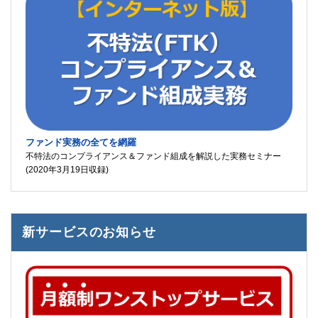
ファンド実務の全てを網羅
不特法のコンプライアンス＆ファンド組成を解説した実務セミナー
(2020年3月19日収録)
新サービスのお知らせ