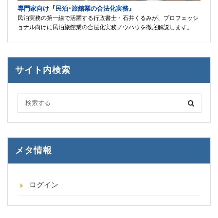
専門家向け『民泊･旅館業の合法化実務』
民泊実務の第一線で活躍する行政書士・石井くるみが、プロフェッシ
ョナル向けに民泊旅館業の合法化実務ノウハウを徹底解説します。
サイト内検索
メタ情報
ログイン