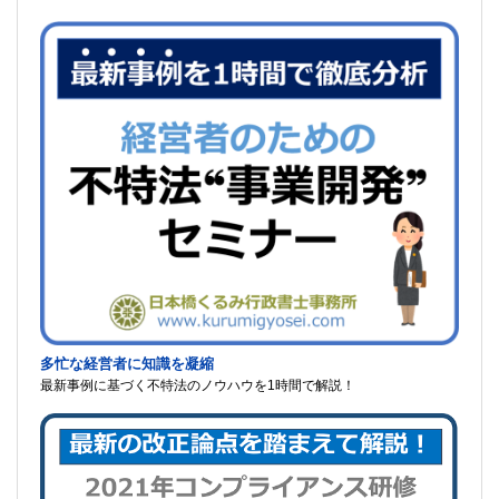
多忙な経営者に知識を凝縮
最新事例に基づく不特法のノウハウを1時間で解説！