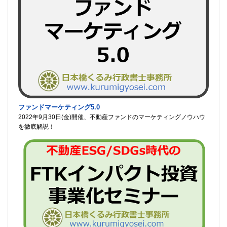
ファンドマーケティング5.0
2022年9月30日(金)開催、不動産ファンドのマーケティングノウハウ
を徹底解説！