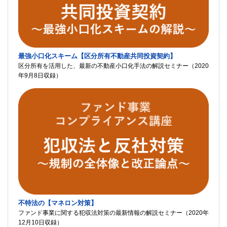
最強小口化スキーム【区分所有不動産共同投資契約】
区分所有を活用した、最新の不動産小口化手法の解説セミナー（2020
年9月8日収録）
不特法の【マネロン対策】
ファンド事業に関する犯収法対策の最新情報の解説セミナー（2020年
12月10日収録）