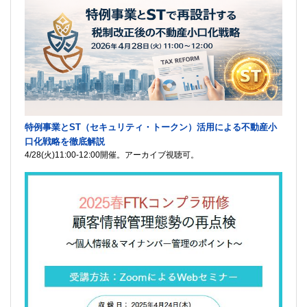
特例事業とST（セキュリティ・トークン）活用による不動産小
口化戦略を徹底解説
4/28(火)11:00-12:00開催。アーカイブ視聴可。