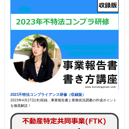
2023不特法コンプライアンス研修（収録版）
2023年4月27日(木)収録…事業報告書と業務状況調書の作成ポイント
を徹底解説！