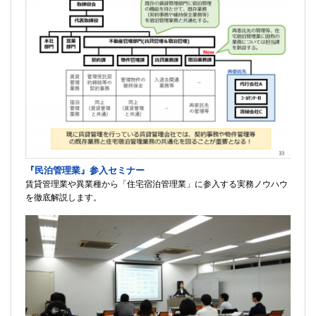
『民泊管理業』参入セミナー
賃貸管理業や異業種から「住宅宿泊管理業」に参入する実務ノウハウ
を徹底解説します。