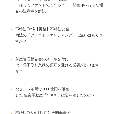
一括してファンド化できる？ 一部売却を行った場
合の注意点を解説
不特法Q&A【実務】不特法と金
商法の「クラウドファンディング」に違いはありま
すか？
財産管理報告書のメール交付に
は、電子取引業務の認可を受ける必要があります
か？
なぜ、５年間で1600億円を販売
した 住友不動産「SURF」は姿を消したのか？
不特法Q＆A【法律】金商業者で