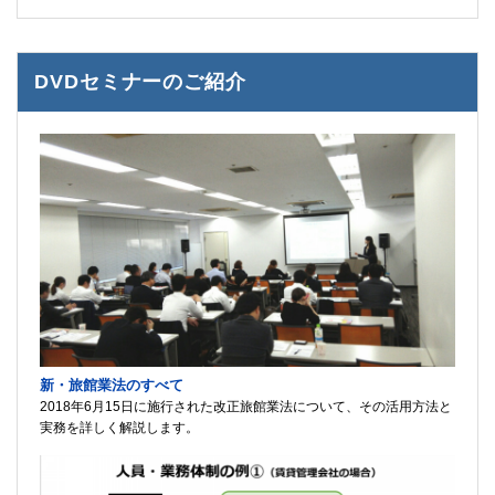
DVDセミナーのご紹介
新・旅館業法のすべて
2018年6月15日に施行された改正旅館業法について、その活用方法と
実務を詳しく解説します。