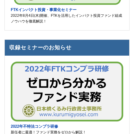
FTKインパクト投資・事業化セミナー
2022年8月4日(木)開催、FTKを活用したインパクト投資ファンド組成
ノウハウを徹底解説！
収録セミナーのお知らせ
2022年不特法コンプラ研修
新任者に最適！ファンド実務をゼロから解説！