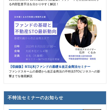
る内部監査手法を分かりやすく解説！
【収録版】8/31(木)ファンドの基礎＆改正金商法セミナー
ファンドスキームの基礎から改正金商法の不特法STOビジネスへの影
響までを徹底解説
不特法セミナーのお知らせ