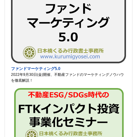
ファンドマーケティング5.0
2022年9月30日(金)開催、不動産ファンドのマーケティングノウハウ
を徹底解説！