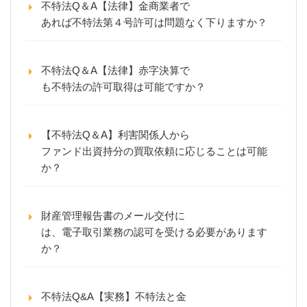
不特法Q＆A【法律】金商業者で
あれば不特法第４号許可は問題なく下りますか？
不特法Q＆A【法律】赤字決算で
も不特法の許可取得は可能ですか？
【不特法Q＆A】利害関係人から
ファンド出資持分の買取依頼に応じることは可能
か？
財産管理報告書のメール交付に
は、電子取引業務の認可を受ける必要があります
か？
不特法Q&A【実務】不特法と金