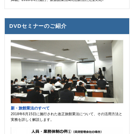
DVDセミナーのご紹介
新・旅館業法のすべて
2018年6月15日に施行された改正旅館業法について、その活用方法と
実務を詳しく解説します。