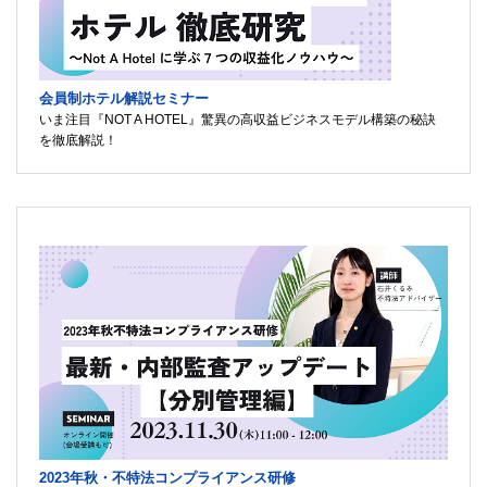
会員制ホテル解説セミナー
いま注目『NOT A HOTEL』驚異の高収益ビジネスモデル構築の秘訣
を徹底解説！
2023年秋・不特法コンプライアンス研修