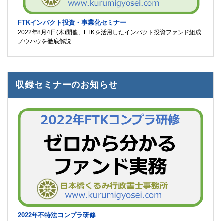
FTKインパクト投資・事業化セミナー
2022年8月4日(木)開催、FTKを活用したインパクト投資ファンド組成
ノウハウを徹底解説！
収録セミナーのお知らせ
2022年不特法コンプラ研修