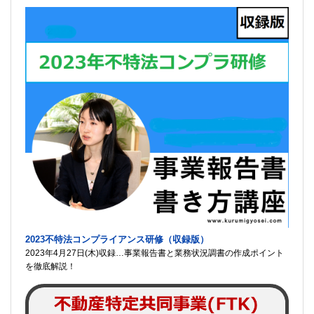
2023不特法コンプライアンス研修（収録版）
2023年4月27日(木)収録…事業報告書と業務状況調書の作成ポイント
を徹底解説！