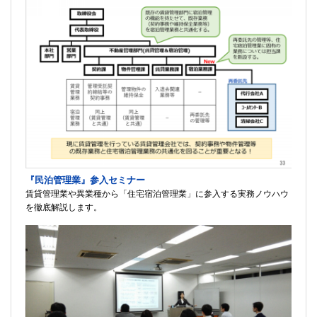
『民泊管理業』参入セミナー
賃貸管理業や異業種から「住宅宿泊管理業」に参入する実務ノウハウ
を徹底解説します。