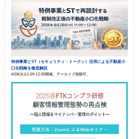
特例事業とST（セキュリティ・トークン）活用による不動産小
口化戦略を徹底解説
4/28(火)11:00-12:00開催。アーカイブ視聴可。