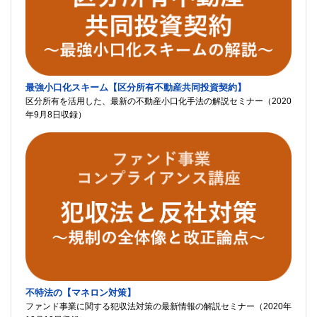
最強小口化スキーム【区分所有不動産共同投資契約】
区分所有を活用した、最新の不動産小口化手法の解説セミナー（2020
年9月8日収録）
不特法の【マネロン対策】
ファンド事業に関する犯収法対策の最新情報の解説セミナー（2020年