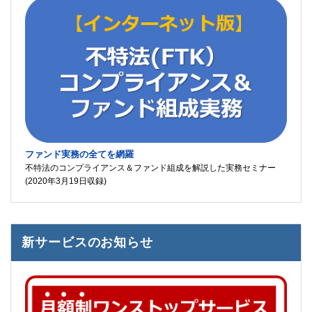
ファンド実務の全てを網羅
不特法のコンプライアンス＆ファンド組成を解説した実務セミナー
(2020年3月19日収録)
新サービスのお知らせ