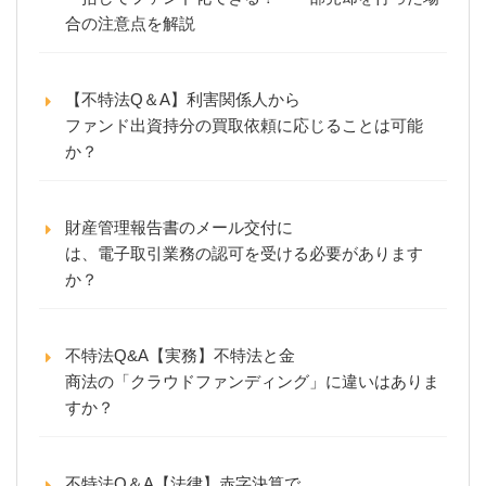
合の注意点を解説
【不特法Q＆A】利害関係人から
ファンド出資持分の買取依頼に応じることは可能
か？
財産管理報告書のメール交付に
は、電子取引業務の認可を受ける必要があります
か？
不特法Q&A【実務】不特法と金
商法の「クラウドファンディング」に違いはありま
すか？
不特法Q＆A【法律】赤字決算で