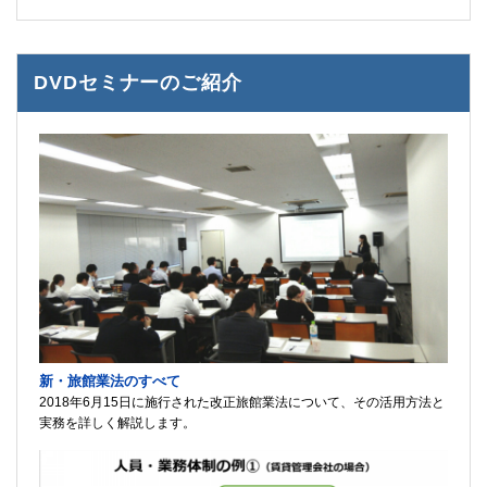
DVDセミナーのご紹介
新・旅館業法のすべて
2018年6月15日に施行された改正旅館業法について、その活用方法と
実務を詳しく解説します。