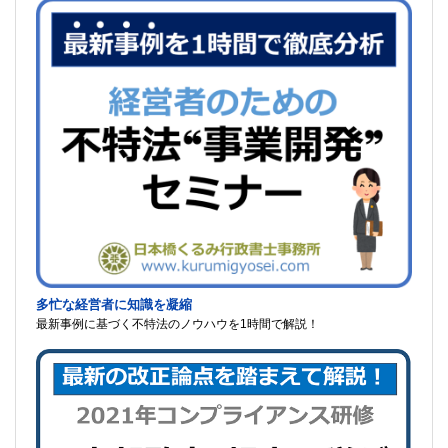
多忙な経営者に知識を凝縮
最新事例に基づく不特法のノウハウを1時間で解説！