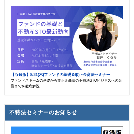
【収録版】8/31(木)ファンドの基礎＆改正金商法セミナー
ファンドスキームの基礎から改正金商法の不特法STOビジネスへの影
響までを徹底解説
不特法セミナーのお知らせ