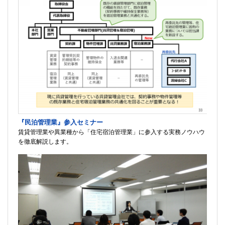
『民泊管理業』参入セミナー
賃貸管理業や異業種から「住宅宿泊管理業」に参入する実務ノウハウ
を徹底解説します。