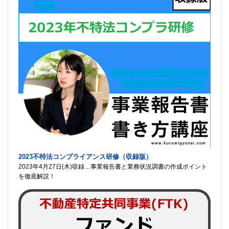
2023不特法コンプライアンス研修（収録版）
2023年4月27日(木)収録…事業報告書と業務状況調書の作成ポイント
を徹底解説！