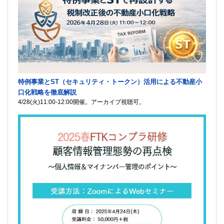
特例事業とST（セキュリティ・トークン）活用による不動産小
口化戦略を徹底解説
4/28(火)11:00-12:00開催。アーカイブ視聴可。