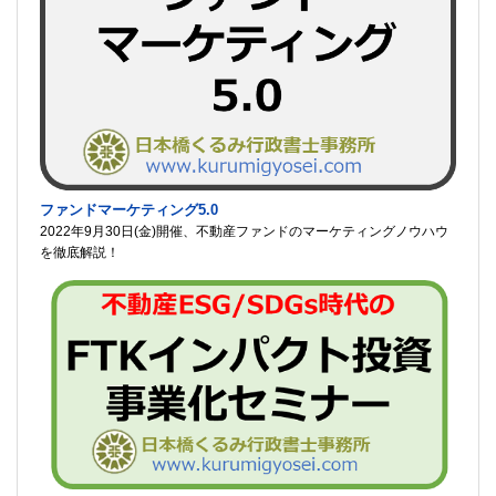
ファンドマーケティング5.0
2022年9月30日(金)開催、不動産ファンドのマーケティングノウハウ
を徹底解説！