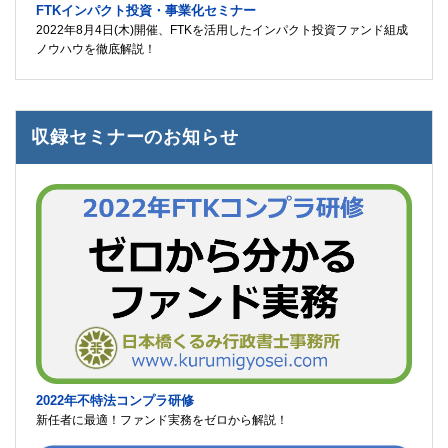
FTKインパクト投資・事業化セミナー
2022年8月4日(木)開催、FTKを活用したインパクト投資ファンド組成
ノウハウを徹底解説！
収録セミナーのお知らせ
2022年不特法コンプラ研修
新任者に最適！ファンド実務をゼロから解説！