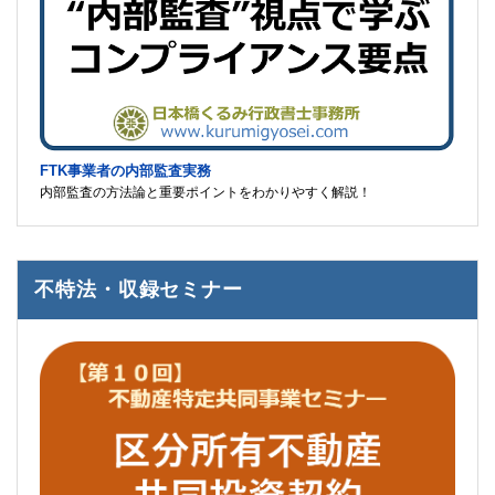
FTK事業者の内部監査実務
内部監査の方法論と重要ポイントをわかりやすく解説！
不特法・収録セミナー