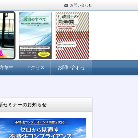
お問い合わせ
方創生
アクセス
お問い合わせ
新セミナーのお知らせ