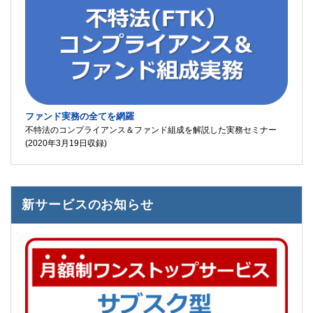
ファンド実務の全てを網羅
不特法のコンプライアンス＆ファンド組成を解説した実務セミナー
(2020年3月19日収録)
新サービスのお知らせ