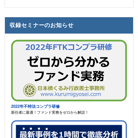
収録セミナーのお知らせ
2022年不特法コンプラ研修
新任者に最適！ファンド実務をゼロから解説！