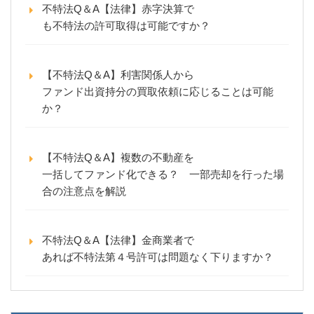
不特法Q＆A【法律】赤字決算で
も不特法の許可取得は可能ですか？
【不特法Q＆A】利害関係人から
ファンド出資持分の買取依頼に応じることは可能
か？
【不特法Q＆A】複数の不動産を
一括してファンド化できる？ 一部売却を行った場
合の注意点を解説
不特法Q＆A【法律】金商業者で
あれば不特法第４号許可は問題なく下りますか？