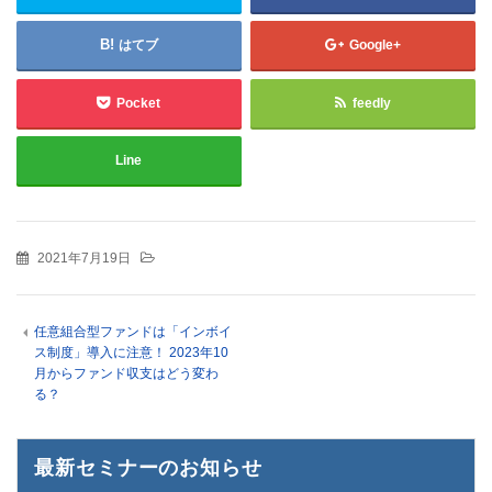
はてブ
Google+
Pocket
feedly
Line
2021年7月19日
任意組合型ファンドは「インボイ
ス制度」導入に注意！ 2023年10
月からファンド収支はどう変わ
る？
最新セミナーのお知らせ