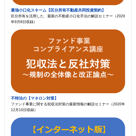
最強小口化スキーム【区分所有不動産共同投資契約】
区分所有を活用した、最新の不動産小口化手法の解説セミナー（2020
年9月8日収録）
不特法の【マネロン対策】
ファンド事業に関する犯収法対策の最新情報の解説セミナー（2020年
12月10日収録）