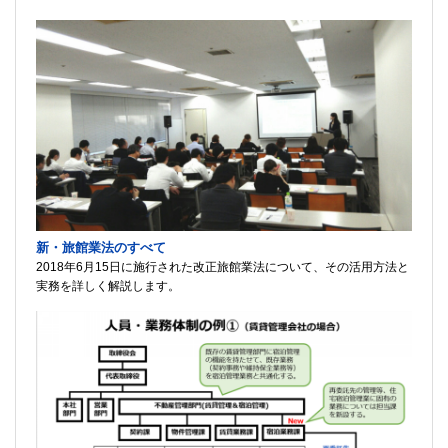
新・旅館業法のすべて
2018年6月15日に施行された改正旅館業法について、その活用方法と
実務を詳しく解説します。