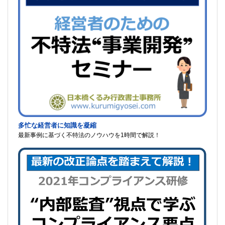
多忙な経営者に知識を凝縮
最新事例に基づく不特法のノウハウを1時間で解説！