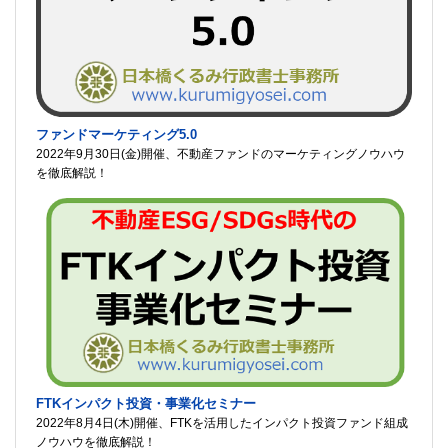
ファンドマーケティング5.0
2022年9月30日(金)開催、不動産ファンドのマーケティングノウハウ
を徹底解説！
FTKインパクト投資・事業化セミナー
2022年8月4日(木)開催、FTKを活用したインパクト投資ファンド組成
ノウハウを徹底解説！