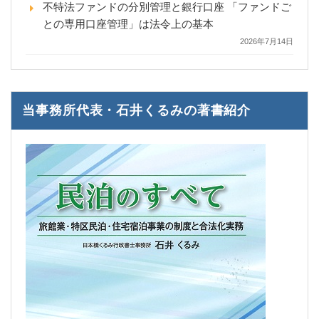
不特法ファンドの分別管理と銀行口座 「ファンドご
との専用口座管理」は法令上の基本
2026年7月14日
当事務所代表・石井くるみの著書紹介