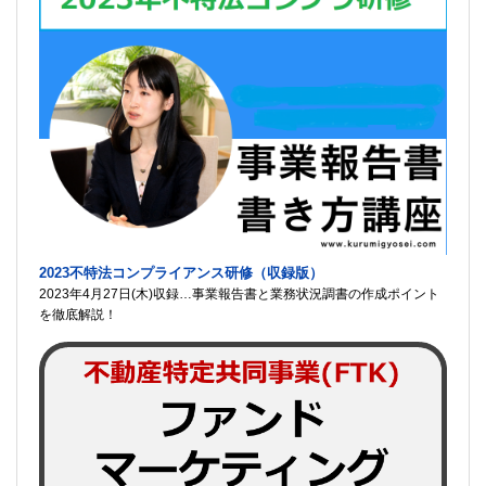
2023不特法コンプライアンス研修（収録版）
2023年4月27日(木)収録…事業報告書と業務状況調書の作成ポイント
を徹底解説！