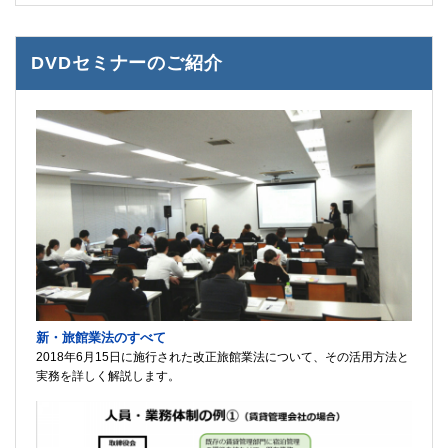
DVDセミナーのご紹介
新・旅館業法のすべて
2018年6月15日に施行された改正旅館業法について、その活用方法と
実務を詳しく解説します。