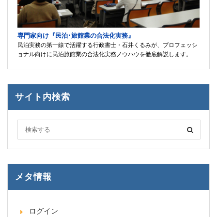
専門家向け『民泊･旅館業の合法化実務』
民泊実務の第一線で活躍する行政書士・石井くるみが、プロフェッシ
ョナル向けに民泊旅館業の合法化実務ノウハウを徹底解説します。
サイト内検索
メタ情報
ログイン