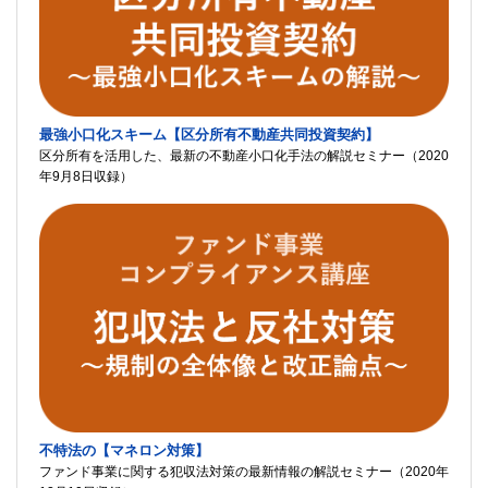
最強小口化スキーム【区分所有不動産共同投資契約】
区分所有を活用した、最新の不動産小口化手法の解説セミナー（2020
年9月8日収録）
不特法の【マネロン対策】
ファンド事業に関する犯収法対策の最新情報の解説セミナー（2020年