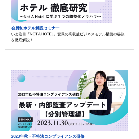
会員制ホテル解説セミナー
いま注目『NOT A HOTEL』驚異の高収益ビジネスモデル構築の秘訣
を徹底解説！
2023年秋・不特法コンプライアンス研修