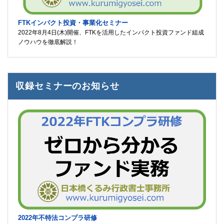
FTKインパクト投資・事業化セミナー
2022年8月4日(木)開催、FTKを活用したインパクト投資ファンド組成
ノウハウを徹底解説！
収録セミナーのお知らせ
2022年不特法コンプラ研修