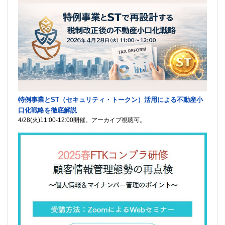
特例事業とST（セキュリティ・トークン）活用による不動産小
口化戦略を徹底解説
4/28(火)11:00-12:00開催。アーカイブ視聴可。