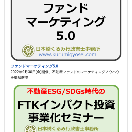
ファンドマーケティング5.0
2022年9月30日(金)開催、不動産ファンドのマーケティングノウハウ
を徹底解説！