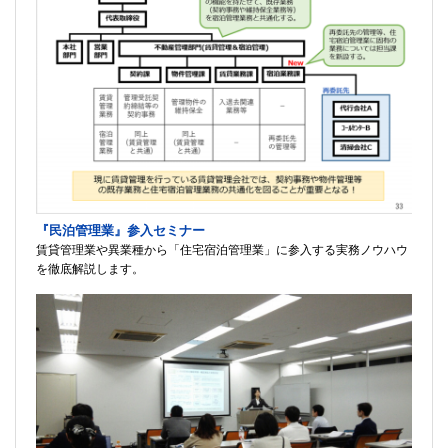
『民泊管理業』参入セミナー
賃貸管理業や異業種から「住宅宿泊管理業」に参入する実務ノウハウ
を徹底解説します。