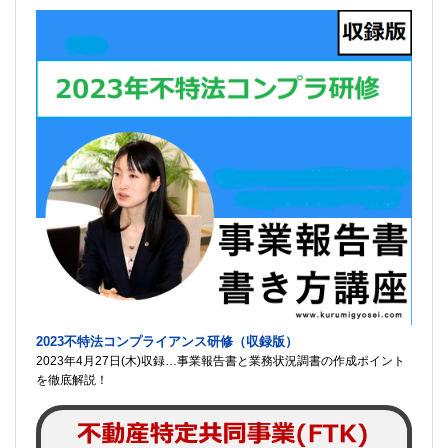
2023不特法コンプライアンス研修（収録版）
2023年4月27日(木)収録…事業報告書と業務状況調書の作成ポイント
を徹底解説！