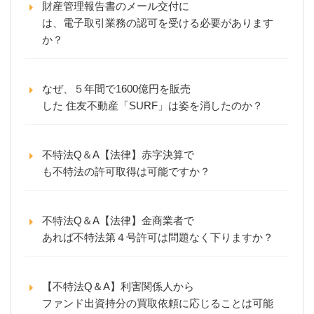
財産管理報告書のメール交付に
は、電子取引業務の認可を受ける必要があります
か？
なぜ、５年間で1600億円を販売
した 住友不動産「SURF」は姿を消したのか？
不特法Q＆A【法律】赤字決算で
も不特法の許可取得は可能ですか？
不特法Q＆A【法律】金商業者で
あれば不特法第４号許可は問題なく下りますか？
【不特法Q＆A】利害関係人から
ファンド出資持分の買取依頼に応じることは可能