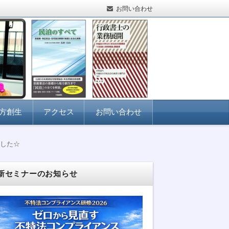
お問い合わせ
方創生
アクセス
お問い合わせ
した☆
新セミナーのお知らせ