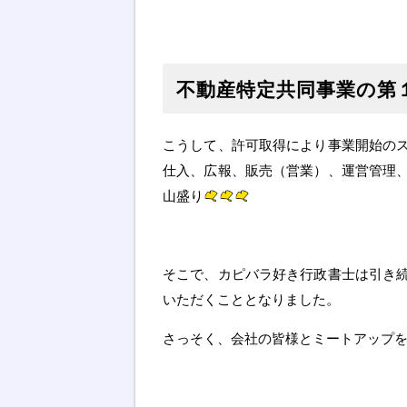
不動産特定共同事業の第
こうして、許可取得により事業開始の
仕入、広報、販売（営業）、運営管理
山盛り
そこで、カピバラ好き行政書士は引き
いただくこととなりました。
さっそく、会社の皆様とミートアップ