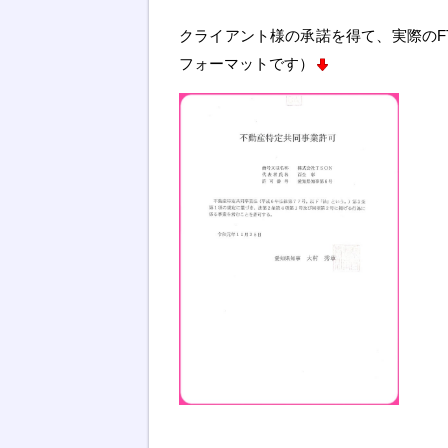
クライアント様の承諾を得て、実際のF
フォーマットです）