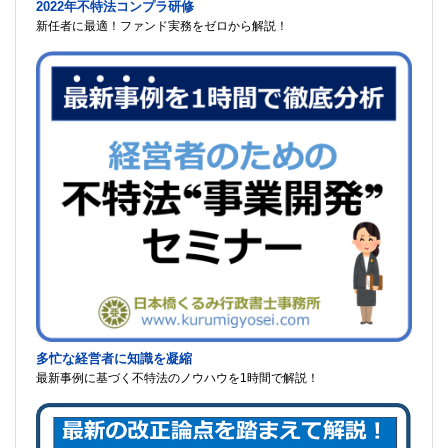
2022年不特法コンプラ研修
新任者に最適！ファンド実務をゼロから解説！
多忙な経営者に知識を凝縮
最新事例に基づく不特法のノウハウを1時間で解説！