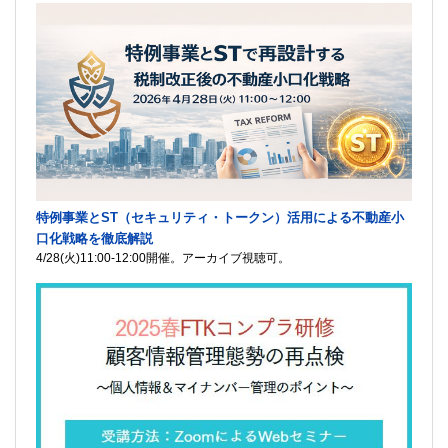
特例事業とST（セキュリティ・トークン）活用による不動産小
口化戦略を徹底解説
4/28(火)11:00-12:00開催。アーカイブ視聴可。