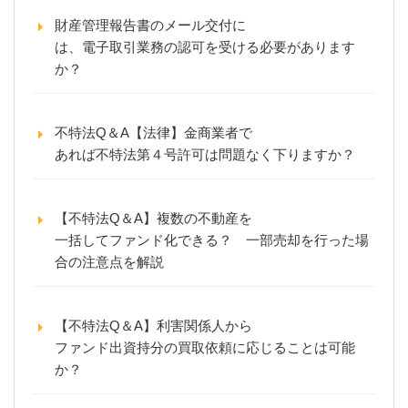
財産管理報告書のメール交付に
は、電子取引業務の認可を受ける必要があります
か？
不特法Q＆A【法律】金商業者で
あれば不特法第４号許可は問題なく下りますか？
【不特法Q＆A】複数の不動産を
一括してファンド化できる？ 一部売却を行った場
合の注意点を解説
【不特法Q＆A】利害関係人から
ファンド出資持分の買取依頼に応じることは可能
か？