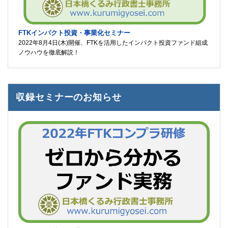
FTKインパクト投資・事業化セミナー
2022年8月4日(木)開催、FTKを活用したインパクト投資ファンド組成
ノウハウを徹底解説！
収録セミナーのお知らせ