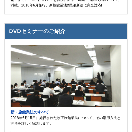
満載。2018年6月施行、新旅館業法&民泊新法に完全対応!
DVDセミナーのご紹介
新・旅館業法のすべて
2018年6月15日に施行された改正旅館業法について、その活用方法と
実務を詳しく解説します。