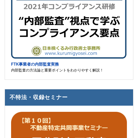
FTK事業者の内部監査実務
内部監査の方法論と重要ポイントをわかりやすく解説！
不特法・収録セミナー