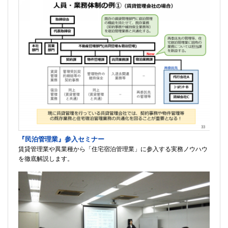
『民泊管理業』参入セミナー
賃貸管理業や異業種から「住宅宿泊管理業」に参入する実務ノウハウ
を徹底解説します。