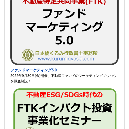
ファンドマーケティング5.0
2022年9月30日(金)開催、不動産ファンドのマーケティングノウハウ
を徹底解説！