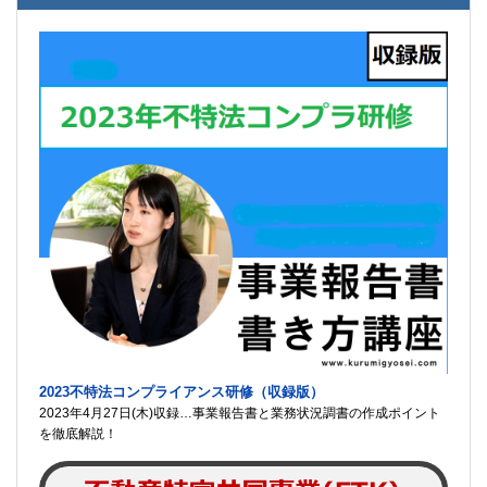
2023不特法コンプライアンス研修（収録版）
2023年4月27日(木)収録…事業報告書と業務状況調書の作成ポイント
を徹底解説！