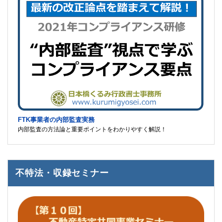
FTK事業者の内部監査実務
内部監査の方法論と重要ポイントをわかりやすく解説！
不特法・収録セミナー