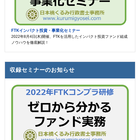
FTKインパクト投資・事業化セミナー
2022年8月4日(木)開催、FTKを活用したインパクト投資ファンド組成
ノウハウを徹底解説！
収録セミナーのお知らせ