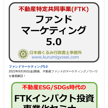
ファンドマーケティング5.0
2022年9月30日(金)開催、不動産ファンドのマーケティングノウハウ
を徹底解説！