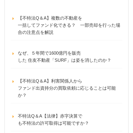
【不特法Q＆A】複数の不動産を
一括してファンド化できる？ 一部売却を行った場
合の注意点を解説
なぜ、５年間で1600億円を販売
した 住友不動産「SURF」は姿を消したのか？
【不特法Q＆A】利害関係人から
ファンド出資持分の買取依頼に応じることは可能
か？
不特法Q＆A【法律】赤字決算で
も不特法の許可取得は可能ですか？