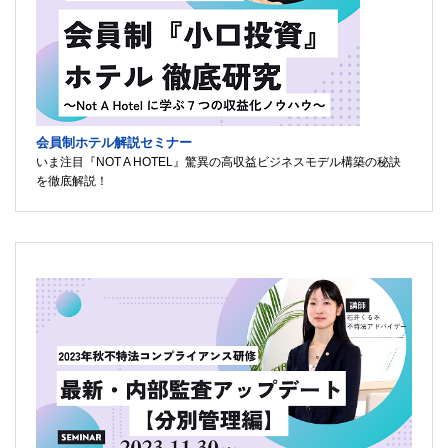
会員制ホテル解説セミナー
いま注目『NOT A HOTEL』驚異の高収益ビジネスモデル構築の秘訣
を徹底解説！