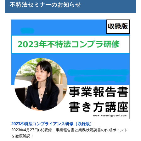
不特法セミナーのお知らせ
2023不特法コンプライアンス研修（収録版）
2023年4月27日(木)収録…事業報告書と業務状況調書の作成ポイント
を徹底解説！