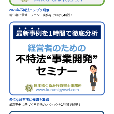
2022年不特法コンプラ研修
新任者に最適！ファンド実務をゼロから解説！
多忙な経営者に知識を凝縮
最新事例に基づく不特法のノウハウを1時間で解説！