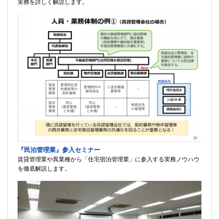
実務を詳しく解説します。
『民泊管理業』参入セミナー
賃貸管理業や異業種から「住宅宿泊管理業」に参入する実務ノウハウ
を徹底解説します。