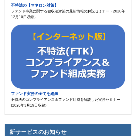
不特法の【マネロン対策】
ファンド事業に関する犯収法対策の最新情報の解説セミナー（2020年
12月10日収録）
ファンド実務の全てを網羅
不特法のコンプライアンス＆ファンド組成を解説した実務セミナー
(2020年3月19日収録)
新サービスのお知らせ