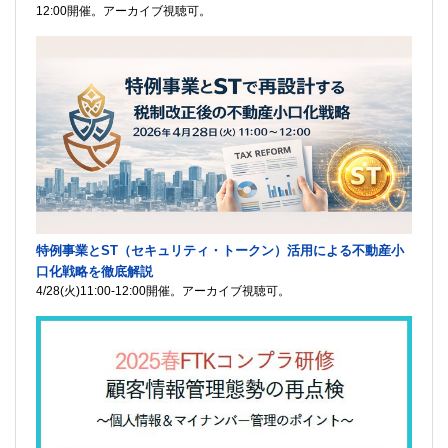
12:00開催。アーカイブ視聴可。
特例事業とST（セキュリティ・トークン）活用による不動産小
口化戦略を徹底解説
4/28(火)11:00-12:00開催。アーカイブ視聴可。