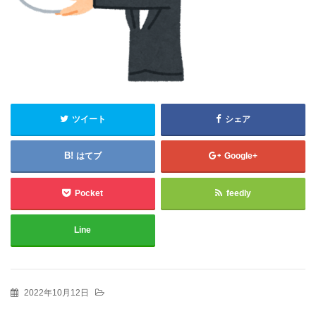
ツイート
シェア
はてブ
Google+
Pocket
feedly
Line
2022年10月12日