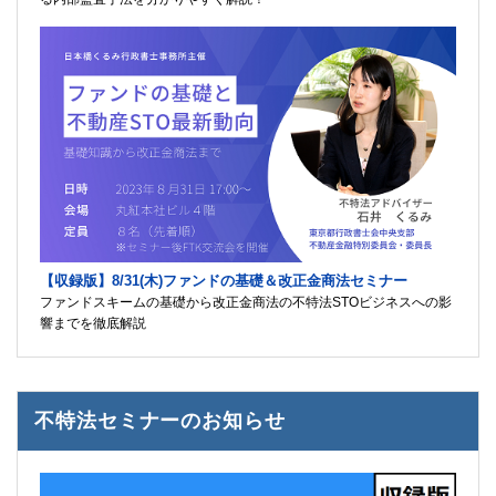
【収録版】8/31(木)ファンドの基礎＆改正金商法セミナー
ファンドスキームの基礎から改正金商法の不特法STOビジネスへの影
響までを徹底解説
不特法セミナーのお知らせ