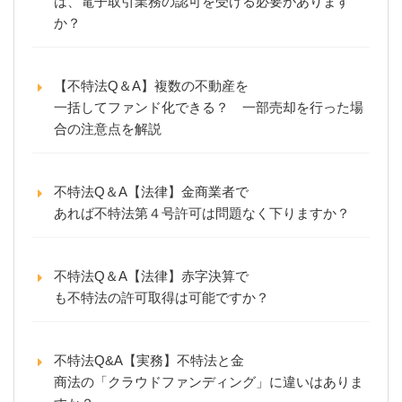
は、電子取引業務の認可を受ける必要があります
か？
【不特法Q＆A】複数の不動産を
一括してファンド化できる？ 一部売却を行った場
合の注意点を解説
不特法Q＆A【法律】金商業者で
あれば不特法第４号許可は問題なく下りますか？
不特法Q＆A【法律】赤字決算で
も不特法の許可取得は可能ですか？
不特法Q&A【実務】不特法と金
商法の「クラウドファンディング」に違いはありま