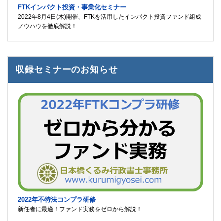
FTKインパクト投資・事業化セミナー
2022年8月4日(木)開催、FTKを活用したインパクト投資ファンド組成
ノウハウを徹底解説！
収録セミナーのお知らせ
2022年不特法コンプラ研修
新任者に最適！ファンド実務をゼロから解説！