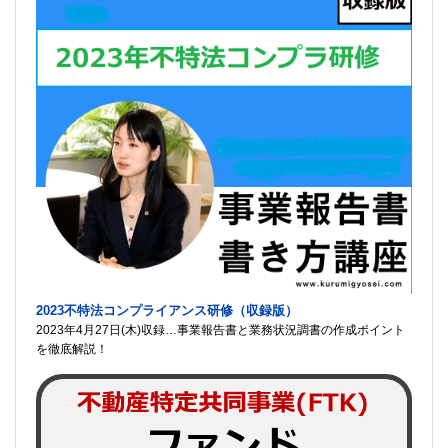
2023不特法コンプライアンス研修（収録版）
2023年4月27日(木)収録…事業報告書と業務状況調書の作成ポイント
を徹底解説！