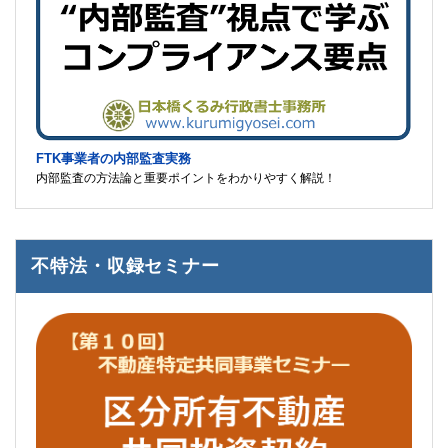
FTK事業者の内部監査実務
内部監査の方法論と重要ポイントをわかりやすく解説！
不特法・収録セミナー