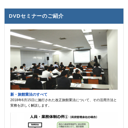
DVDセミナーのご紹介
新・旅館業法のすべて
2018年6月15日に施行された改正旅館業法について、その活用方法と
実務を詳しく解説します。