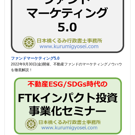
ファンドマーケティング5.0
2022年9月30日(金)開催、不動産ファンドのマーケティングノウハウ
を徹底解説！