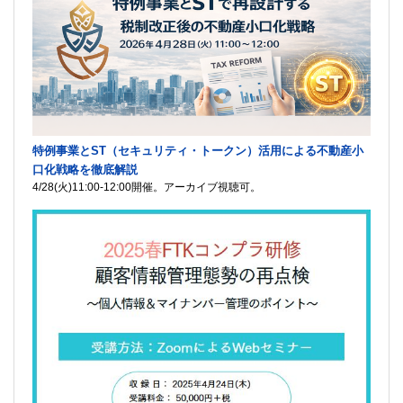
特例事業とST（セキュリティ・トークン）活用による不動産小
口化戦略を徹底解説
4/28(火)11:00-12:00開催。アーカイブ視聴可。