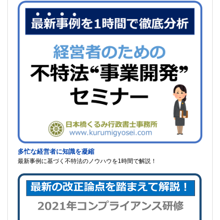
多忙な経営者に知識を凝縮
最新事例に基づく不特法のノウハウを1時間で解説！